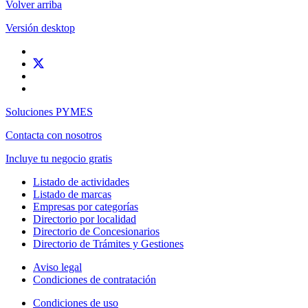
Volver arriba
Versión desktop
Soluciones PYMES
Contacta con nosotros
Incluye tu negocio gratis
Listado de actividades
Listado de marcas
Empresas por categorías
Directorio por localidad
Directorio de Concesionarios
Directorio de Trámites y Gestiones
Aviso legal
Condiciones de contratación
Condiciones de uso