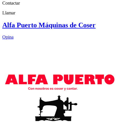
Contactar
Llamar
Alfa Puerto Máquinas de Coser
Opina