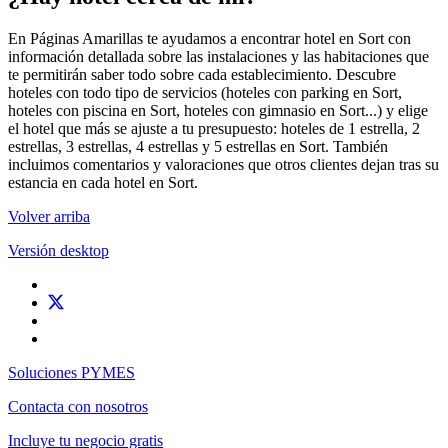
En Páginas Amarillas te ayudamos a encontrar hotel en Sort con
información detallada sobre las instalaciones y las habitaciones que
te permitirán saber todo sobre cada establecimiento. Descubre
hoteles con todo tipo de servicios (hoteles con parking en Sort,
hoteles con piscina en Sort, hoteles con gimnasio en Sort...) y elige
el hotel que más se ajuste a tu presupuesto: hoteles de 1 estrella, 2
estrellas, 3 estrellas, 4 estrellas y 5 estrellas en Sort. También
incluimos comentarios y valoraciones que otros clientes dejan tras su
estancia en cada hotel en Sort.
Volver arriba
Versión desktop
Soluciones PYMES
Contacta con nosotros
Incluye tu negocio gratis