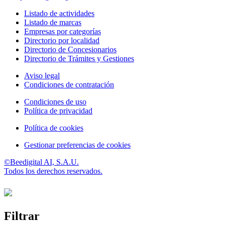
Listado de actividades
Listado de marcas
Empresas por categorías
Directorio por localidad
Directorio de Concesionarios
Directorio de Trámites y Gestiones
Aviso legal
Condiciones de contratación
Condiciones de uso
Política de privacidad
Política de cookies
Gestionar preferencias de cookies
©Beedigital AI, S.A.U.
Todos los derechos reservados.
Filtrar