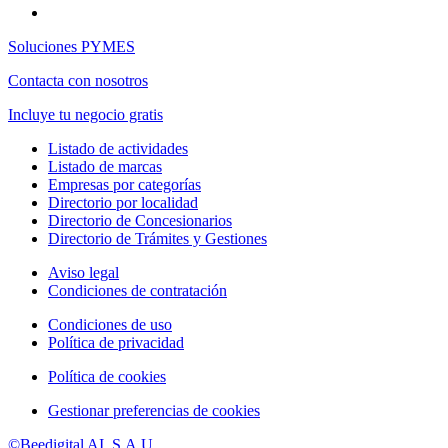
Soluciones PYMES
Contacta con nosotros
Incluye tu negocio gratis
Listado de actividades
Listado de marcas
Empresas por categorías
Directorio por localidad
Directorio de Concesionarios
Directorio de Trámites y Gestiones
Aviso legal
Condiciones de contratación
Condiciones de uso
Política de privacidad
Política de cookies
Gestionar preferencias de cookies
©Beedigital AI, S.A.U.