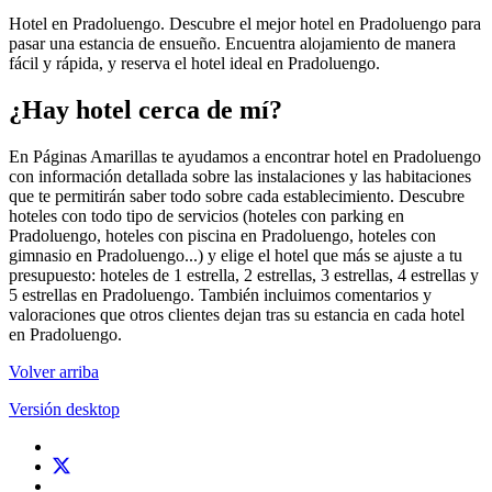
Hotel en Pradoluengo. Descubre el mejor hotel en Pradoluengo para
pasar una estancia de ensueño. Encuentra alojamiento de manera
fácil y rápida, y reserva el hotel ideal en Pradoluengo.
¿Hay hotel cerca de mí?
En Páginas Amarillas te ayudamos a encontrar hotel en Pradoluengo
con información detallada sobre las instalaciones y las habitaciones
que te permitirán saber todo sobre cada establecimiento. Descubre
hoteles con todo tipo de servicios (hoteles con parking en
Pradoluengo, hoteles con piscina en Pradoluengo, hoteles con
gimnasio en Pradoluengo...) y elige el hotel que más se ajuste a tu
presupuesto: hoteles de 1 estrella, 2 estrellas, 3 estrellas, 4 estrellas y
5 estrellas en Pradoluengo. También incluimos comentarios y
valoraciones que otros clientes dejan tras su estancia en cada hotel
en Pradoluengo.
Volver arriba
Versión desktop