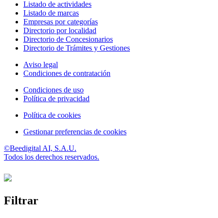
Listado de actividades
Listado de marcas
Empresas por categorías
Directorio por localidad
Directorio de Concesionarios
Directorio de Trámites y Gestiones
Aviso legal
Condiciones de contratación
Condiciones de uso
Política de privacidad
Política de cookies
Gestionar preferencias de cookies
©Beedigital AI, S.A.U.
Todos los derechos reservados.
Filtrar