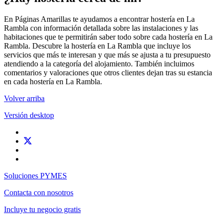
En Páginas Amarillas te ayudamos a encontrar hostería en La
Rambla con información detallada sobre las instalaciones y las
habitaciones que te permitirán saber todo sobre cada hostería en La
Rambla. Descubre la hostería en La Rambla que incluye los
servicios que más te interesan y que más se ajusta a tu presupuesto
atendiendo a la categoría del alojamiento. También incluimos
comentarios y valoraciones que otros clientes dejan tras su estancia
en cada hostería en La Rambla.
Volver arriba
Versión desktop
Soluciones PYMES
Contacta con nosotros
Incluye tu negocio gratis