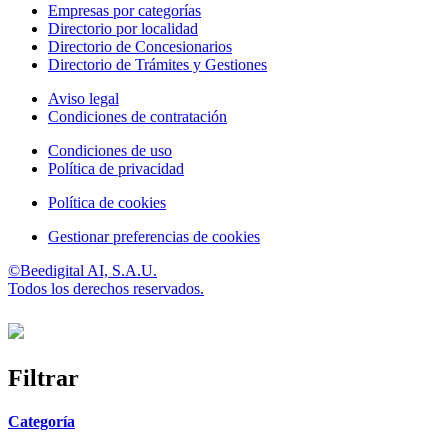
Empresas por categorías
Directorio por localidad
Directorio de Concesionarios
Directorio de Trámites y Gestiones
Aviso legal
Condiciones de contratación
Condiciones de uso
Política de privacidad
Política de cookies
Gestionar preferencias de cookies
©Beedigital AI, S.A.U.
Todos los derechos reservados.
Filtrar
Categoría