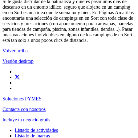
Si te gusta disfrutar de la naturaleza y quieres pasar unos días de
descanso en un entorno idílico, seguro que alojarte en un camping
en en Sort es una idea que te suena muy bien. En Páginas Amarillas
encontrarás una selección de campings en en Sort con toda clase de
servicios y prestaciones (con aparcamiento para caravanas, parcelas
para tiendas de campaña, piscina, zonas infantiles, tiendas...). Pasar
unas vacaciones inolvidables en alguno de los campings de en Sort
está tan solo a unos pocos clics de distancia.
Volver arriba
Versión desktop
Soluciones PYMES
Contacta con nosotros
Incluye tu negocio gratis
Listado de actividades
Listado de marcas