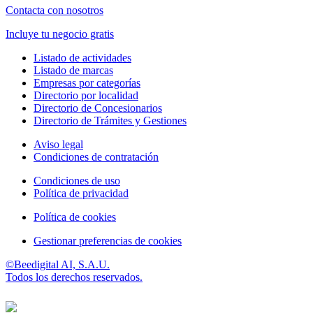
Contacta con nosotros
Incluye tu negocio gratis
Listado de actividades
Listado de marcas
Empresas por categorías
Directorio por localidad
Directorio de Concesionarios
Directorio de Trámites y Gestiones
Aviso legal
Condiciones de contratación
Condiciones de uso
Política de privacidad
Política de cookies
Gestionar preferencias de cookies
©Beedigital AI, S.A.U.
Todos los derechos reservados.