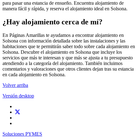
para pasar una estancia de ensueño. Encuentra alojamiento de
manera fácil y rápida, y reserva el alojamiento ideal en Solsona.
¿Hay alojamiento cerca de mí?
En Páginas Amarillas te ayudamos a encontrar alojamiento en
Solsona con información detallada sobre las instalaciones y las
habitaciones que te permitirán saber todo sobre cada alojamiento en
Solsona. Descubre el alojamiento en Solsona que incluye los
servicios que más te interesan y que más se ajusta a tu presupuesto
atendiendo a la categoría del alojamiento. También incluimos
comentarios y valoraciones que otros clientes dejan tras su estancia
en cada alojamiento en Solsona.
Volver arriba
Versión desktop
Soluciones PYMES