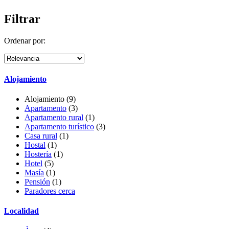
Filtrar
Ordenar por:
Alojamiento
Alojamiento (9)
Apartamento
(3)
Apartamento rural
(1)
Apartamento turístico
(3)
Casa rural
(1)
Hostal
(1)
Hostería
(1)
Hotel
(5)
Masía
(1)
Pensión
(1)
Paradores cerca
Localidad