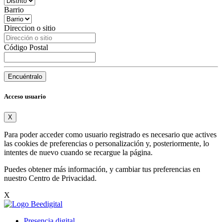
Barrio
Direccion o sitio
Código Postal
Encuéntralo
Acceso usuario
X
Para poder acceder como usuario registrado es necesario que actives
las cookies de preferencias o personalización y, posteriormente, lo
intentes de nuevo cuando se recargue la página.
Puedes obtener más información, y cambiar tus preferencias en
nuestro
Centro de Privacidad
.
X
Presencia digital