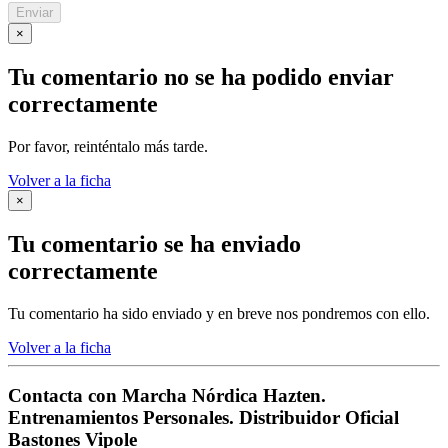
Enviar
×
Tu comentario no se ha podido enviar
correctamente
Por favor, reinténtalo más tarde.
Volver a la ficha
×
Tu comentario se ha enviado
correctamente
Tu comentario ha sido enviado y en breve nos pondremos con ello.
Volver a la ficha
Contacta con
Marcha Nórdica Hazten.
Entrenamientos Personales. Distribuidor Oficial
Bastones Vipole