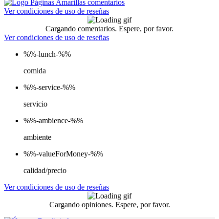
Ver condiciones de uso de reseñas
Cargando comentarios. Espere, por favor.
Ver condiciones de uso de reseñas
%%-lunch-%%
comida
%%-service-%%
servicio
%%-ambience-%%
ambiente
%%-valueForMoney-%%
calidad/precio
Ver condiciones de uso de reseñas
Cargando opiniones. Espere, por favor.