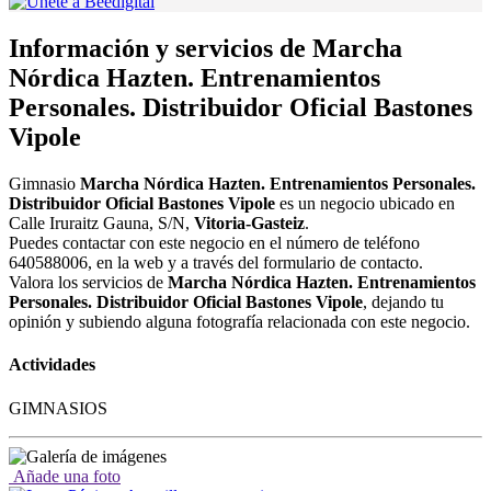
Información y servicios de Marcha
Nórdica Hazten. Entrenamientos
Personales. Distribuidor Oficial Bastones
Vipole
Gimnasio
Marcha Nórdica Hazten. Entrenamientos Personales.
Distribuidor Oficial Bastones Vipole
es un negocio ubicado en
Calle Iruraitz Gauna, S/N,
Vitoria-Gasteiz
.
Puedes contactar con este negocio en el número de teléfono
640588006, en la web y a través del formulario de contacto.
Valora los servicios de
Marcha Nórdica Hazten. Entrenamientos
Personales. Distribuidor Oficial Bastones Vipole
, dejando tu
opinión y subiendo alguna fotografía relacionada con este negocio.
Actividades
GIMNASIOS
Añade una foto