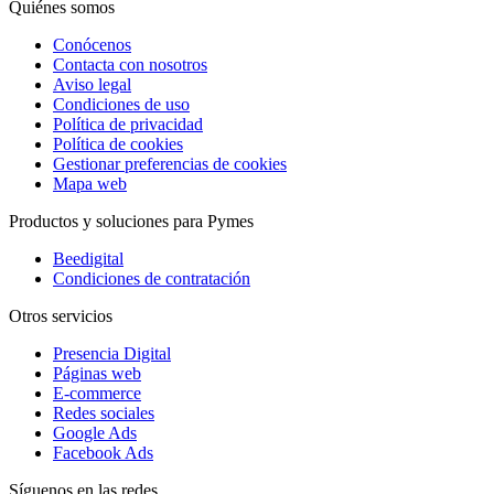
Quiénes somos
Conócenos
Contacta con nosotros
Aviso legal
Condiciones de uso
Política de privacidad
Política de cookies
Gestionar preferencias de cookies
Mapa web
Productos y soluciones para Pymes
Beedigital
Condiciones de contratación
Otros servicios
Presencia Digital
Páginas web
E-commerce
Redes sociales
Google Ads
Facebook Ads
Síguenos en las redes