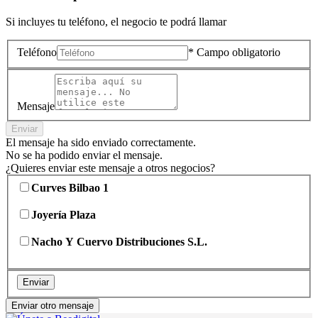
Si incluyes tu teléfono, el negocio te podrá llamar
Teléfono
* Campo obligatorio
Mensaje
Enviar
El mensaje ha sido enviado correctamente.
No se ha podido enviar el mensaje.
¿Quieres enviar este mensaje a otros negocios?
Curves Bilbao 1
Joyería Plaza
Nacho Y Cuervo Distribuciones S.L.
Enviar
Enviar otro mensaje