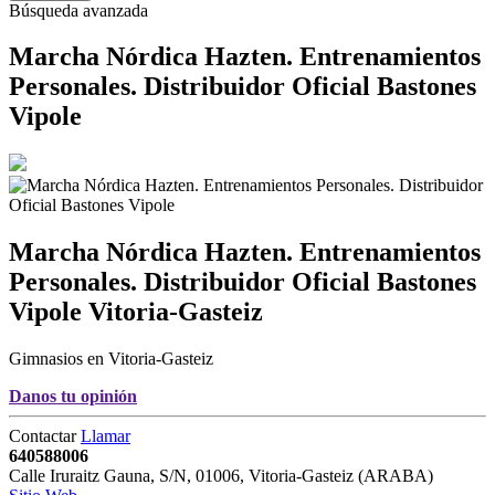
Búsqueda avanzada
Marcha Nórdica Hazten. Entrenamientos
Personales. Distribuidor Oficial Bastones
Vipole
Marcha Nórdica Hazten. Entrenamientos
Personales. Distribuidor Oficial Bastones
Vipole
Vitoria-Gasteiz
Gimnasios en Vitoria-Gasteiz
Danos tu opinión
Contactar
Llamar
640588006
Calle Iruraitz Gauna, S/N
,
01006
,
Vitoria-Gasteiz
(
ARABA
)