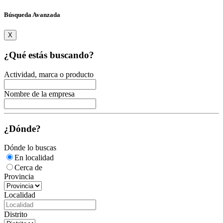
Búsqueda Avanzada
X
¿Qué estás buscando?
Actividad, marca o producto
Nombre de la empresa
¿Dónde?
Dónde lo buscas
En localidad
Cerca de
Provincia
Localidad
Distrito