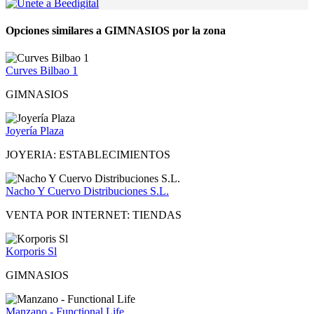
Opciones similares a GIMNASIOS por la zona
Curves Bilbao 1
GIMNASIOS
Joyería Plaza
JOYERIA: ESTABLECIMIENTOS
Nacho Y Cuervo Distribuciones S.L.
VENTA POR INTERNET: TIENDAS
Korporis Sl
GIMNASIOS
Manzano - Functional Life