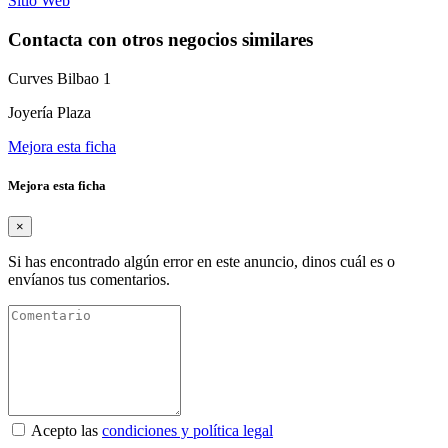
Sitio Web
Contacta con otros negocios similares
Curves Bilbao 1
Joyería Plaza
Mejora esta ficha
Mejora esta ficha
×
Si has encontrado algún error en este anuncio, dinos cuál es o
envíanos tus comentarios.
Acepto las
condiciones y política legal