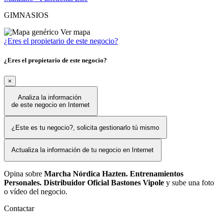
GIMNASIOS
Ver mapa
¿Eres el propietario de este negocio?
¿Eres el propietario de este negocio?
×
Analiza la información
de este negocio en Internet
¿Este es tu negocio?, solicita gestionarlo tú mismo
Actualiza la información de tu negocio en Internet
Opina sobre
Marcha Nórdica Hazten. Entrenamientos
Personales. Distribuidor Oficial Bastones Vipole
y sube una foto
o vídeo del negocio.
Contactar