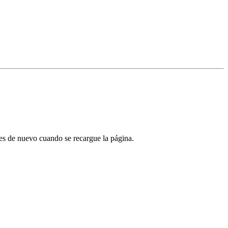
tes de nuevo cuando se recargue la página.