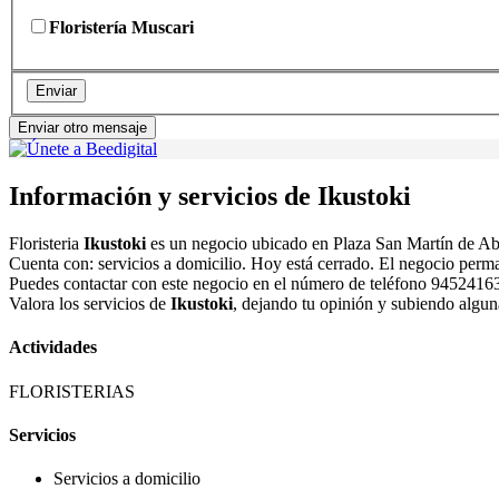
Floristería Muscari
Enviar
Enviar otro mensaje
Información y servicios de Ikustoki
Floristeria
Ikustoki
es un negocio ubicado en Plaza San Martín de 
Cuenta con: servicios a domicilio. Hoy está cerrado. El negocio perm
Puedes contactar con este negocio en el número de teléfono 945241638
Valora los servicios de
Ikustoki
, dejando tu opinión y subiendo algun
Actividades
FLORISTERIAS
Servicios
Servicios a domicilio