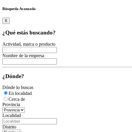
Búsqueda Avanzada
X
¿Qué estás buscando?
Actividad, marca o producto
Nombre de la empresa
¿Dónde?
Dónde lo buscas
En localidad
Cerca de
Provincia
Localidad
Distrito