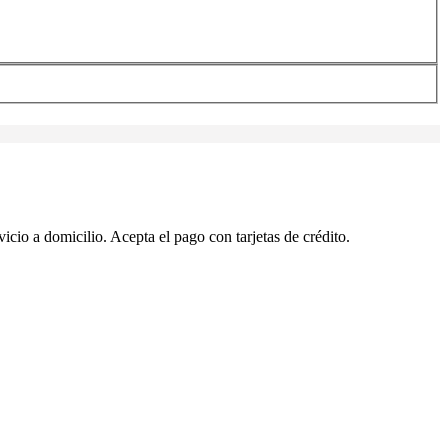
io a domicilio. Acepta el pago con tarjetas de crédito.