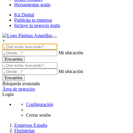
Herramientas gratis
Kit Digital
Publicita tu empresa
Incluye tu negocio gratis
×
Mi ubicación
Encuentra
Mi ubicación
Encuentra
Búsqueda avanzada
Área de negocios
Login
Configuración
Cerrar sesión
Empresas España
Floristerias