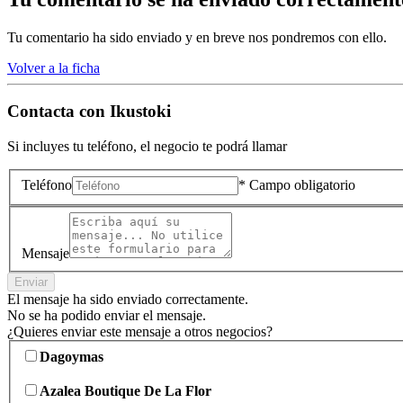
Tu comentario ha sido enviado y en breve nos pondremos con ello.
Volver a la ficha
Contacta con
Ikustoki
Si incluyes tu teléfono, el negocio te podrá llamar
Teléfono
* Campo obligatorio
Mensaje
Enviar
El mensaje ha sido enviado correctamente.
No se ha podido enviar el mensaje.
¿Quieres enviar este mensaje a otros negocios?
Dagoymas
Azalea Boutique De La Flor