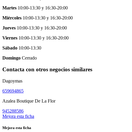
Martes
10:00-13:30
y
16:30-20:00
Miércoles
10:00-13:30
y
16:30-20:00
Jueves
10:00-13:30
y
16:30-20:00
Viernes
10:00-13:30
y
16:30-20:00
Sábado
10:00-13:30
Domingo
Cerrado
Contacta con otros negocios similares
Dagoymas
659694865
Azalea Boutique De La Flor
945288586
Mejora esta ficha
Mejora esta ficha