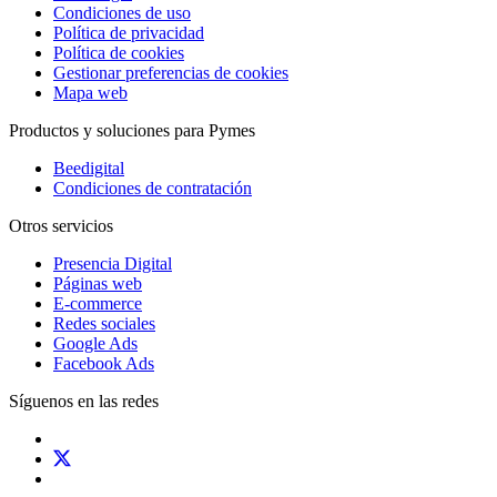
Condiciones de uso
Política de privacidad
Política de cookies
Gestionar preferencias de cookies
Mapa web
Productos y soluciones para Pymes
Beedigital
Condiciones de contratación
Otros servicios
Presencia Digital
Páginas web
E-commerce
Redes sociales
Google Ads
Facebook Ads
Síguenos en las redes