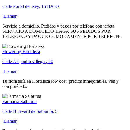
Calle Portal del Rey, 16 BAJO
Llamar
Servicio a domicilio. Pedidos y pagos por teléfono con tarjeta.
SERVICIO A DOMICILIO-HAGA SUS PEDIDOS POR
TELEFONO Y PAGUE COMODAMENTE POR TELEFONO
Flowering Hortaleza
Calle Alejandro villegas, 20
Llamar
Tu floristería en Hortaleza low cost, precios inmejorables, ven y
compruébalo.
Farmacia Salburua
Calle Bulevard de Salburúa, 5
Llamar