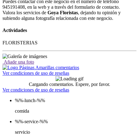
Puedes contactar con este negocio en el número de teléfono
945191408, en la web y a través del formulario de contacto.
Valora los servicios de
Goya Floristas
, dejando tu opinión y
subiendo alguna fotografía relacionada con este negocio.
Actividades
FLORISTERIAS
Añade una foto
Ver condiciones de uso de reseñas
Cargando comentarios. Espere, por favor.
Ver condiciones de uso de reseñas
%%-lunch-%%
comida
%%-service-%%
servicio