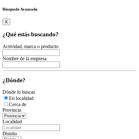
Búsqueda Avanzada
X
¿Qué estás buscando?
Actividad, marca o producto
Nombre de la empresa
¿Dónde?
Dónde lo buscas
En localidad
Cerca de
Provincia
Localidad
Distrito