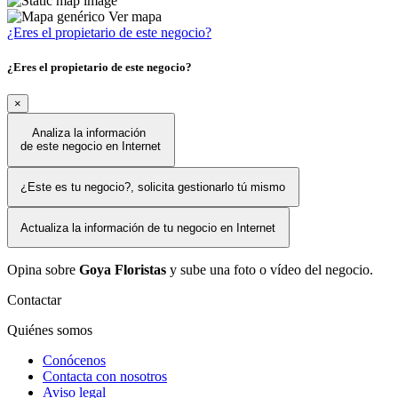
Ver mapa
¿Eres el propietario de este negocio?
¿Eres el propietario de este negocio?
×
Analiza la información
de este negocio en Internet
¿Este es tu negocio?, solicita gestionarlo tú mismo
Actualiza la información de tu negocio en Internet
Opina sobre
Goya Floristas
y sube una foto o vídeo del negocio.
Contactar
Quiénes somos
Conócenos
Contacta con nosotros
Aviso legal