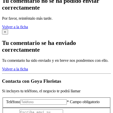
Tu comentario no se ha podido enviar
correctamente
Por favor, reinténtalo más tarde.
Volver a la ficha
×
Tu comentario se ha enviado
correctamente
Tu comentario ha sido enviado y en breve nos pondremos con ello.
Volver a la ficha
Contacta con
Goya Floristas
Si incluyes tu teléfono, el negocio te podrá llamar
Teléfono
* Campo obligatorio