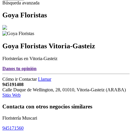
Búsqueda avanzada
Goya Floristas
Goya Floristas
Vitoria-Gasteiz
Floristerías en Vitoria-Gasteiz
Danos tu opinión
Cómo ir
Contactar
Llamar
945191408
Calle Duque de Wellington, 28
,
01010
,
Vitoria-Gasteiz
(
ARABA
)
Sitio Web
Contacta con otros negocios similares
Floristería Muscari
945171560