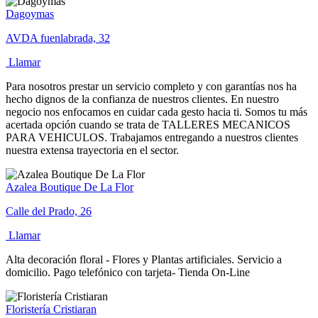
Dagoymas
AVDA fuenlabrada, 32
Llamar
Para nosotros prestar un servicio completo y con garantías nos ha
hecho dignos de la confianza de nuestros clientes. En nuestro
negocio nos enfocamos en cuidar cada gesto hacia ti. Somos tu más
acertada opción cuando se trata de TALLERES MECANICOS
PARA VEHICULOS. Trabajamos entregando a nuestros clientes
nuestra extensa trayectoria en el sector.
Azalea Boutique De La Flor
Calle del Prado, 26
Llamar
Alta decoración floral - Flores y Plantas artificiales. Servicio a
domicilio. Pago telefónico con tarjeta- Tienda On-Line
Floristería Cristiaran