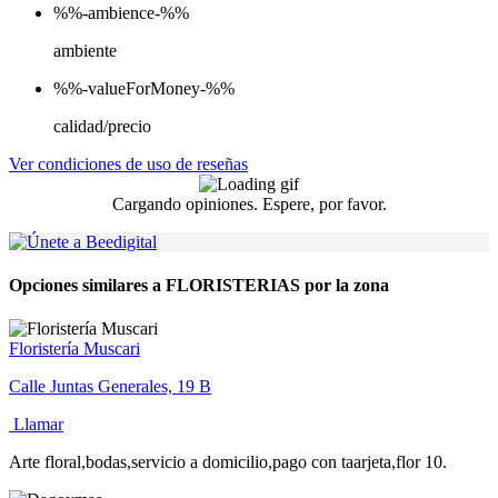
%%-ambience-%%
ambiente
%%-valueForMoney-%%
calidad/precio
Ver condiciones de uso de reseñas
Cargando opiniones. Espere, por favor.
Opciones similares a FLORISTERIAS por la zona
Floristería Muscari
Calle Juntas Generales, 19 B
Llamar
Arte floral,bodas,servicio a domicilio,pago con taarjeta,flor 10.