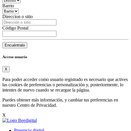
Barrio
Direccion o sitio
Código Postal
Encuéntralo
Acceso usuario
X
Para poder acceder como usuario registrado es necesario que actives
las cookies de preferencias o personalización y, posteriormente, lo
intentes de nuevo cuando se recargue la página.
Puedes obtener más información, y cambiar tus preferencias en
nuestro
Centro de Privacidad
.
X
Presencia digital