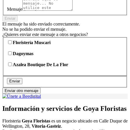
Mensaje
Enviar
El mensaje ha sido enviado correctamente.
No se ha podido enviar el mensaje.
¿Quieres enviar este mensaje a otros negocios?
Floristería Muscari
Dagoymas
Azalea Boutique De La Flor
Enviar
Enviar otro mensaje
Información y servicios de Goya Floristas
Floristeria
Goya Floristas
es un negocio ubicado en Calle Duque de
Wellington, 28,
Vitoria-Gasteiz
.