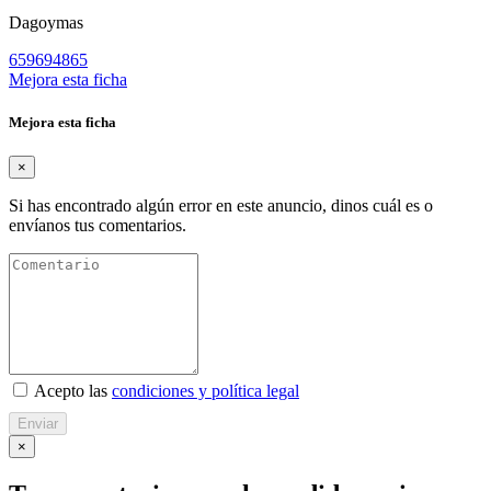
Dagoymas
659694865
Mejora esta ficha
Mejora esta ficha
×
Si has encontrado algún error en este anuncio, dinos cuál es o
envíanos tus comentarios.
Acepto las
condiciones y política legal
Enviar
×