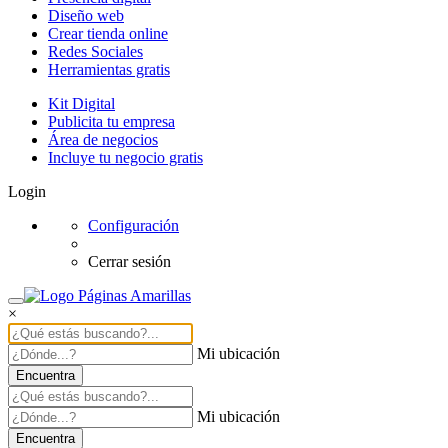
Diseño web
Crear tienda online
Redes Sociales
Herramientas gratis
Kit Digital
Publicita tu empresa
Área de negocios
Incluye tu negocio gratis
Login
Configuración
Cerrar sesión
×
Mi ubicación
Encuentra
Mi ubicación
Encuentra