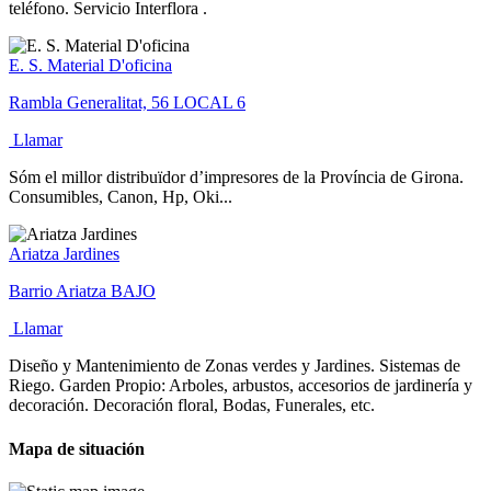
teléfono. Servicio Interflora .
E. S. Material D'oficina
Rambla Generalitat, 56 LOCAL 6
Llamar
Sóm el millor distribuïdor d’impresores de la Província de Girona.
Consumibles, Canon, Hp, Oki...
Ariatza Jardines
Barrio Ariatza BAJO
Llamar
Diseño y Mantenimiento de Zonas verdes y Jardines. Sistemas de
Riego. Garden Propio: Arboles, arbustos, accesorios de jardinería y
decoración. Decoración floral, Bodas, Funerales, etc.
Mapa de situación