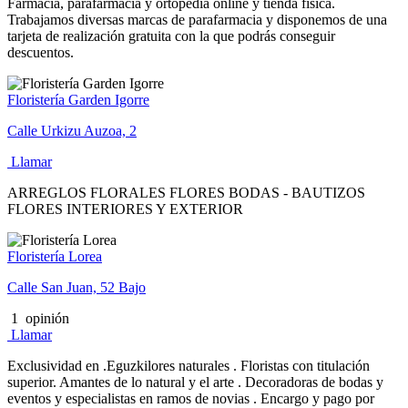
Farmacia, parafarmacia y ortopedia online y tienda física.
Trabajamos diversas marcas de parafarmacia y disponemos de una
tarjeta de realización gratuita con la que podrás conseguir
descuentos.
Floristería Garden Igorre
Calle Urkizu Auzoa, 2
Llamar
ARREGLOS FLORALES FLORES BODAS - BAUTIZOS
FLORES INTERIORES Y EXTERIOR
Floristería Lorea
Calle San Juan, 52 Bajo
1
opinión
Llamar
Exclusividad en .Eguzkilores naturales . Floristas con titulación
superior. Amantes de lo natural y el arte . Decoradoras de bodas y
eventos y especialistas en ramos de novias . Encargo y pago por