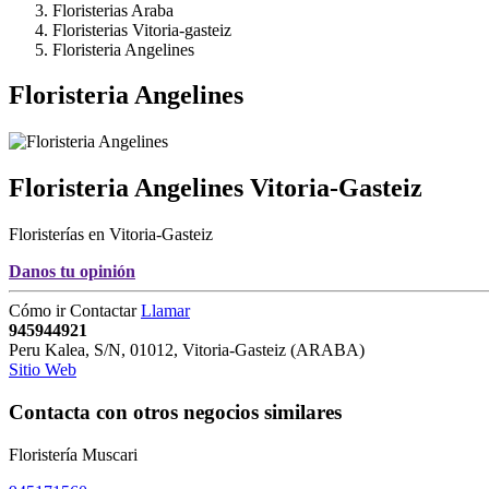
Floristerias Araba
Floristerias Vitoria-gasteiz
Floristeria Angelines
Floristeria Angelines
Floristeria Angelines
Vitoria-Gasteiz
Floristerías en Vitoria-Gasteiz
Danos tu opinión
Cómo ir
Contactar
Llamar
945944921
Peru Kalea, S/N
,
01012
,
Vitoria-Gasteiz
(
ARABA
)
Sitio Web
Contacta con otros negocios similares
Floristería Muscari