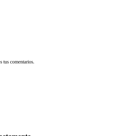
s tus comentarios.