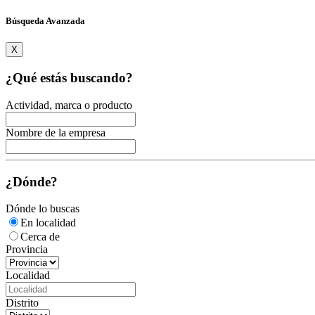
Búsqueda Avanzada
X
¿Qué estás buscando?
Actividad, marca o producto
Nombre de la empresa
¿Dónde?
Dónde lo buscas
En localidad
Cerca de
Provincia
Localidad
Distrito