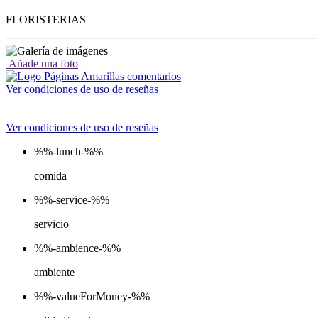
FLORISTERIAS
Añade una foto
Ver condiciones de uso de reseñas
Ver condiciones de uso de reseñas
%%-lunch-%%
comida
%%-service-%%
servicio
%%-ambience-%%
ambiente
%%-valueForMoney-%%