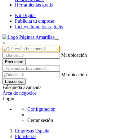
Herramientas gratis
Kit Digital
Publicita tu empresa
Incluye tu negocio gratis
×
Mi ubicación
Encuentra
Mi ubicación
Encuentra
Búsqueda avanzada
Área de negocios
Login
Configuración
Cerrar sesión
Empresas España
Floristerias