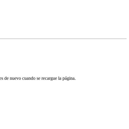
tes de nuevo cuando se recargue la página.