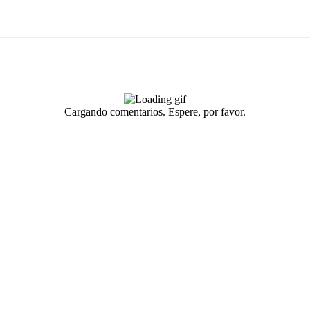
Cargando comentarios. Espere, por favor.