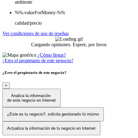
ambiente
%%-valueForMoney-%%
calidad/precio
Ver condiciones de uso de reseñas
Cargando opiniones. Espere, por favor.
¿Cómo llegar?
¿Eres el propietario de este negocio?
¿Eres el propietario de este negocio?
×
Analiza la información
de este negocio en Internet
¿Este es tu negocio?, solicita gestionarlo tú mismo
Actualiza la información de tu negocio en Internet