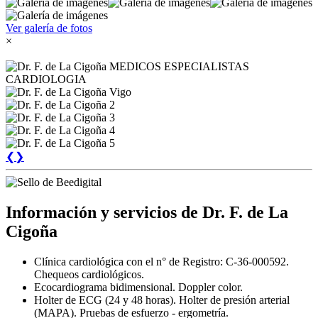
Ver galería de fotos
×
❮
❯
Información y servicios de Dr. F. de La
Cigoña
Clínica cardiológica con el n° de Registro: C-36-000592.
Chequeos cardiológicos.
Ecocardiograma bidimensional. Doppler color.
Holter de ECG (24 y 48 horas). Holter de presión arterial
(MAPA). Pruebas de esfuerzo - ergometría.