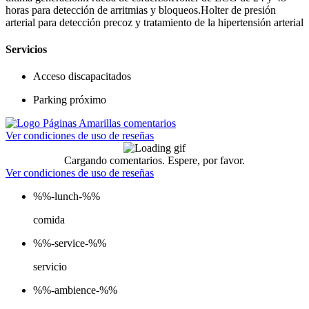
horas para detección de arritmias y bloqueos.Holter de presión
arterial para detección precoz y tratamiento de la hipertensión arterial
Servicios
Acceso discapacitados
Parking próximo
Ver condiciones de uso de reseñas
Cargando comentarios. Espere, por favor.
Ver condiciones de uso de reseñas
%%-lunch-%%
comida
%%-service-%%
servicio
%%-ambience-%%