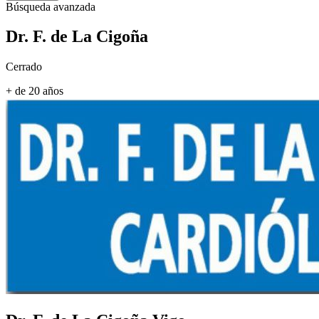
Búsqueda avanzada
Dr. F. de La Cigoña
Cerrado
+ de 20 años