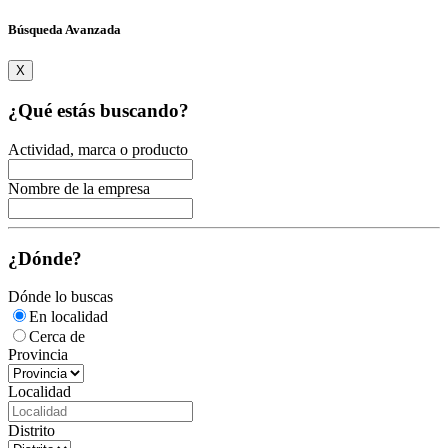
Búsqueda Avanzada
X
¿Qué estás buscando?
Actividad, marca o producto
Nombre de la empresa
¿Dónde?
Dónde lo buscas
En localidad
Cerca de
Provincia
Localidad
Distrito