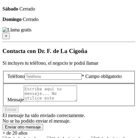
Sábado
Cerrado
Domingo
Cerrado
×
Contacta con
Dr. F. de La Cigoña
Si incluyes tu teléfono, el negocio te podrá llamar
Teléfono
* Campo obligatorio
Mensaje
Enviar
El mensaje ha sido enviado correctamente.
No se ha podido enviar el mensaje.
Enviar otro mensaje
+ de 20 años