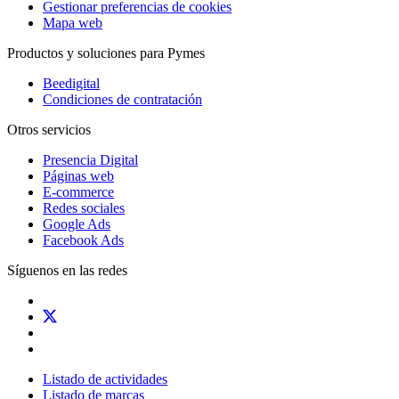
Gestionar preferencias de cookies
Mapa web
Productos y soluciones para Pymes
Beedigital
Condiciones de contratación
Otros servicios
Presencia Digital
Páginas web
E-commerce
Redes sociales
Google Ads
Facebook Ads
Síguenos en las redes
Listado de actividades
Listado de marcas