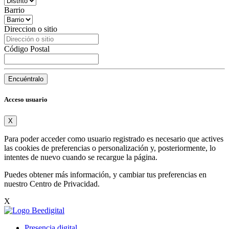
Barrio
Direccion o sitio
Código Postal
Encuéntralo
Acceso usuario
X
Para poder acceder como usuario registrado es necesario que actives
las cookies de preferencias o personalización y, posteriormente, lo
intentes de nuevo cuando se recargue la página.
Puedes obtener más información, y cambiar tus preferencias en
nuestro
Centro de Privacidad
.
X
Presencia digital