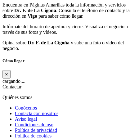
Encuentra en Páginas Amarillas toda la información y servicios
sobre
Dr. F. de La Cigoña
. Consulta el teléfono de contacto y la
dirección en
Vigo
para saber cómo llegar.
Infórmate del horario de apertura y cierre. Visualiza el negocio a
través de sus fotos y vídeos.
Opina sobre
Dr. F. de La Cigoña
y sube una foto o vídeo del
negocio.
Cómo llegar
×
cargando....
Contactar
Quiénes somos
Conócenos
Contacta con nosotros
Aviso legal
Condiciones de uso
Política de privacidad
Política de cookies