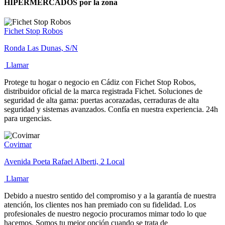
HIPERMERCADOS por la zona
Fichet Stop Robos
Ronda Las Dunas, S/N
Llamar
Protege tu hogar o negocio en Cádiz con Fichet Stop Robos,
distribuidor oficial de la marca registrada Fichet. Soluciones de
seguridad de alta gama: puertas acorazadas, cerraduras de alta
seguridad y sistemas avanzados. Confía en nuestra experiencia. 24h
para urgencias.
Covimar
Avenida Poeta Rafael Alberti, 2 Local
Llamar
Debido a nuestro sentido del compromiso y a la garantía de nuestra
atención, los clientes nos han premiado con su fidelidad. Los
profesionales de nuestro negocio procuramos mimar todo lo que
hacemos. Somos tu mejor opción cuando se trata de