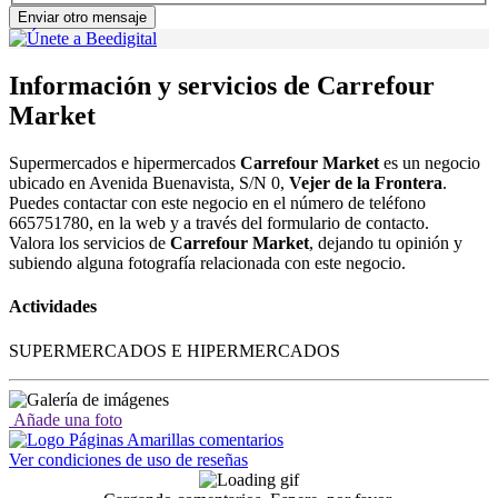
Enviar otro mensaje
Información y servicios de Carrefour
Market
Supermercados e hipermercados
Carrefour Market
es un negocio
ubicado en Avenida Buenavista, S/N 0,
Vejer de la Frontera
.
Puedes contactar con este negocio en el número de teléfono
665751780, en la web y a través del formulario de contacto.
Valora los servicios de
Carrefour Market
, dejando tu opinión y
subiendo alguna fotografía relacionada con este negocio.
Actividades
SUPERMERCADOS E HIPERMERCADOS
Añade una foto
Ver condiciones de uso de reseñas