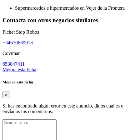
Supermercados e hipermercados en Vejer de la Frontera
Contacta con otros negocios similares
Fichet Stop Robos
+34670669918
Covimar
653847411
Mejora esta ficha
Mejora esta ficha
×
Si has encontrado algún error en este anuncio, dinos cuál es o
envíanos tus comentarios.