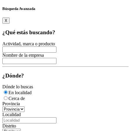
Búsqueda Avanzada
X
¿Qué estás buscando?
Actividad, marca o producto
Nombre de la empresa
¿Dónde?
Dónde lo buscas
En localidad
Cerca de
Provincia
Localidad
Distrito