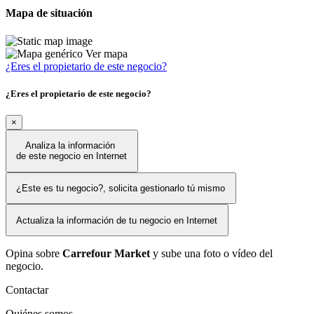
Mapa de situación
Ver mapa
¿Eres el propietario de este negocio?
¿Eres el propietario de este negocio?
×
Analiza la información
de este negocio en Internet
¿Este es tu negocio?, solicita gestionarlo tú mismo
Actualiza la información de tu negocio en Internet
Opina sobre
Carrefour Market
y sube una foto o vídeo del
negocio.
Contactar
Quiénes somos