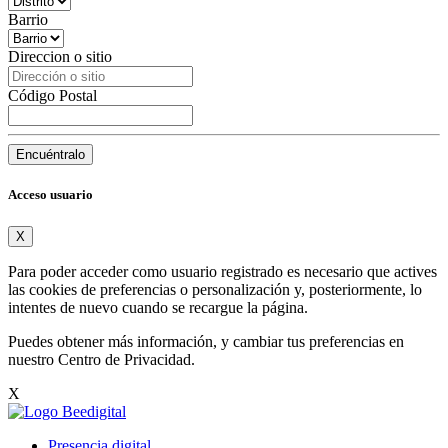
Barrio
Direccion o sitio
Código Postal
Encuéntralo
Acceso usuario
X
Para poder acceder como usuario registrado es necesario que actives
las cookies de preferencias o personalización y, posteriormente, lo
intentes de nuevo cuando se recargue la página.
Puedes obtener más información, y cambiar tus preferencias en
nuestro
Centro de Privacidad
.
X
Presencia digital