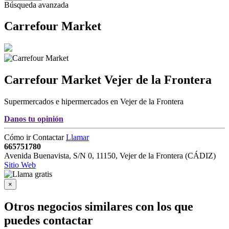
Búsqueda avanzada
Carrefour Market
Carrefour Market
Vejer de la Frontera
Supermercados e hipermercados en Vejer de la Frontera
Danos tu opinión
Cómo ir
Contactar
Llamar
665751780
Avenida Buenavista, S/N 0
,
11150
,
Vejer de la Frontera
(
CÁDIZ
)
Sitio Web
×
Otros negocios similares con los que
puedes contactar