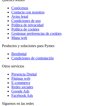
Conócenos
Contacta con nosotros
Aviso legal
Condiciones de uso
Política de privacidad
Política de cookies
Gestionar preferencias de cookies
Mapa web
Productos y soluciones para Pymes
Beedigital
Condiciones de contratación
Otros servicios
Presencia Digital
Páginas web
E-commerce
Redes sociales
Google Ads
Facebook Ads
Síguenos en las redes