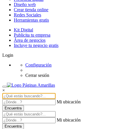
Diseño web
Crear tienda online
Redes Sociales
Herramientas gratis
Kit Digital
Publicita tu empresa
Área de negocios
Incluye tu negocio gratis
Login
Configuración
Cerrar sesión
×
Mi ubicación
Encuentra
Mi ubicación
Encuentra