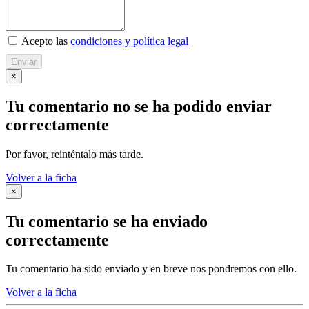
Acepto las
condiciones y política legal
Enviar
×
Tu comentario no se ha podido enviar
correctamente
Por favor, reinténtalo más tarde.
Volver a la ficha
×
Tu comentario se ha enviado
correctamente
Tu comentario ha sido enviado y en breve nos pondremos con ello.
Volver a la ficha