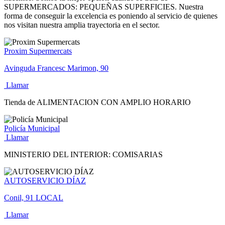
SUPERMERCADOS: PEQUEÑAS SUPERFICIES. Nuestra
forma de conseguir la excelencia es poniendo al servicio de quienes
nos visitan nuestra amplia trayectoria en el sector.
Proxim Supermercats
Avinguda Francesc Marimon, 90
Llamar
Tienda de ALIMENTACION CON AMPLIO HORARIO
Policía Municipal
Llamar
MINISTERIO DEL INTERIOR: COMISARIAS
AUTOSERVICIO DÍAZ
Conil, 91 LOCAL
Llamar