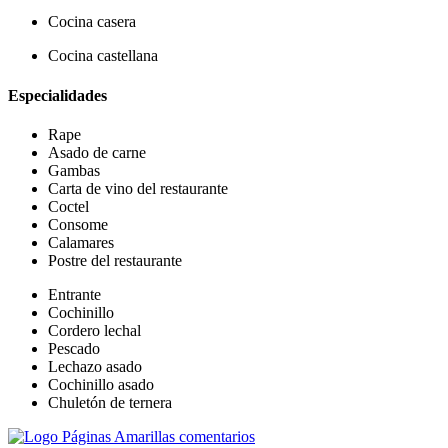
Cocina casera
Cocina castellana
Especialidades
Rape
Asado de carne
Gambas
Carta de vino del restaurante
Coctel
Consome
Calamares
Postre del restaurante
Entrante
Cochinillo
Cordero lechal
Pescado
Lechazo asado
Cochinillo asado
Chuletón de ternera