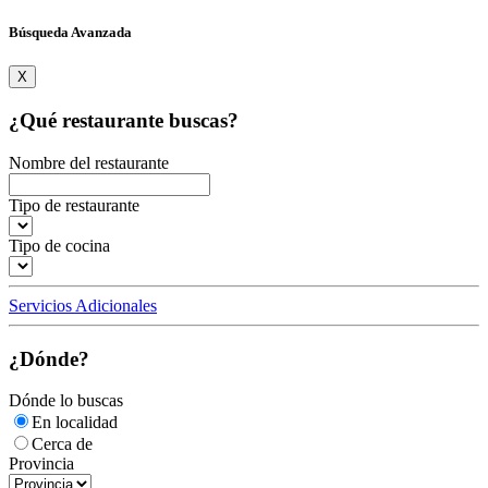
Búsqueda Avanzada
X
¿Qué restaurante buscas?
Nombre del restaurante
Tipo de restaurante
Tipo de cocina
Servicios Adicionales
¿Dónde?
Dónde lo buscas
En localidad
Cerca de
Provincia