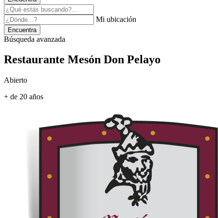
Mi ubicación
Encuentra
Búsqueda avanzada
Restaurante Mesón Don Pelayo
Abierto
+ de 20 años