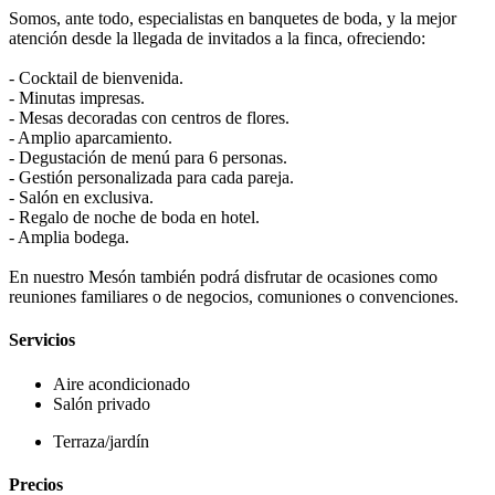
Somos, ante todo, especialistas en banquetes de boda, y la mejor
atención desde la llegada de invitados a la finca, ofreciendo:
- Cocktail de bienvenida.
- Minutas impresas.
- Mesas decoradas con centros de flores.
- Amplio aparcamiento.
- Degustación de menú para 6 personas.
- Gestión personalizada para cada pareja.
- Salón en exclusiva.
- Regalo de noche de boda en hotel.
- Amplia bodega.
En nuestro Mesón también podrá disfrutar de ocasiones como
reuniones familiares o de negocios, comuniones o convenciones.
Servicios
Aire acondicionado
Salón privado
Terraza/jardín
Precios