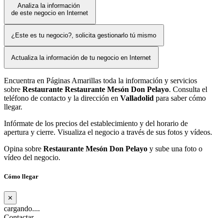
Analiza la información
de este negocio en Internet
¿Este es tu negocio?, solicita gestionarlo tú mismo
Actualiza la información de tu negocio en Internet
Encuentra en Páginas Amarillas toda la información y servicios
sobre
Restaurante Restaurante Mesón Don Pelayo
. Consulta el
teléfono de contacto y la dirección en
Valladolid
para saber cómo
llegar.
Infórmate de los precios del establecimiento y del horario de
apertura y cierre. Visualiza el negocio a través de sus fotos y vídeos.
Opina sobre
Restaurante Mesón Don Pelayo
y sube una foto o
vídeo del negocio.
Cómo llegar
×
cargando....
Contactar