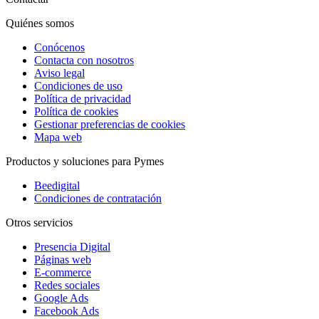
Quiénes somos
Conócenos
Contacta con nosotros
Aviso legal
Condiciones de uso
Política de privacidad
Política de cookies
Gestionar preferencias de cookies
Mapa web
Productos y soluciones para Pymes
Beedigital
Condiciones de contratación
Otros servicios
Presencia Digital
Páginas web
E-commerce
Redes sociales
Google Ads
Facebook Ads