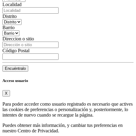
Localidad
Distrito
Barrio
Direccion o sitio
Código Postal
Encuéntralo
Acceso usuario
X
Para poder acceder como usuario registrado es necesario que actives
las cookies de preferencias o personalización y, posteriormente, lo
intentes de nuevo cuando se recargue la página.
Puedes obtener más información, y cambiar tus preferencias en
nuestro
Centro de Privacidad
.