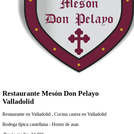
Restaurante Mesón Don Pelayo
Valladolid
Restaurante en Valladolid , Cocina casera en Valladolid
Bodega típica castellana - Horno de asar.