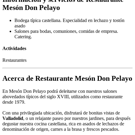
Mesón Don Pelayo
Bodega típica castellana. Especialidad en lechazo y tostón
asado
Salones para bodas, comuniones, comidas de empresa.
Catering.
Actividades
Restaurantes
Acerca de Restaurante Mesón Don Pelayo
En Mesón Don Pelayo podrá deleitarse con nuestros salones
abovedados típicos del siglo XVIII, utilizados como restaurante
desde 1979.
Con una privilegiada ubicación, disfrutará de bonitas vistas de
Valladolid
, o un relajante paseo por nuestros jardines, para después
degustar nuestra cocina castellana, rica en asados de lechazos de
denominación de origen, carnes a la brasa y frescos pescados.