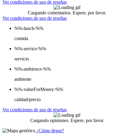
Ver condiciones de uso de reseñas
Cargando comentarios. Espere, por favor.
Ver condiciones de uso de reseñas
%%-lunch-%%
comida
%%-service-%%
servicio
%%-ambience-%%
ambiente
%%-valueForMoney-%%
calidad/precio
Ver condiciones de uso de reseñas
Cargando opiniones. Espere, por favor.
¿Cómo llegar?