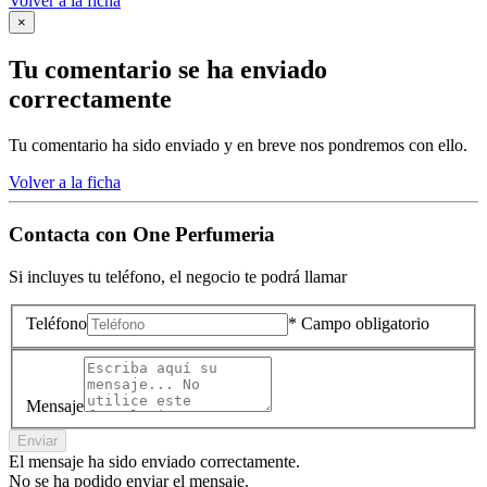
Volver a la ficha
×
Tu comentario se ha enviado
correctamente
Tu comentario ha sido enviado y en breve nos pondremos con ello.
Volver a la ficha
Contacta con
One Perfumeria
Si incluyes tu teléfono, el negocio te podrá llamar
Teléfono
* Campo obligatorio
Mensaje
Enviar
El mensaje ha sido enviado correctamente.
No se ha podido enviar el mensaje.