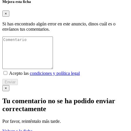
Mejora esta ficha
×
Si has encontrado algún error en este anuncio, dinos cuál es o
envíanos tus comentarios.
Acepto las
condiciones y política legal
Enviar
×
Tu comentario no se ha podido enviar
correctamente
Por favor, reinténtalo más tarde.