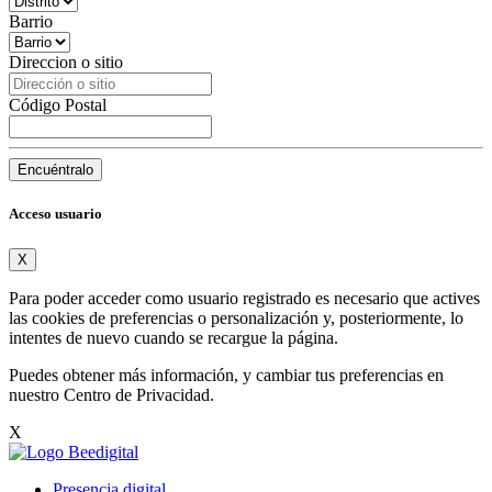
Barrio
Direccion o sitio
Código Postal
Encuéntralo
Acceso usuario
X
Para poder acceder como usuario registrado es necesario que actives
las cookies de preferencias o personalización y, posteriormente, lo
intentes de nuevo cuando se recargue la página.
Puedes obtener más información, y cambiar tus preferencias en
nuestro
Centro de Privacidad
.
X
Presencia digital