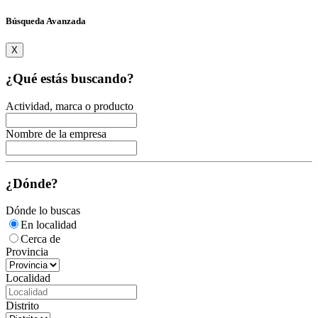
Búsqueda Avanzada
X
¿Qué estás buscando?
Actividad, marca o producto
Nombre de la empresa
¿Dónde?
Dónde lo buscas
En localidad
Cerca de
Provincia
Localidad
Distrito