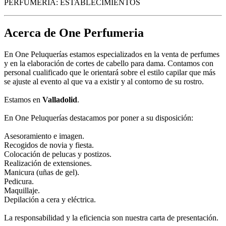
PERFUMERIA: ESTABLECIMIENTOS
Acerca de One Perfumeria
En One Peluquerías estamos especializados en la venta de perfumes
y en la elaboración de cortes de cabello para dama. Contamos con
personal cualificado que le orientará sobre el estilo capilar que más
se ajuste al evento al que va a existir y al contorno de su rostro.
Estamos en
Valladolid
.
En One Peluquerías destacamos por poner a su disposición:
Asesoramiento e imagen.
Recogidos de novia y fiesta.
Colocación de pelucas y postizos.
Realización de extensiones.
Manicura (uñas de gel).
Pedicura.
Maquillaje.
Depilación a cera y eléctrica.
La responsabilidad y la eficiencia son nuestra carta de presentación.