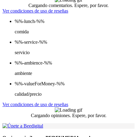
Cargando comentarios. Espere, por favor.
Ver condiciones de uso de reseñas
%%-lunch-%%
comida
%%-service-%%
servicio
%%-ambience-%%
ambiente
%%-valueForMoney-%%
calidad/precio
Ver condiciones de uso de reseñas
Cargando opiniones. Espere, por favor.