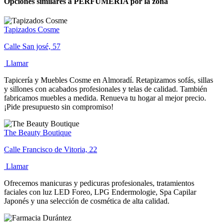
Opciones similares a PERFUMERIA por la zona
Tapizados Cosme
Calle San josé, 57
Llamar
Tapicería y Muebles Cosme en Almoradí. Retapizamos sofás, sillas
y sillones con acabados profesionales y telas de calidad. También
fabricamos muebles a medida. Renueva tu hogar al mejor precio.
¡Pide presupuesto sin compromiso!
The Beauty Boutique
Calle Francisco de Vitoria, 22
Llamar
Ofrecemos manicuras y pedicuras profesionales, tratamientos
faciales con luz LED Foreo, LPG Endermologie, Spa Capilar
Japonés y una selección de cosmética de alta calidad.