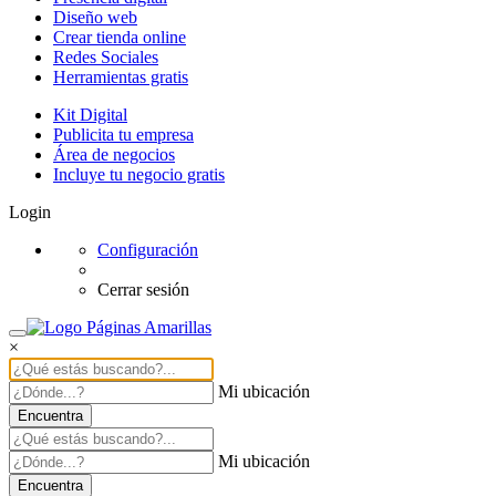
Diseño web
Crear tienda online
Redes Sociales
Herramientas gratis
Kit Digital
Publicita tu empresa
Área de negocios
Incluye tu negocio gratis
Login
Configuración
Cerrar sesión
×
Mi ubicación
Encuentra
Mi ubicación
Encuentra