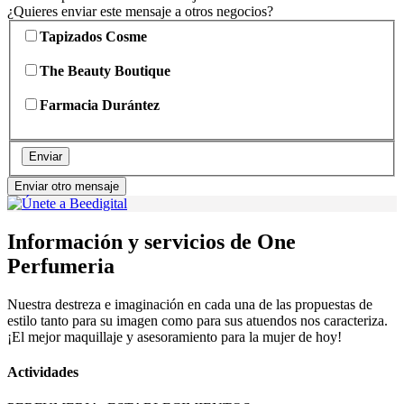
¿Quieres enviar este mensaje a otros negocios?
Tapizados Cosme
The Beauty Boutique
Farmacia Durántez
Enviar
Enviar otro mensaje
Información y servicios de One
Perfumeria
Nuestra destreza e imaginación en cada una de las propuestas de
estilo tanto para su imagen como para sus atuendos nos caracteriza.
¡El mejor maquillaje y asesoramiento para la mujer de hoy!
Actividades