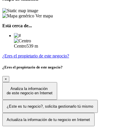
Ver mapa
Está cerca de...
Centro
539 m
¿Eres el propietario de este negocio?
¿Eres el propietario de este negocio?
×
Analiza la información
de este negocio en Internet
¿Este es tu negocio?, solicita gestionarlo tú mismo
Actualiza la información de tu negocio en Internet