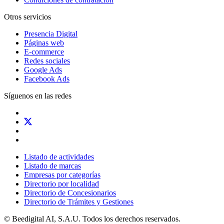
Otros servicios
Presencia Digital
Páginas web
E-commerce
Redes sociales
Google Ads
Facebook Ads
Síguenos en las redes
Listado de actividades
Listado de marcas
Empresas por categorías
Directorio por localidad
Directorio de Concesionarios
Directorio de Trámites y Gestiones
© Beedigital AI, S.A.U. Todos los derechos reservados.