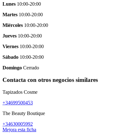
Lunes
10:00-20:00
Martes
10:00-20:00
Miércoles
10:00-20:00
Jueves
10:00-20:00
Viernes
10:00-20:00
Sábado
10:00-20:00
Domingo
Cerrado
Contacta con otros negocios similares
Tapizados Cosme
+34699500453
The Beauty Boutique
+34630005992
Mejora esta ficha