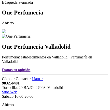
Búsqueda avanzada
One Perfumeria
Abierto
One Perfumeria
Valladolid
Perfumería: establecimientos en Valladolid
,
Perfumería en
Valladolid
Danos tu opinión
Cómo ir
Contactar
Llamar
983256481
Torrecilla, 20 BAJO
,
47003
,
Valladolid
Sitio Web
Sábado 10:00-20:00
Abierto