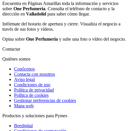
Encuentra en Páginas Amarillas toda la información y servicios
sobre
One Perfumeria
. Consulta el teléfono de contacto y la
dirección en
Valladolid
para saber cómo llegar.
Infórmate del horario de apertura y cierre. Visualiza el negocio a
través de sus fotos y vídeos.
Opina sobre
One Perfumeria
y sube una foto o vídeo del negocio.
Contactar
Quiénes somos
Conócenos
Contacta con nosotros
Aviso legal
Condiciones de uso
Política de privacidad
Política de cookies
Gestionar preferencias de cookies
Mapa web
Productos y soluciones para Pymes
Beedigital
Condiciones de contratación