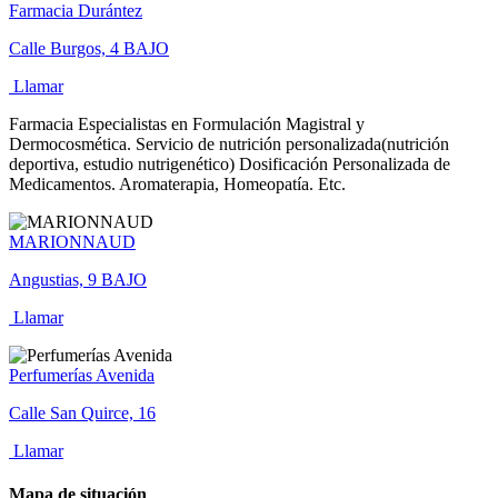
Farmacia Durántez
Calle Burgos, 4 BAJO
Llamar
Farmacia Especialistas en Formulación Magistral y
Dermocosmética. Servicio de nutrición personalizada(nutrición
deportiva, estudio nutrigenético) Dosificación Personalizada de
Medicamentos. Aromaterapia, Homeopatía. Etc.
MARIONNAUD
Angustias, 9 BAJO
Llamar
Perfumerías Avenida
Calle San Quirce, 16
Llamar
Mapa de situación