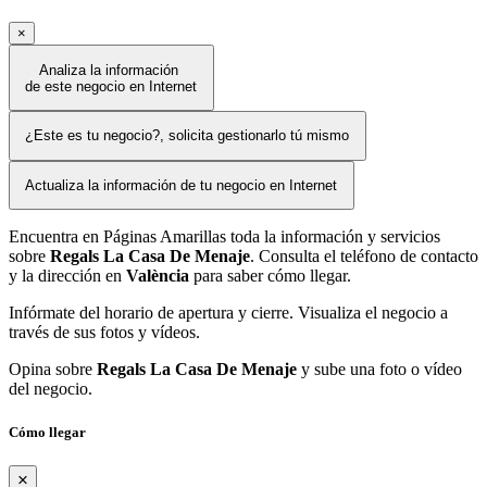
×
Analiza la información
de este negocio en Internet
¿Este es tu negocio?, solicita gestionarlo tú mismo
Actualiza la información de tu negocio en Internet
Encuentra en Páginas Amarillas toda la información y servicios
sobre
Regals La Casa De Menaje
. Consulta el teléfono de contacto
y la dirección en
València
para saber cómo llegar.
Infórmate del horario de apertura y cierre. Visualiza el negocio a
través de sus fotos y vídeos.
Opina sobre
Regals La Casa De Menaje
y sube una foto o vídeo
del negocio.
Cómo llegar
×