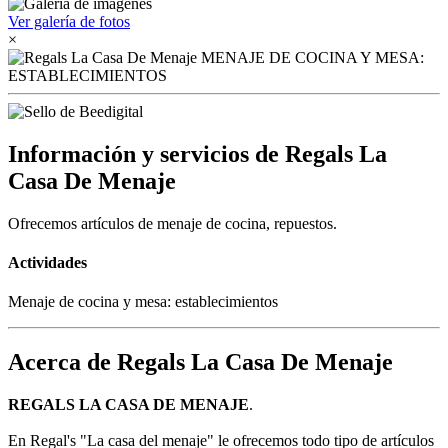
Ver galería de fotos
×
Información y servicios de Regals La
Casa De Menaje
Ofrecemos artículos de menaje de cocina, repuestos.
Actividades
Menaje de cocina y mesa: establecimientos
Acerca de Regals La Casa De Menaje
REGALS LA CASA DE MENAJE
.
En Regal's "La casa del menaje" le ofrecemos todo tipo de artículos