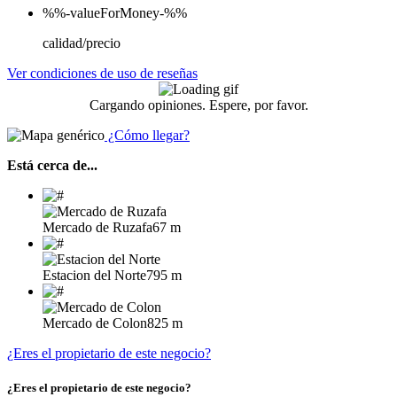
%%-valueForMoney-%%
calidad/precio
Ver condiciones de uso de reseñas
Cargando opiniones. Espere, por favor.
¿Cómo llegar?
Está cerca de...
Mercado de Ruzafa
67 m
Estacion del Norte
795 m
Mercado de Colon
825 m
¿Eres el propietario de este negocio?
¿Eres el propietario de este negocio?