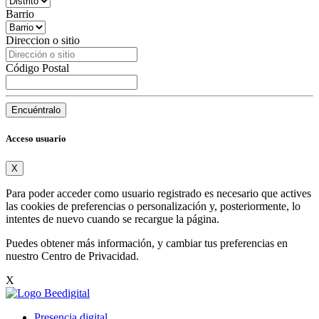
Barrio
Direccion o sitio
Código Postal
Encuéntralo
Acceso usuario
X
Para poder acceder como usuario registrado es necesario que actives
las cookies de preferencias o personalización y, posteriormente, lo
intentes de nuevo cuando se recargue la página.
Puedes obtener más información, y cambiar tus preferencias en
nuestro
Centro de Privacidad
.
X
Presencia digital