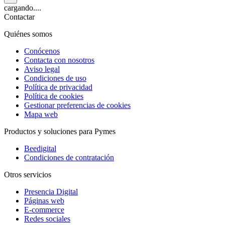
cargando....
Contactar
Quiénes somos
Conócenos
Contacta con nosotros
Aviso legal
Condiciones de uso
Política de privacidad
Política de cookies
Gestionar preferencias de cookies
Mapa web
Productos y soluciones para Pymes
Beedigital
Condiciones de contratación
Otros servicios
Presencia Digital
Páginas web
E-commerce
Redes sociales