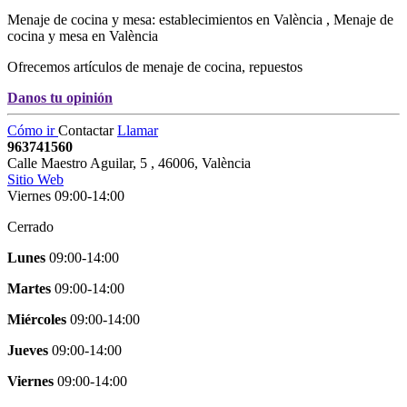
Menaje de cocina y mesa: establecimientos en València , Menaje de
cocina y mesa en València
Ofrecemos artículos de menaje de cocina, repuestos
Danos tu opinión
Cómo ir
Contactar
Llamar
963741560
Calle Maestro Aguilar, 5
,
46006
,
València
Sitio Web
Viernes 09:00-14:00
Cerrado
Lunes
09:00-14:00
Martes
09:00-14:00
Miércoles
09:00-14:00
Jueves
09:00-14:00
Viernes
09:00-14:00