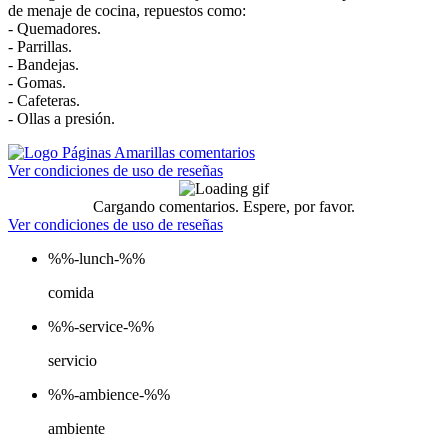
de menaje de cocina, repuestos como:
- Quemadores.
- Parrillas.
- Bandejas.
- Gomas.
- Cafeteras.
- Ollas a presión.
Ver condiciones de uso de reseñas
Cargando comentarios. Espere, por favor.
Ver condiciones de uso de reseñas
%%-lunch-%%
comida
%%-service-%%
servicio
%%-ambience-%%
ambiente