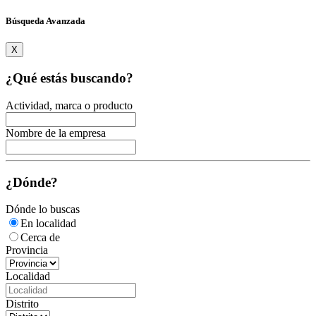
Búsqueda Avanzada
X
¿Qué estás buscando?
Actividad, marca o producto
Nombre de la empresa
¿Dónde?
Dónde lo buscas
En localidad
Cerca de
Provincia
Localidad
Distrito