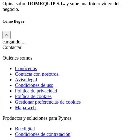
Opina sobre
DOMEQUIP S.L.
y sube una foto o vídeo del
negocio.
Cómo llegar
×
cargando....
Contactar
Quiénes somos
Conócenos
Contacta con nosotros
Aviso legal
Condiciones de uso
Política de privacidad
Política de cookies
Gestionar preferencias de cookies
Mapa web
Productos y soluciones para Pymes
Beedigital
Condiciones de contratación