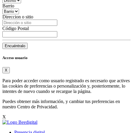
Barrio
Direccion o sitio
Código Postal
Encuéntralo
Acceso usuario
X
Para poder acceder como usuario registrado es necesario que actives
las cookies de preferencias o personalización y, posteriormente, lo
intentes de nuevo cuando se recargue la página.
Puedes obtener más información, y cambiar tus preferencias en
nuestro
Centro de Privacidad
.
X
Presencia digital