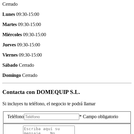
Cerrado
Lunes
09:30-15:00
Martes
09:30-15:00
Miércoles
09:30-15:00
Jueves
09:30-15:00
Viernes
09:30-15:00
Sábado
Cerrado
Domingo
Cerrado
Contacta con
DOMEQUIP S.L.
Si incluyes tu teléfono, el negocio te podrá llamar
Teléfono
* Campo obligatorio