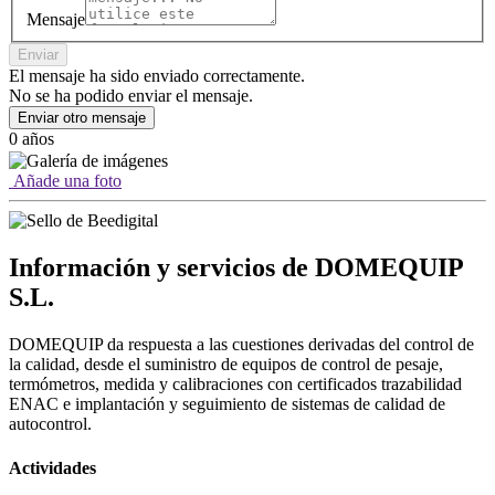
Mensaje
Enviar
El mensaje ha sido enviado correctamente.
No se ha podido enviar el mensaje.
Enviar otro mensaje
0 años
Añade una foto
Información y servicios de DOMEQUIP
S.L.
DOMEQUIP da respuesta a las cuestiones derivadas del control de
la calidad, desde el suministro de equipos de control de pesaje,
termómetros, medida y calibraciones con certificados trazabilidad
ENAC e implantación y seguimiento de sistemas de calidad de
autocontrol.
Actividades