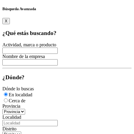
Búsqueda Avanzada
X
¿Qué estás buscando?
Actividad, marca o producto
Nombre de la empresa
¿Dónde?
Dónde lo buscas
En localidad
Cerca de
Provincia
Localidad
Distrito