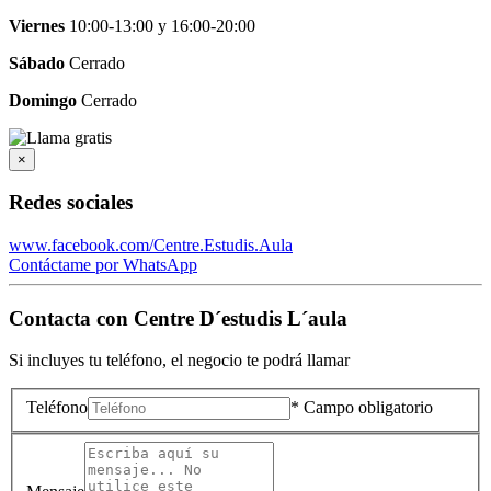
Viernes
10:00-13:00
y
16:00-20:00
Sábado
Cerrado
Domingo
Cerrado
×
Redes sociales
www.facebook.com/Centre.Estudis.Aula
Contáctame por WhatsApp
Contacta con
Centre D´estudis L´aula
Si incluyes tu teléfono, el negocio te podrá llamar
Teléfono
* Campo obligatorio