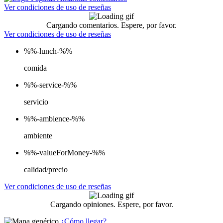
Ver condiciones de uso de reseñas
Cargando comentarios. Espere, por favor.
Ver condiciones de uso de reseñas
%%-lunch-%%
comida
%%-service-%%
servicio
%%-ambience-%%
ambiente
%%-valueForMoney-%%
calidad/precio
Ver condiciones de uso de reseñas
Cargando opiniones. Espere, por favor.
¿Cómo llegar?