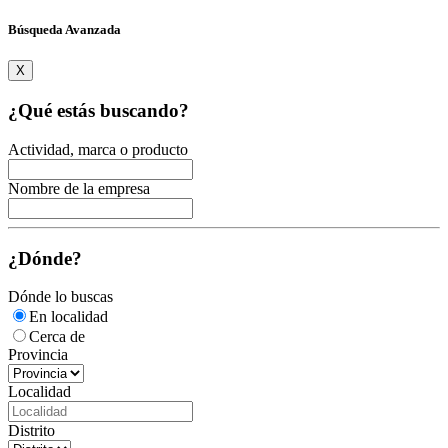
Búsqueda Avanzada
X
¿Qué estás buscando?
Actividad, marca o producto
Nombre de la empresa
¿Dónde?
Dónde lo buscas
En localidad
Cerca de
Provincia
Localidad
Distrito