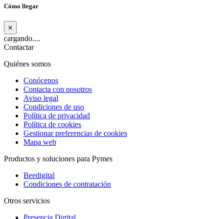
Cómo llegar
×
cargando....
Contactar
Quiénes somos
Conócenos
Contacta con nosotros
Aviso legal
Condiciones de uso
Política de privacidad
Política de cookies
Gestionar preferencias de cookies
Mapa web
Productos y soluciones para Pymes
Beedigital
Condiciones de contratación
Otros servicios
Presencia Digital