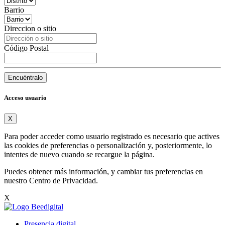
Barrio
Direccion o sitio
Código Postal
Encuéntralo
Acceso usuario
X
Para poder acceder como usuario registrado es necesario que actives
las cookies de preferencias o personalización y, posteriormente, lo
intentes de nuevo cuando se recargue la página.
Puedes obtener más información, y cambiar tus preferencias en
nuestro
Centro de Privacidad
.
X
Presencia digital