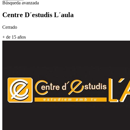
Búsqueda avanzada
Centre D´estudis L´aula
Cerrado
+ de 15 años