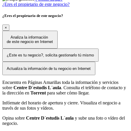
¿Eres el propietario de este negocio?
¿Eres el propietario de este negocio?
×
Analiza la información
de este negocio en Internet
¿Este es tu negocio?, solicita gestionarlo tú mismo
Actualiza la información de tu negocio en Internet
Encuentra en Páginas Amarillas toda la información y servicios
sobre
Centre D´estudis L´aula
. Consulta el teléfono de contacto y
la dirección en
Torrent
para saber cómo llegar.
Infórmate del horario de apertura y cierre. Visualiza el negocio a
través de sus fotos y vídeos.
Opina sobre
Centre D´estudis L´aula
y sube una foto o vídeo del
negocio.