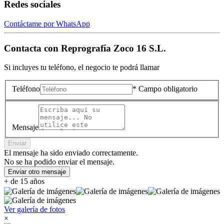
Redes sociales
Contáctame por WhatsApp
Contacta con
Reprografía Zoco 16 S.L.
Si incluyes tu teléfono, el negocio te podrá llamar
Teléfono
* Campo obligatorio
Mensaje
Enviar
El mensaje ha sido enviado correctamente.
No se ha podido enviar el mensaje.
Enviar otro mensaje
+ de 15 años
Ver galería de fotos
×