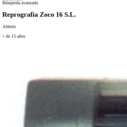
Búsqueda avanzada
Reprografía Zoco 16 S.L.
Abierto
+ de 15 años