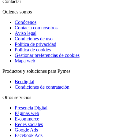
Contactar
Quiénes somos
Conócenos
Contacta con nosotros
Aviso legal
Condiciones de uso
Política de privacidad
Política de cookies
Gestionar preferencias de cookies
Mapa web
Productos y soluciones para Pymes
Beedigital
Condiciones de contratación
Otros servicios
Presencia Digital
Páginas web
E-commerce
Redes sociales
Google Ads
Facebook Ads