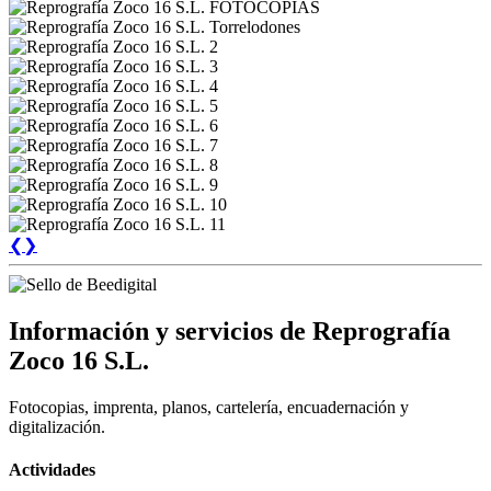
❮
❯
Información y servicios de Reprografía
Zoco 16 S.L.
Fotocopias, imprenta, planos, cartelería, encuadernación y
digitalización.
Actividades