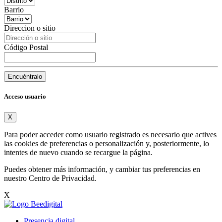
Barrio
Direccion o sitio
Código Postal
Encuéntralo
Acceso usuario
X
Para poder acceder como usuario registrado es necesario que actives
las cookies de preferencias o personalización y, posteriormente, lo
intentes de nuevo cuando se recargue la página.
Puedes obtener más información, y cambiar tus preferencias en
nuestro
Centro de Privacidad
.
X
Presencia digital