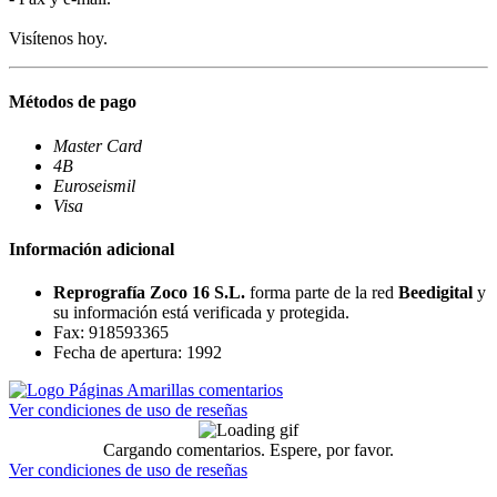
Visítenos hoy.
Métodos de pago
Master Card
4B
Euroseismil
Visa
Información adicional
Reprografía Zoco 16 S.L.
forma parte de la red
Beedigital
y
su información está verificada y protegida.
Fax: 918593365
Fecha de apertura: 1992
Ver condiciones de uso de reseñas
Cargando comentarios. Espere, por favor.
Ver condiciones de uso de reseñas