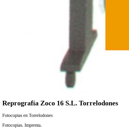
Reprografía Zoco 16 S.L.
Torrelodones
Fotocopias en Torrelodones
Fotocopias. Imprenta.