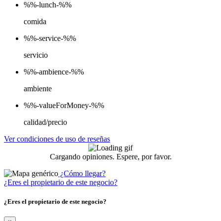
%%-lunch-%%
comida
%%-service-%%
servicio
%%-ambience-%%
ambiente
%%-valueForMoney-%%
calidad/precio
Ver condiciones de uso de reseñas
Cargando opiniones. Espere, por favor.
¿Cómo llegar?
¿Eres el propietario de este negocio?
¿Eres el propietario de este negocio?