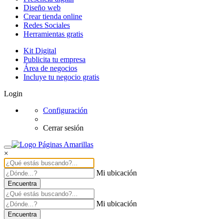
Diseño web
Crear tienda online
Redes Sociales
Herramientas gratis
Kit Digital
Publicita tu empresa
Área de negocios
Incluye tu negocio gratis
Login
Configuración
Cerrar sesión
×
Mi ubicación
Encuentra
Mi ubicación
Encuentra