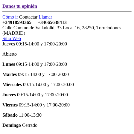
Danos tu opinión
Cómo ir
Contactar
Llamar
+34918593365
-
+34665638413
Calle Camino de Valladolid, 33 Local 16
,
28250
,
Torrelodones
(
MADRID
)
Sitio Web
Jueves 09:15-14:00 y 17:00-20:00
Abierto
Lunes
09:15-14:00
y
17:00-20:00
Martes
09:15-14:00
y
17:00-20:00
Miércoles
09:15-14:00
y
17:00-20:00
Jueves
09:15-14:00
y
17:00-20:00
Viernes
09:15-14:00
y
17:00-20:00
Sábado
11:00-13:30
Domingo
Cerrado