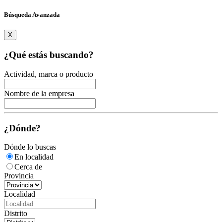
Búsqueda Avanzada
X
¿Qué estás buscando?
Actividad, marca o producto
Nombre de la empresa
¿Dónde?
Dónde lo buscas
En localidad
Cerca de
Provincia
Localidad
Distrito