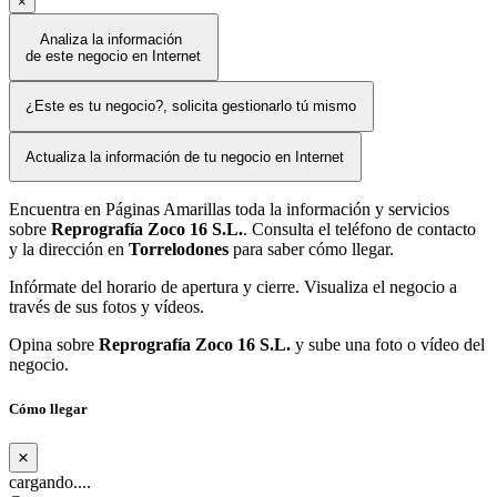
×
Analiza la información
de este negocio en Internet
¿Este es tu negocio?, solicita gestionarlo tú mismo
Actualiza la información de tu negocio en Internet
Encuentra en Páginas Amarillas toda la información y servicios
sobre
Reprografía Zoco 16 S.L.
. Consulta el teléfono de contacto
y la dirección en
Torrelodones
para saber cómo llegar.
Infórmate del horario de apertura y cierre. Visualiza el negocio a
través de sus fotos y vídeos.
Opina sobre
Reprografía Zoco 16 S.L.
y sube una foto o vídeo del
negocio.
Cómo llegar
×
cargando....