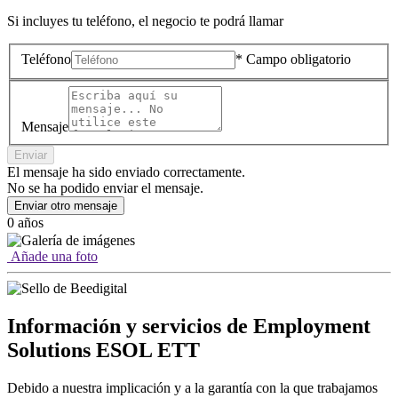
Si incluyes tu teléfono, el negocio te podrá llamar
Teléfono
* Campo obligatorio
Mensaje
Enviar
El mensaje ha sido enviado correctamente.
No se ha podido enviar el mensaje.
Enviar otro mensaje
0 años
Añade una foto
Información y servicios de Employment
Solutions ESOL ETT
Debido a nuestra implicación y a la garantía con la que trabajamos