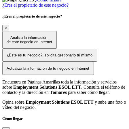
¿Eres el propietario de este negocio?
¿Eres el propietario de este negocio?
×
Analiza la información
de este negocio en Internet
¿Este es tu negocio?, solicita gestionarlo tú mismo
Actualiza la información de tu negocio en Internet
Encuentra en Páginas Amarillas toda la información y servicios
sobre
Employment Solutions ESOL ETT
. Consulta el teléfono de
contacto y la dirección en
Tomares
para saber cómo llegar.
Opina sobre
Employment Solutions ESOL ETT
y sube una foto o
vídeo del negocio.
Cómo llegar