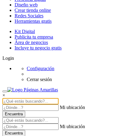
Diseño web
Crear tienda online
Redes Sociales
Herramientas gratis
Kit Digital
Publicita tu empresa
Área de negocios
Incluye tu negocio gratis
Login
Configuración
Cerrar sesión
×
Mi ubicación
Encuentra
Mi ubicación
Encuentra