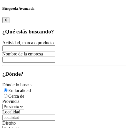
Búsqueda Avanzada
X
¿Qué estás buscando?
Actividad, marca o producto
Nombre de la empresa
¿Dónde?
Dónde lo buscas
En localidad
Cerca de
Provincia
Localidad
Distrito