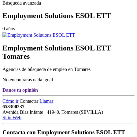
Búsqueda avanzada
Employment Solutions ESOL ETT
0 años
Employment Solutions ESOL ETT
Tomares
Agencias de búsqueda de empleo en Tomares
No encontrarás nada igual.
Danos tu opinión
Cómo ir
Contactar
Llamar
658300237
Avenida Blas Infante
,
41940
,
Tomares
(
SEVILLA
)
Sitio Web
Contacta con
Employment Solutions ESOL ETT