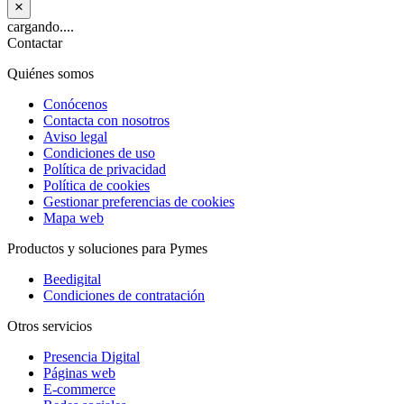
×
cargando....
Contactar
Quiénes somos
Conócenos
Contacta con nosotros
Aviso legal
Condiciones de uso
Política de privacidad
Política de cookies
Gestionar preferencias de cookies
Mapa web
Productos y soluciones para Pymes
Beedigital
Condiciones de contratación
Otros servicios
Presencia Digital
Páginas web
E-commerce