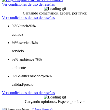
Ver condiciones de uso de reseñas
Cargando comentarios. Espere, por favor.
Ver condiciones de uso de reseñas
%%-lunch-%%
comida
%%-service-%%
servicio
%%-ambience-%%
ambiente
%%-valueForMoney-%%
calidad/precio
Ver condiciones de uso de reseñas
Cargando opiniones. Espere, por favor.
¿Cómo llegar?