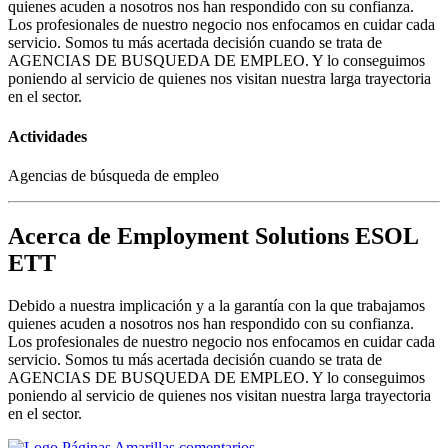
quienes acuden a nosotros nos han respondido con su confianza.
Los profesionales de nuestro negocio nos enfocamos en cuidar cada
servicio. Somos tu más acertada decisión cuando se trata de
AGENCIAS DE BUSQUEDA DE EMPLEO. Y lo conseguimos
poniendo al servicio de quienes nos visitan nuestra larga trayectoria
en el sector.
Actividades
Agencias de búsqueda de empleo
Acerca de Employment Solutions ESOL
ETT
Debido a nuestra implicación y a la garantía con la que trabajamos
quienes acuden a nosotros nos han respondido con su confianza.
Los profesionales de nuestro negocio nos enfocamos en cuidar cada
servicio. Somos tu más acertada decisión cuando se trata de
AGENCIAS DE BUSQUEDA DE EMPLEO. Y lo conseguimos
poniendo al servicio de quienes nos visitan nuestra larga trayectoria
en el sector.