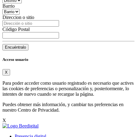
Barrio
Direccion o sitio
Código Postal
Encuéntralo
Acceso usuario
X
Para poder acceder como usuario registrado es necesario que actives
las cookies de preferencias o personalización y, posteriormente, lo
intentes de nuevo cuando se recargue la página.
Puedes obtener más información, y cambiar tus preferencias en
nuestro
Centro de Privacidad
.
X
Presencia digital