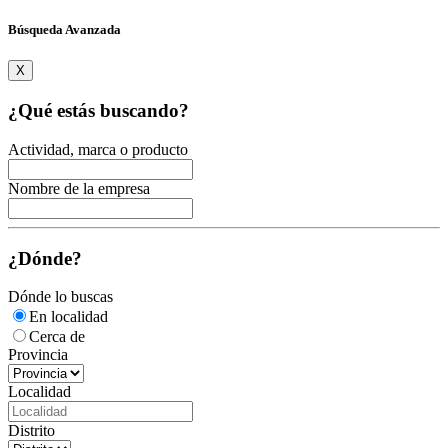
Búsqueda Avanzada
X
¿Qué estás buscando?
Actividad, marca o producto
Nombre de la empresa
¿Dónde?
Dónde lo buscas
En localidad
Cerca de
Provincia
Localidad
Distrito