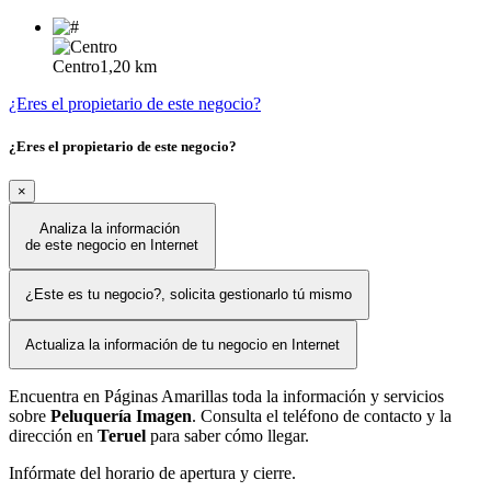
Centro
1,20 km
¿Eres el propietario de este negocio?
¿Eres el propietario de este negocio?
×
Analiza la información
de este negocio en Internet
¿Este es tu negocio?, solicita gestionarlo tú mismo
Actualiza la información de tu negocio en Internet
Encuentra en Páginas Amarillas toda la información y servicios
sobre
Peluquería Imagen
. Consulta el teléfono de contacto y la
dirección en
Teruel
para saber cómo llegar.
Infórmate del horario de apertura y cierre.