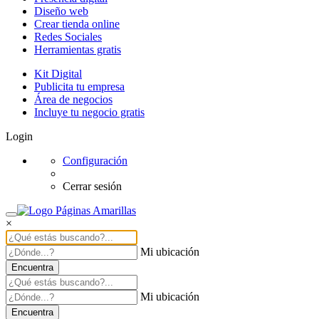
Diseño web
Crear tienda online
Redes Sociales
Herramientas gratis
Kit Digital
Publicita tu empresa
Área de negocios
Incluye tu negocio gratis
Login
Configuración
Cerrar sesión
×
Mi ubicación
Encuentra
Mi ubicación
Encuentra