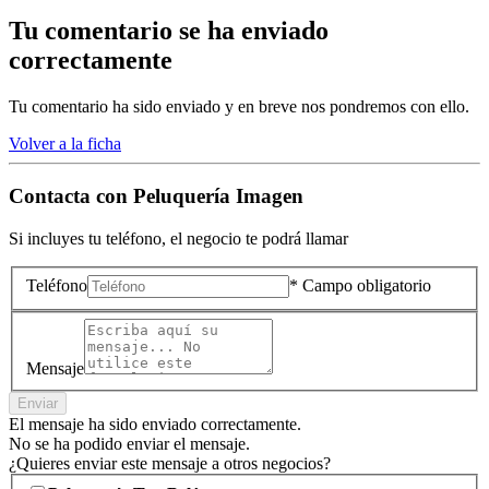
Tu comentario se ha enviado
correctamente
Tu comentario ha sido enviado y en breve nos pondremos con ello.
Volver a la ficha
Contacta con
Peluquería Imagen
Si incluyes tu teléfono, el negocio te podrá llamar
Teléfono
* Campo obligatorio
Mensaje
Enviar
El mensaje ha sido enviado correctamente.
No se ha podido enviar el mensaje.
¿Quieres enviar este mensaje a otros negocios?