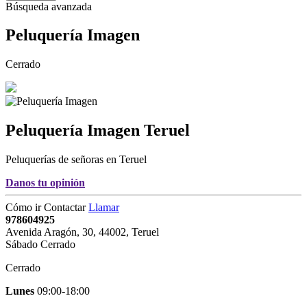
Búsqueda avanzada
Peluquería Imagen
Cerrado
Peluquería Imagen
Teruel
Peluquerías de señoras en Teruel
Danos tu opinión
Cómo ir
Contactar
Llamar
978604925
Avenida Aragón, 30
,
44002
,
Teruel
Sábado Cerrado
Cerrado
Lunes
09:00-18:00