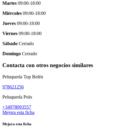
Martes
09:00-18:00
Miércoles
09:00-18:00
Jueves
09:00-18:00
Viernes
09:00-18:00
Sábado
Cerrado
Domingo
Cerrado
Contacta con otros negocios similares
Peluquería Top Belén
978621256
Peluquería Polo
+34978093557
Mejora esta ficha
Mejora esta ficha