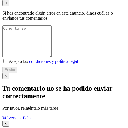
×
Si has encontrado algún error en este anuncio, dinos cuál es o
envíanos tus comentarios.
Acepto las
condiciones y política legal
Enviar
×
Tu comentario no se ha podido enviar
correctamente
Por favor, reinténtalo más tarde.
Volver a la ficha
×