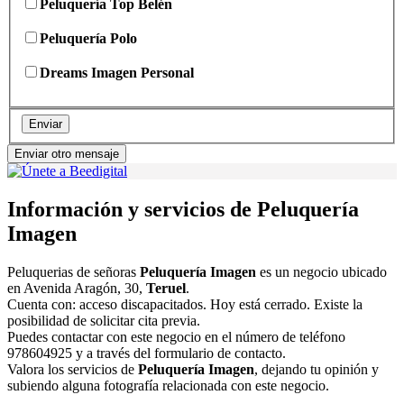
Peluquería Top Belén
Peluquería Polo
Dreams Imagen Personal
Enviar
Enviar otro mensaje
Información y servicios de Peluquería
Imagen
Peluquerias de señoras
Peluquería Imagen
es un negocio ubicado
en Avenida Aragón, 30,
Teruel
.
Cuenta con: acceso discapacitados. Hoy está cerrado. Existe la
posibilidad de solicitar cita previa.
Puedes contactar con este negocio en el número de teléfono
978604925 y a través del formulario de contacto.
Valora los servicios de
Peluquería Imagen
, dejando tu opinión y
subiendo alguna fotografía relacionada con este negocio.