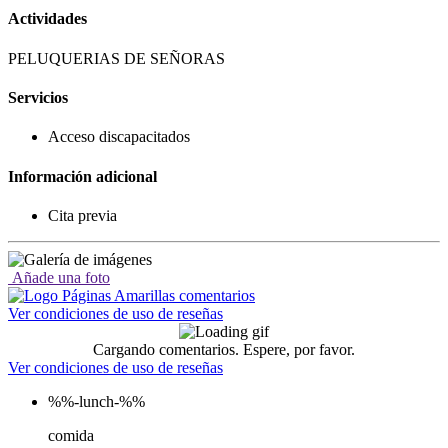
Actividades
PELUQUERIAS DE SEÑORAS
Servicios
Acceso discapacitados
Información adicional
Cita previa
Añade una foto
Ver condiciones de uso de reseñas
Cargando comentarios. Espere, por favor.
Ver condiciones de uso de reseñas
%%-lunch-%%
comida