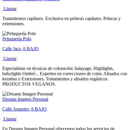
Llamar
Tratamientos capilares. Exclusiva en prótesis capilares. Pelucas y
extensiones.
Peluquería Polo
Calle Jaca, 6 BAJO
Llamar
Especialistas en técnicas de coloración: balayage, Highlights,
babylights Ombré... Expertos en correcciones de color. Alisados con
keratina y Extensiones. Tratamientos y alisados orgánicos.
PRODUCTOS VEGANOS.
Dreams Imagen Personal
Calle Amantes, 6 BAJO
Llamar
En Dreams Imagen Personal ofrecemos todos los servicios de