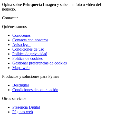
Opina sobre
Peluquería Imagen
y sube una foto o vídeo del
negocio.
Contactar
Quiénes somos
Conócenos
Contacta con nosotros
Aviso legal
Condiciones de uso
Política de privacidad
Política de cookies
Gestionar preferencias de cookies
Mapa web
Productos y soluciones para Pymes
Beedigital
Condiciones de contratación
Otros servicios
Presencia Digital
Páginas web