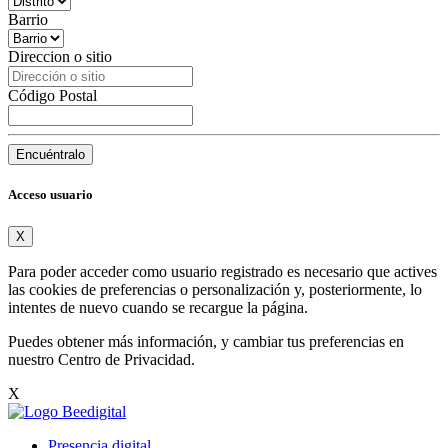
Barrio
Direccion o sitio
Código Postal
Encuéntralo
Acceso usuario
X
Para poder acceder como usuario registrado es necesario que actives
las cookies de preferencias o personalización y, posteriormente, lo
intentes de nuevo cuando se recargue la página.
Puedes obtener más información, y cambiar tus preferencias en
nuestro
Centro de Privacidad
.
X
Presencia digital