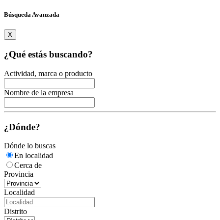
Búsqueda Avanzada
X
¿Qué estás buscando?
Actividad, marca o producto
Nombre de la empresa
¿Dónde?
Dónde lo buscas
En localidad
Cerca de
Provincia
Localidad
Distrito