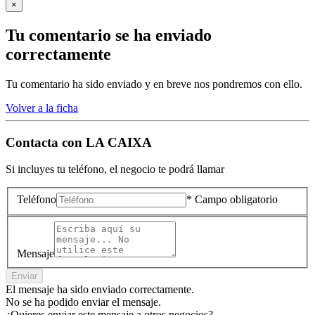
×
Tu comentario se ha enviado
correctamente
Tu comentario ha sido enviado y en breve nos pondremos con ello.
Volver a la ficha
Contacta con
LA CAIXA
Si incluyes tu teléfono, el negocio te podrá llamar
Teléfono
* Campo obligatorio
Mensaje
Enviar
El mensaje ha sido enviado correctamente.
No se ha podido enviar el mensaje.
¿Quieres enviar este mensaje a otros negocios?