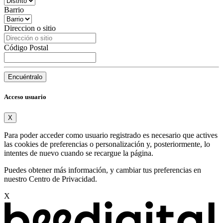
Barrio
Direccion o sitio
Código Postal
Encuéntralo
Acceso usuario
X
Para poder acceder como usuario registrado es necesario que actives
las cookies de preferencias o personalización y, posteriormente, lo
intentes de nuevo cuando se recargue la página.
Puedes obtener más información, y cambiar tus preferencias en
nuestro
Centro de Privacidad
.
X