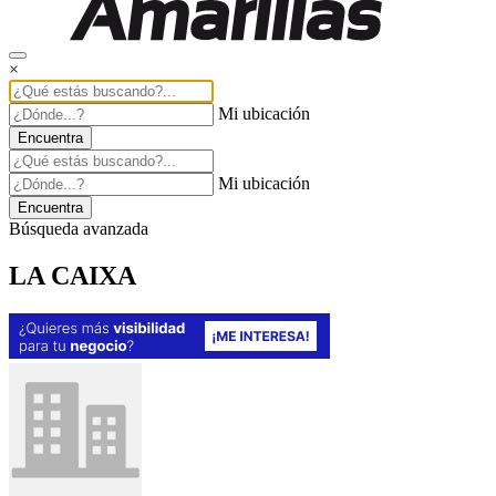
×
Mi ubicación
Encuentra
Mi ubicación
Encuentra
Búsqueda avanzada
LA CAIXA