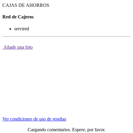
CAJAS DE AHORROS
Red de Cajeros
servired
Añade una foto
Ver condiciones de uso de reseñas
Cargando comentarios. Espere, por favor.