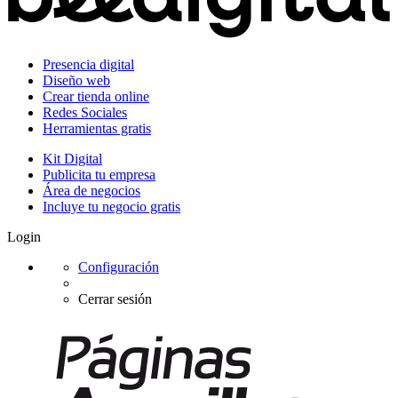
Presencia digital
Diseño web
Crear tienda online
Redes Sociales
Herramientas gratis
Kit Digital
Publicita tu empresa
Área de negocios
Incluye tu negocio gratis
Login
Configuración
Cerrar sesión