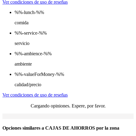
Ver condiciones de uso de reseñas
%%-lunch-%%
comida
%%-service-%%
servicio
%%-ambience-%%
ambiente
%%-valueForMoney-%%
calidad/precio
Ver condiciones de uso de reseñas
Cargando opiniones. Espere, por favor.
Opciones similares a CAJAS DE AHORROS por la zona