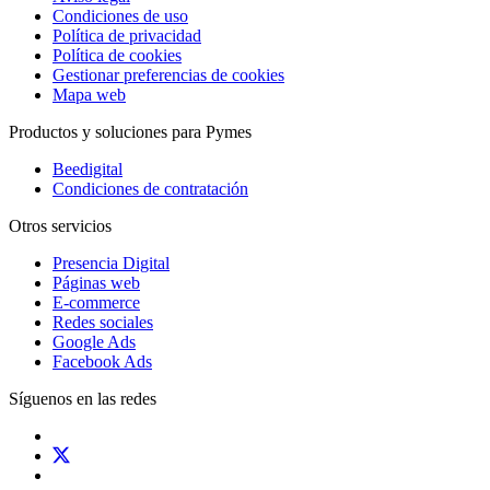
Condiciones de uso
Política de privacidad
Política de cookies
Gestionar preferencias de cookies
Mapa web
Productos y soluciones para Pymes
Beedigital
Condiciones de contratación
Otros servicios
Presencia Digital
Páginas web
E-commerce
Redes sociales
Google Ads
Facebook Ads
Síguenos en las redes