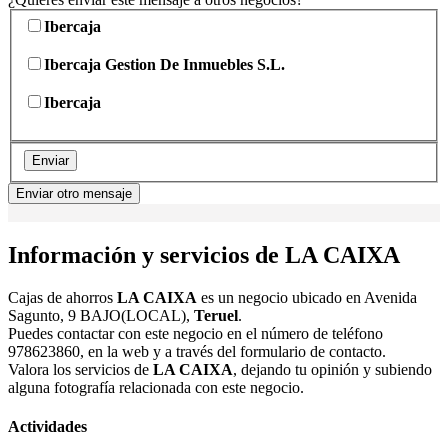
Ibercaja
Ibercaja Gestion De Inmuebles S.L.
Ibercaja
Enviar
Enviar otro mensaje
Información y servicios de LA CAIXA
Cajas de ahorros
LA CAIXA
es un negocio ubicado en Avenida
Sagunto, 9 BAJO(LOCAL),
Teruel
.
Puedes contactar con este negocio en el número de teléfono
978623860, en la web y a través del formulario de contacto.
Valora los servicios de
LA CAIXA
, dejando tu opinión y subiendo
alguna fotografía relacionada con este negocio.
Actividades