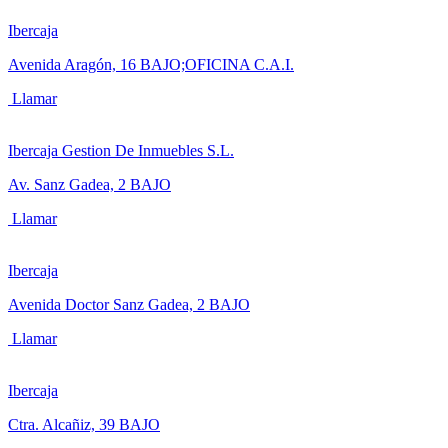
Ibercaja
Avenida Aragón, 16 BAJO;OFICINA C.A.I.
Llamar
Ibercaja Gestion De Inmuebles S.L.
Av. Sanz Gadea, 2 BAJO
Llamar
Ibercaja
Avenida Doctor Sanz Gadea, 2 BAJO
Llamar
Ibercaja
Ctra. Alcañiz, 39 BAJO