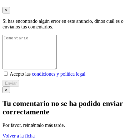
×
Si has encontrado algún error en este anuncio, dinos cuál es o
envíanos tus comentarios.
Acepto las
condiciones y política legal
Enviar
×
Tu comentario no se ha podido enviar
correctamente
Por favor, reinténtalo más tarde.
Volver a la ficha