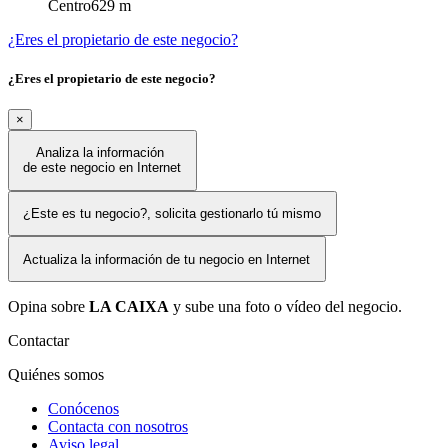
Centro
629 m
¿Eres el propietario de este negocio?
¿Eres el propietario de este negocio?
×
Analiza la información
de este negocio en Internet
¿Este es tu negocio?, solicita gestionarlo tú mismo
Actualiza la información de tu negocio en Internet
Opina sobre
LA CAIXA
y sube una foto o vídeo del negocio.
Contactar
Quiénes somos
Conócenos
Contacta con nosotros
Aviso legal