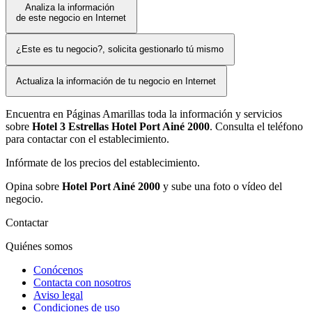
Analiza la información
de este negocio en Internet
¿Este es tu negocio?, solicita gestionarlo tú mismo
Actualiza la información de tu negocio en Internet
Encuentra en Páginas Amarillas toda la información y servicios
sobre
Hotel 3 Estrellas Hotel Port Ainé 2000
. Consulta el teléfono
para contactar con el establecimiento.
Infórmate de los precios del establecimiento.
Opina sobre
Hotel Port Ainé 2000
y sube una foto o vídeo del
negocio.
Contactar
Quiénes somos
Conócenos
Contacta con nosotros
Aviso legal
Condiciones de uso