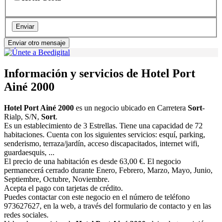
Enviar
Enviar otro mensaje
Información y servicios de Hotel Port
Ainé 2000
Hotel Port Ainé 2000
es un negocio ubicado en Carretera
Sort
-
Rialp, S/N,
Sort
.
Es un establecimiento de 3 Estrellas. Tiene una capacidad de 72
habitaciones. Cuenta con los siguientes servicios: esquí, parking,
senderismo, terraza/jardín, acceso discapacitados, internet wifi,
guardaesquis, ...
El precio de una habitación es desde 63,00 €. El negocio
permanecerá cerrado durante Enero, Febrero, Marzo, Mayo, Junio,
Septiembre, Octubre, Noviembre.
Acepta el pago con tarjetas de crédito.
Puedes contactar con este negocio en el número de teléfono
973627627, en la web, a través del formulario de contacto y en las
redes sociales.