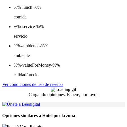
%%-lunch-%%
comida
%%-service-%%
servicio
%%-ambience-%%
ambiente
%%-valueForMoney-%%
calidad/precio
Ver condiciones de uso de reseñas
Cargando opiniones. Espere, por favor.
Opciones similares a Hotel por la zona