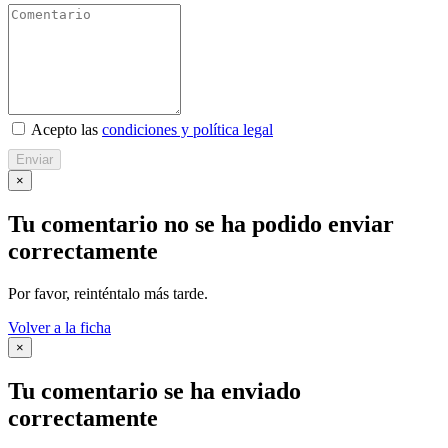
Acepto las
condiciones y política legal
Enviar
×
Tu comentario no se ha podido enviar
correctamente
Por favor, reinténtalo más tarde.
Volver a la ficha
×
Tu comentario se ha enviado
correctamente