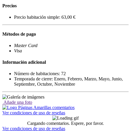
Precios
Precio habitación simple: 63,00 €
Métodos de pago
Master Card
Visa
Información adicional
Número de habitaciones: 72
Temporada de cierre: Enero, Febrero, Marzo, Mayo, Junio,
Septiembre, Octubre, Noviembre
Añade una foto
Ver condiciones de uso de reseñas
Cargando comentarios. Espere, por favor.
Ver condiciones de uso de reseñas