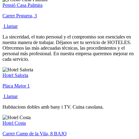
Pensió Casa Palmira
Carrer Peguera, 3
Llamar
La sinceridad, el trato personal y el compromiso son esenciales en
nuestra manera de trabajar. Déjanos ser tu servicio de HOTELES.
Ofrecemos las más adecuadas técnicas, las procedimientos y el
personal más profesional. En nuestra empresa queremos mejorar en
cada servicio.
Hotel Saloria
Plaça Major 1
Llamar
Habitacions dobles amb bany i TV. Cuina casolana.
Hotel Costa
Carrer Camp de la Vila, 8 BAJO