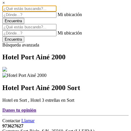
×
Mi ubicación
Encuentra
Mi ubicación
Encuentra
Búsqueda avanzada
Hotel Port Ainé 2000
Hotel Port Ainé 2000
Sort
Hotel en Sort
,
Hotel 3 estrellas en Sort
Danos tu opinión
Contactar
Llamar
973627627