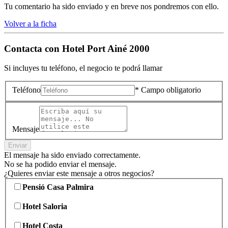
Tu comentario ha sido enviado y en breve nos pondremos con ello.
Volver a la ficha
Contacta con
Hotel Port Ainé 2000
Si incluyes tu teléfono, el negocio te podrá llamar
Teléfono
* Campo obligatorio
Mensaje
Enviar
El mensaje ha sido enviado correctamente.
No se ha podido enviar el mensaje.
¿Quieres enviar este mensaje a otros negocios?
Pensió Casa Palmira
Hotel Saloria
Hotel Costa