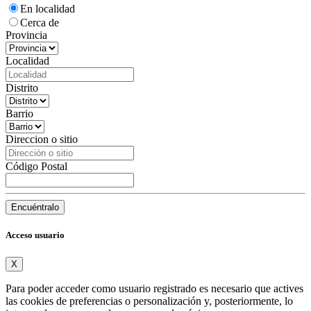
En localidad
Cerca de
Provincia
Localidad
Distrito
Barrio
Direccion o sitio
Código Postal
Encuéntralo
Acceso usuario
X
Para poder acceder como usuario registrado es necesario que actives
las cookies de preferencias o personalización y, posteriormente, lo