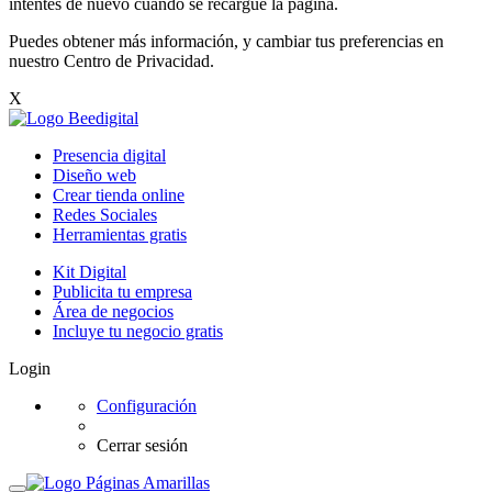
intentes de nuevo cuando se recargue la página.
Puedes obtener más información, y cambiar tus preferencias en
nuestro
Centro de Privacidad
.
X
Presencia digital
Diseño web
Crear tienda online
Redes Sociales
Herramientas gratis
Kit Digital
Publicita tu empresa
Área de negocios
Incluye tu negocio gratis
Login
Configuración
Cerrar sesión