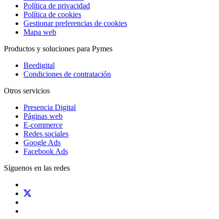
Política de privacidad
Política de cookies
Gestionar preferencias de cookies
Mapa web
Productos y soluciones para Pymes
Beedigital
Condiciones de contratación
Otros servicios
Presencia Digital
Páginas web
E-commerce
Redes sociales
Google Ads
Facebook Ads
Síguenos en las redes