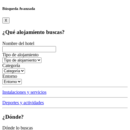
Búsqueda Avanzada
X
¿Qué alojamiento buscas?
Nombre del hotel
Tipo de alojamiento
Categoría
Entorno
Instalaciones y servicios
Deportes y actividades
¿Dónde?
Dónde lo buscas