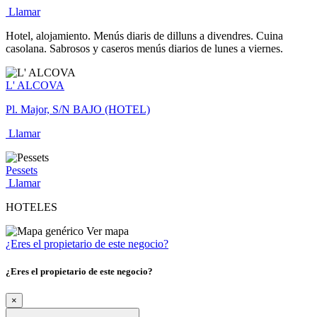
Llamar
Hotel, alojamiento. Menús diaris de dilluns a divendres. Cuina
casolana. Sabrosos y caseros menús diarios de lunes a viernes.
L' ALCOVA
Pl. Major, S/N BAJO (HOTEL)
Llamar
Pessets
Llamar
HOTELES
Ver mapa
¿Eres el propietario de este negocio?
¿Eres el propietario de este negocio?
×