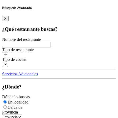
Búsqueda Avanzada
X
¿Qué restaurante buscas?
Nombre del restaurante
Tipo de restaurante
Tipo de cocina
Servicios Adicionales
¿Dónde?
Dónde lo buscas
En localidad
Cerca de
Provincia