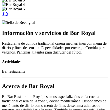
❮
❯
Información y servicios de Bar Royal
Restaurante de comida tradicional casera mediterránea con menú de
diario y fines de semana. Especialidades por encargo. Comida para
veganos. Pantallas gigantes para disfrutar del fútbol.
Actividades
Bar restaurante
Acerca de Bar Royal
En Bar Restaurante Royal, estamos especializados en la cocina
tradicional casera de la zona y cocina mediterránea. Disponemos de
menú tanto de diario como menú de fines de semana además de
nuestras especialidades a la carta. También hacemos especialidades