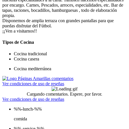
por encargo. Carnes, Pescados, arroces, especialidades, etc. Bar de
tapas, raciones, bocadillos, hamburguesas , todo de elaboración
propia.
Disponemos de amplia terraza con grandes pantallas para que
puedas disfrutar del Fútbol.
¡¡Ven a visitarnos!!
Tipos de Cocina
Cocina tradicional
Cocina casera
Cocina mediterránea
Ver condiciones de uso de reseñas
Cargando comentarios. Espere, por favor.
Ver condiciones de uso de reseñas
%%-lunch-%%
comida
%%-service-%%