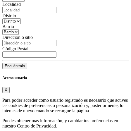
Localidad
Distrito
Barrio
Direccion o sitio
Código Postal
Encuéntralo
Acceso usuario
X
Para poder acceder como usuario registrado es necesario que actives
las cookies de preferencias o personalización y, posteriormente, lo
intentes de nuevo cuando se recargue la página.
Puedes obtener más información, y cambiar tus preferencias en
nuestro
Centro de Privacidad
.