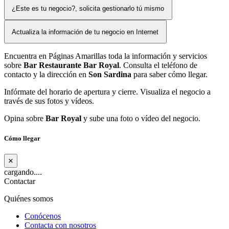
¿Este es tu negocio?, solicita gestionarlo tú mismo
Actualiza la información de tu negocio en Internet
Encuentra en Páginas Amarillas toda la información y servicios
sobre
Bar Restaurante Bar Royal
. Consulta el teléfono de
contacto y la dirección en
Son Sardina
para saber cómo llegar.
Infórmate del horario de apertura y cierre. Visualiza el negocio a
través de sus fotos y vídeos.
Opina sobre
Bar Royal
y sube una foto o vídeo del negocio.
Cómo llegar
×
cargando....
Contactar
Quiénes somos
Conócenos
Contacta con nosotros