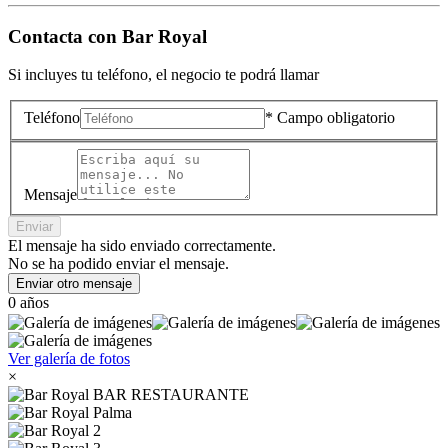
Contacta con
Bar Royal
Si incluyes tu teléfono, el negocio te podrá llamar
Teléfono
* Campo obligatorio
Mensaje
Enviar
El mensaje ha sido enviado correctamente.
No se ha podido enviar el mensaje.
Enviar otro mensaje
0 años
Ver galería de fotos
×