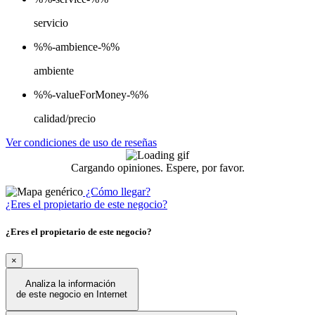
servicio
%%-ambience-%%
ambiente
%%-valueForMoney-%%
calidad/precio
Ver condiciones de uso de reseñas
Cargando opiniones. Espere, por favor.
¿Cómo llegar?
¿Eres el propietario de este negocio?
¿Eres el propietario de este negocio?
×
Analiza la información
de este negocio en Internet