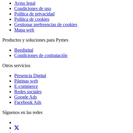
Aviso legal
Condiciones de uso
Política de privacidad
Política de cookies
Gestionar preferencias de cookies
Mapa web
Productos y soluciones para Pymes
Beedigital
Condiciones de contratación
Otros servicios
Presencia Digital
Páginas web
E-commerce
Redes sociales
Google Ads
Facebook Ads
Síguenos en las redes