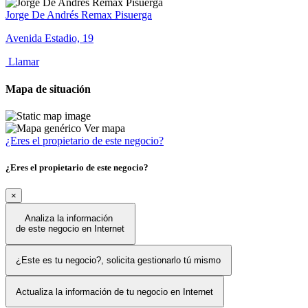
Jorge De Andrés Remax Pisuerga
Avenida Estadio, 19
Llamar
Mapa de situación
Ver mapa
¿Eres el propietario de este negocio?
¿Eres el propietario de este negocio?
×
Analiza la información
de este negocio en Internet
¿Este es tu negocio?, solicita gestionarlo tú mismo
Actualiza la información de tu negocio en Internet