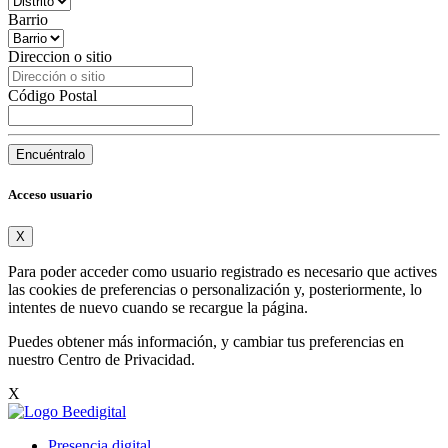
Barrio
Direccion o sitio
Código Postal
Encuéntralo
Acceso usuario
X
Para poder acceder como usuario registrado es necesario que actives
las cookies de preferencias o personalización y, posteriormente, lo
intentes de nuevo cuando se recargue la página.
Puedes obtener más información, y cambiar tus preferencias en
nuestro
Centro de Privacidad
.
X
Presencia digital