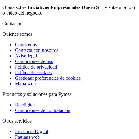
Opina sobre
Iniciativas Empresariales Duero S L
y sube una foto
o vídeo del negocio.
Contactar
Quiénes somos
Conócenos
Contacta con nosotros
Aviso legal
Condiciones de uso
Política de privacidad
Política de cookies
Gestionar preferencias de cookies
Mapa web
Productos y soluciones para Pymes
Beedigital
Condiciones de contratación
Otros servicios
Presencia Digital
Páginas web