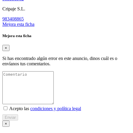
Cripaje S.L.
983408865
Mejora esta ficha
Mejora esta ficha
×
Si has encontrado algún error en este anuncio, dinos cuál es o
envíanos tus comentarios.
Acepto las
condiciones y política legal
Enviar
×