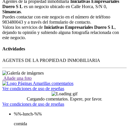
Agentes de la propiedad inmobiliaria
Iniciativas Empresariales
Duero S L
es un negocio ubicado en Calle Horca, S/N 0,
Simancas
.
Puedes contactar con este negocio en el número de teléfono
983480043 y a través del formulario de contacto.
Valora los servicios de
Iniciativas Empresariales Duero S L
,
dejando tu opinión y subiendo alguna fotografía relacionada con
este negocio.
Actividades
AGENTES DE LA PROPIEDAD INMOBILIARIA
Añade una foto
Ver condiciones de uso de reseñas
Cargando comentarios. Espere, por favor.
Ver condiciones de uso de reseñas
%%-lunch-%%
comida