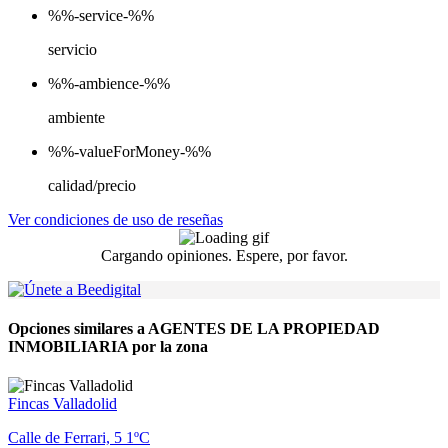
%%-service-%%
servicio
%%-ambience-%%
ambiente
%%-valueForMoney-%%
calidad/precio
Ver condiciones de uso de reseñas
Cargando opiniones. Espere, por favor.
Opciones similares a AGENTES DE LA PROPIEDAD
INMOBILIARIA por la zona
Fincas Valladolid
Calle de Ferrari, 5 1ºC