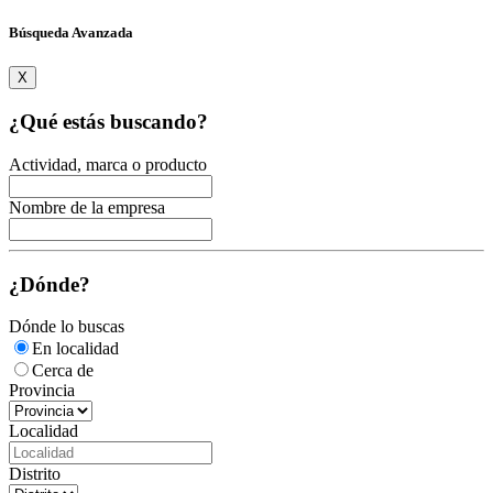
Búsqueda Avanzada
X
¿Qué estás buscando?
Actividad, marca o producto
Nombre de la empresa
¿Dónde?
Dónde lo buscas
En localidad
Cerca de
Provincia
Localidad
Distrito