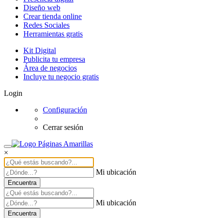
Diseño web
Crear tienda online
Redes Sociales
Herramientas gratis
Kit Digital
Publicita tu empresa
Área de negocios
Incluye tu negocio gratis
Login
Configuración
Cerrar sesión
×
Mi ubicación
Encuentra
Mi ubicación
Encuentra