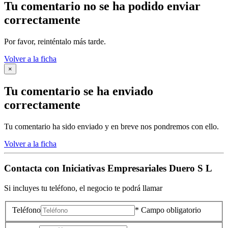
Tu comentario no se ha podido enviar
correctamente
Por favor, reinténtalo más tarde.
Volver a la ficha
×
Tu comentario se ha enviado
correctamente
Tu comentario ha sido enviado y en breve nos pondremos con ello.
Volver a la ficha
Contacta con
Iniciativas Empresariales Duero S L
Si incluyes tu teléfono, el negocio te podrá llamar
Teléfono
* Campo obligatorio