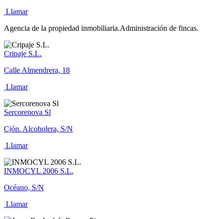
Llamar
Agencia de la propiedad inmobiliaria.Administración de fincas.
Cripaje S.L.
Calle Almendrera, 18
Llamar
Sercorenova Sl
Cjón. Alcoholera, S/N
Llamar
INMOCYL 2006 S.L.
Océano, S/N
Llamar