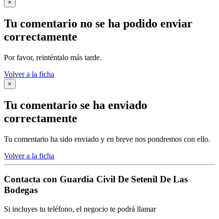
×
Tu comentario no se ha podido enviar
correctamente
Por favor, reinténtalo más tarde.
Volver a la ficha
×
Tu comentario se ha enviado
correctamente
Tu comentario ha sido enviado y en breve nos pondremos con ello.
Volver a la ficha
Contacta con
Guardia Civil De Setenil De Las
Bodegas
Si incluyes tu teléfono, el negocio te podrá llamar