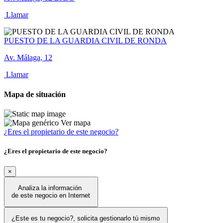
Llamar
PUESTO DE LA GUARDIA CIVIL DE RONDA
Av. Málaga, 12
Llamar
Mapa de situación
Ver mapa
¿Eres el propietario de este negocio?
¿Eres el propietario de este negocio?
×
Analiza la información
de este negocio en Internet
¿Este es tu negocio?, solicita gestionarlo tú mismo