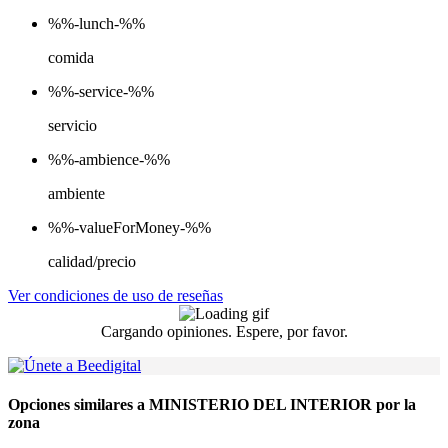
%%-lunch-%%
comida
%%-service-%%
servicio
%%-ambience-%%
ambiente
%%-valueForMoney-%%
calidad/precio
Ver condiciones de uso de reseñas
Cargando opiniones. Espere, por favor.
Opciones similares a MINISTERIO DEL INTERIOR por la
zona