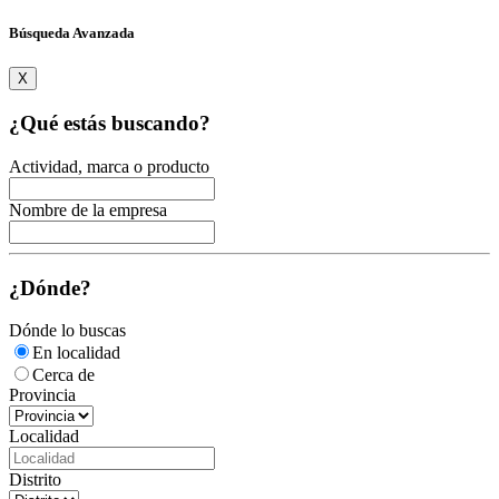
Búsqueda Avanzada
X
¿Qué estás buscando?
Actividad, marca o producto
Nombre de la empresa
¿Dónde?
Dónde lo buscas
En localidad
Cerca de
Provincia
Localidad
Distrito