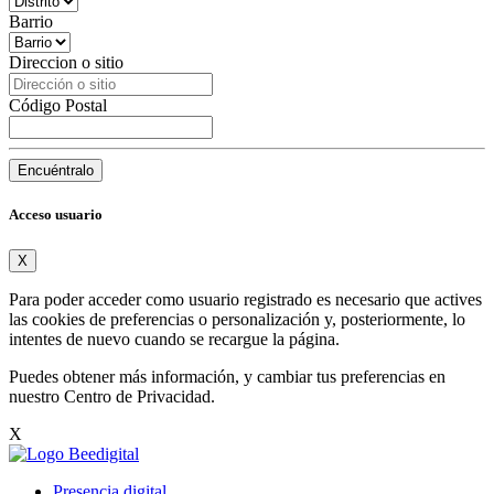
Barrio
Direccion o sitio
Código Postal
Encuéntralo
Acceso usuario
X
Para poder acceder como usuario registrado es necesario que actives
las cookies de preferencias o personalización y, posteriormente, lo
intentes de nuevo cuando se recargue la página.
Puedes obtener más información, y cambiar tus preferencias en
nuestro
Centro de Privacidad
.
X
Presencia digital