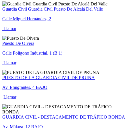
Guardia Civil Guardia Civil Puesto De Alcalá Del Valle
Calle Miguel Hernández, 2
Llamar
Puesto De Olvera
Calle Poligono Industrial, 1 (B 1)
Llamar
PUESTO DE LA GUARDIA CIVIL DE PRUNA
Av. Emigrantes, 4 BAJO
Llamar
GUARDIA CIVIL - DESTACAMENTO DE TRÁFICO RONDA
Av. Málaga, 12 BAJO