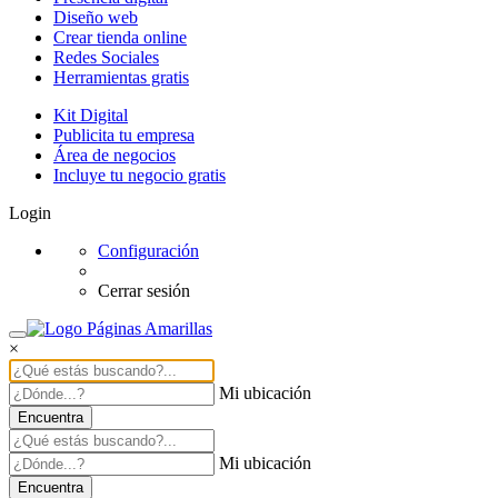
Diseño web
Crear tienda online
Redes Sociales
Herramientas gratis
Kit Digital
Publicita tu empresa
Área de negocios
Incluye tu negocio gratis
Login
Configuración
Cerrar sesión
×
Mi ubicación
Encuentra
Mi ubicación
Encuentra