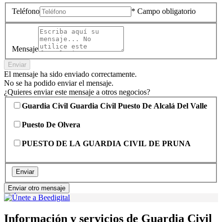
Teléfono
* Campo obligatorio
Mensaje
Enviar
El mensaje ha sido enviado correctamente.
No se ha podido enviar el mensaje.
¿Quieres enviar este mensaje a otros negocios?
Guardia Civil Guardia Civil Puesto De Alcalá Del Valle
Puesto De Olvera
PUESTO DE LA GUARDIA CIVIL DE PRUNA
Enviar
Enviar otro mensaje
Información y servicios de Guardia Civil