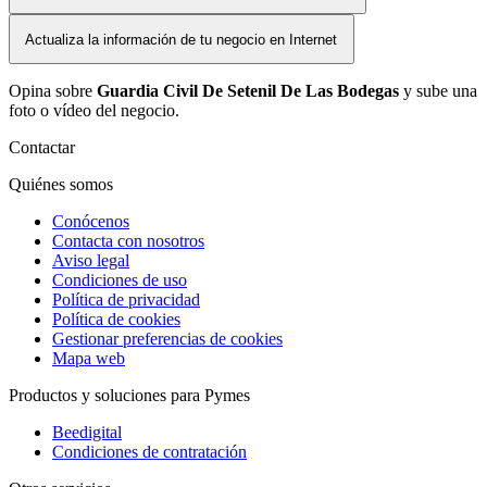
Actualiza la información de tu negocio en Internet
Opina sobre
Guardia Civil De Setenil De Las Bodegas
y sube una
foto o vídeo del negocio.
Contactar
Quiénes somos
Conócenos
Contacta con nosotros
Aviso legal
Condiciones de uso
Política de privacidad
Política de cookies
Gestionar preferencias de cookies
Mapa web
Productos y soluciones para Pymes
Beedigital
Condiciones de contratación