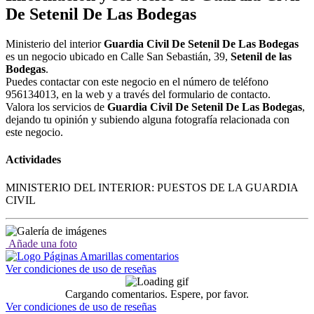
De Setenil De Las Bodegas
Ministerio del interior
Guardia Civil De Setenil De Las Bodegas
es un negocio ubicado en Calle San Sebastián, 39,
Setenil de las
Bodegas
.
Puedes contactar con este negocio en el número de teléfono
956134013, en la web y a través del formulario de contacto.
Valora los servicios de
Guardia Civil De Setenil De Las Bodegas
,
dejando tu opinión y subiendo alguna fotografía relacionada con
este negocio.
Actividades
MINISTERIO DEL INTERIOR: PUESTOS DE LA GUARDIA
CIVIL
Añade una foto
Ver condiciones de uso de reseñas
Cargando comentarios. Espere, por favor.
Ver condiciones de uso de reseñas