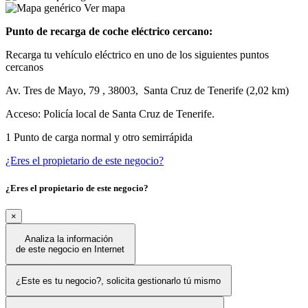
Ver mapa
Punto de recarga de coche eléctrico cercano:
Recarga tu vehículo eléctrico en uno de los siguientes puntos
cercanos
Av. Tres de Mayo, 79 , 38003, Santa Cruz de Tenerife (2,02 km)
Acceso:
Policía local de Santa Cruz de Tenerife.
1 Punto de carga normal y otro semirrápida
¿Eres el propietario de este negocio?
¿Eres el propietario de este negocio?
×
Analiza la información
de este negocio en Internet
¿Este es tu negocio?, solicita gestionarlo tú mismo