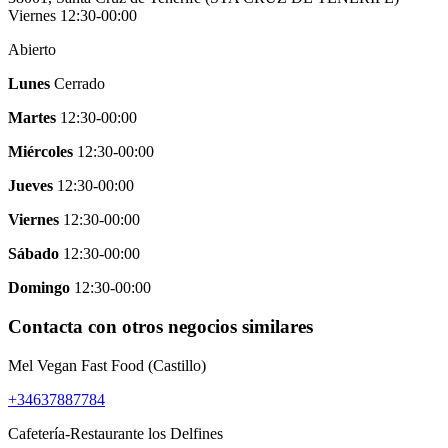
Viernes 12:30-00:00
Abierto
Lunes
Cerrado
Martes
12:30-00:00
Miércoles
12:30-00:00
Jueves
12:30-00:00
Viernes
12:30-00:00
Sábado
12:30-00:00
Domingo
12:30-00:00
Contacta con otros negocios similares
Mel Vegan Fast Food (Castillo)
+34637887784
Cafetería-Restaurante los Delfines