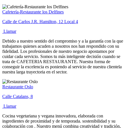
Cafetería-Restaurante los Delfines
Calle de Carlos J.R. Hamilton, 12 Local 4
Llamar
Debido a nuestro sentido del compromiso y a la garantía con la que
trabajamos quienes acuden a nosotros nos han respondido con su
fidelidad. Los profesionales de nuestro negocio apostamos por
cuidar cada servicio. Somos tu más inteligente decisión cuando se
trata de CAFETERIA RESTAURANTE. Nuestra forma de
conseguir la excelencia es poniendo al servicio de nuestra clientela
nuestra larga trayectoria en el sector.
Restaurante Oslo
Calle Catalans, 8
Llamar
Cocina vegetariana y vegana innovadora, elaborada con
ingredientes de proximidad y de temporada. sostenibilidad y su
colaboración con . Nuestro menú combina creatividad y tradición,