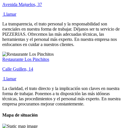
Avenida Majuelos, 37
Llamar
La transparencia, el trato personal y la responsabilidad son
esenciales en nuestra forma de trabajar. Déjanos ser tu servicio de
PIZZERIAS. Ofrecemos las más adecuadas técnicas, las
herramientas y el personal más experto. En nuestra empresa nos
enfocamos en cuidar a nuestros clientes.
Restaurante Los Pinchitos
Calle Guillen, 14
Llamar
La claridad, el trato directo y la implicación son claves en nuestra
forma de trabajar. Ponemos a tu disposición las más idóneas
técnicas, las procedimientos y el personal más experto. En nuestra
empresa procuramos mejorar constantemente.
Mapa de situación