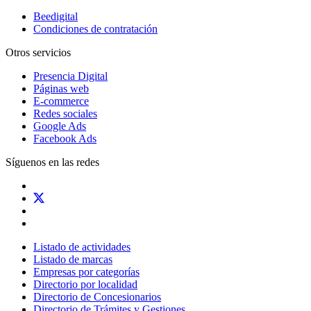
Beedigital
Condiciones de contratación
Otros servicios
Presencia Digital
Páginas web
E-commerce
Redes sociales
Google Ads
Facebook Ads
Síguenos en las redes
Listado de actividades
Listado de marcas
Empresas por categorías
Directorio por localidad
Directorio de Concesionarios
Directorio de Trámites y Gestiones