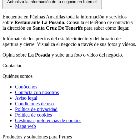
Actualiza la información de tu negocio en Internet
Encuentra en Páginas Amarillas toda la información y servicios
sobre
Restaurante La Posada
. Consulta el teléfono de contacto y
la dirección en
Santa Cruz De Tenerife
para saber cómo llegar.
Infórmate de los precios del establecimiento y del horario de
apertura y cierre. Visualiza el negocio a través de sus fotos y vídeos.
Opina sobre
La Posada
y sube una foto o vídeo del negocio.
Contactar
Quiénes somos
Conócenos
Contacta con nosotros
Aviso legal
Condiciones de uso
Política de privacidad
Política de cookies
Gestionar preferencias de cookies
Mapa web
Productos y soluciones para Pymes