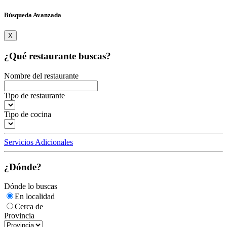
Búsqueda Avanzada
X
¿Qué restaurante buscas?
Nombre del restaurante
Tipo de restaurante
Tipo de cocina
Servicios Adicionales
¿Dónde?
Dónde lo buscas
En localidad
Cerca de
Provincia