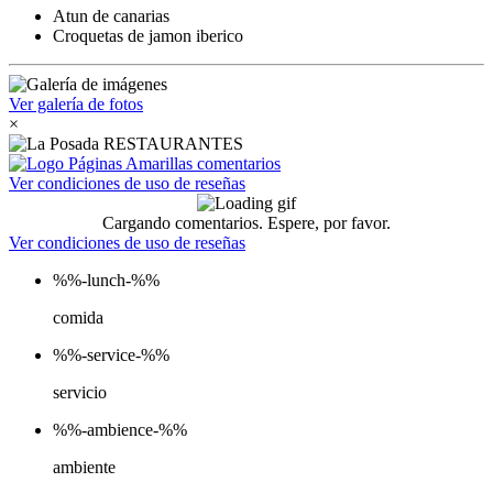
Atun de canarias
Croquetas de jamon iberico
Ver galería de fotos
×
Ver condiciones de uso de reseñas
Cargando comentarios. Espere, por favor.
Ver condiciones de uso de reseñas
%%-lunch-%%
comida
%%-service-%%
servicio
%%-ambience-%%
ambiente