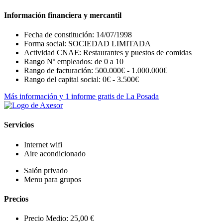
Información financiera y mercantil
Fecha de constitución: 14/07/1998
Forma social: SOCIEDAD LIMITADA
Actividad CNAE: Restaurantes y puestos de comidas
Rango Nº empleados: de 0 a 10
Rango de facturación: 500.000€ - 1.000.000€
Rango del capital social: 0€ - 3.500€
Más información y 1 informe gratis de La Posada
Servicios
Internet wifi
Aire acondicionado
Salón privado
Menu para grupos
Precios
Precio Medio: 25,00 €