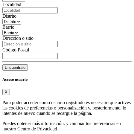
Localidad
Distrito
Barrio
Direccion o sitio
Código Postal
Encuéntralo
Acceso usuario
X
Para poder acceder como usuario registrado es necesario que actives
las cookies de preferencias o personalización y, posteriormente, lo
intentes de nuevo cuando se recargue la página.
Puedes obtener más información, y cambiar tus preferencias en
nuestro
Centro de Privacidad
.