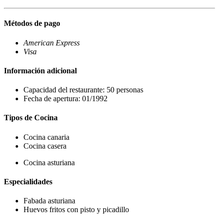
Métodos de pago
American Express
Visa
Información adicional
Capacidad del restaurante: 50 personas
Fecha de apertura: 01/1992
Tipos de Cocina
Cocina canaria
Cocina casera
Cocina asturiana
Especialidades
Fabada asturiana
Huevos fritos con pisto y picadillo