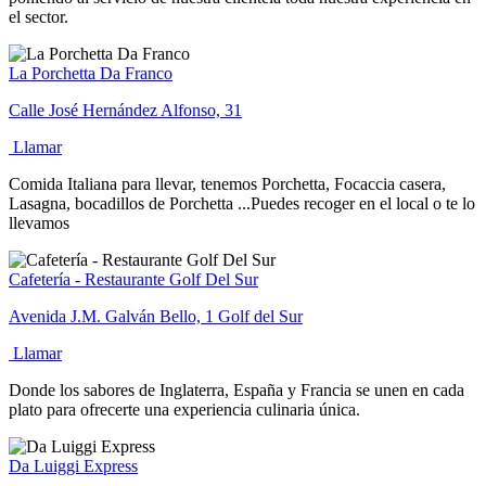
el sector.
La Porchetta Da Franco
Calle José Hernández Alfonso, 31
Llamar
Comida Italiana para llevar, tenemos Porchetta, Focaccia casera,
Lasagna, bocadillos de Porchetta ...Puedes recoger en el local o te lo
llevamos
Cafetería - Restaurante Golf Del Sur
Avenida J.M. Galván Bello, 1 Golf del Sur
Llamar
Donde los sabores de Inglaterra, España y Francia se unen en cada
plato para ofrecerte una experiencia culinaria única.
Da Luiggi Express