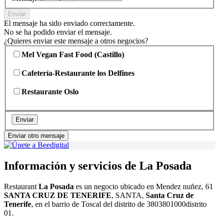
Enviar
El mensaje ha sido enviado correctamente.
No se ha podido enviar el mensaje.
¿Quieres enviar este mensaje a otros negocios?
Mel Vegan Fast Food (Castillo)
Cafetería-Restaurante los Delfines
Restaurante Oslo
Enviar
Enviar otro mensaje
Información y servicios de La Posada
Restaurant
La Posada
es un negocio ubicado en Mendez nuñez, 61
SANTA CRUZ DE TENERIFE
, SANTA,
Santa Cruz de
Tenerife
, en el barrio de Toscal del distrito de 3803801000distrito
01.