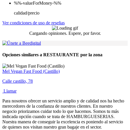
%%-valueForMoney-%%
calidad/precio
Ver condiciones de uso de reseñas
Cargando opiniones. Espere, por favor.
Opciones similares a RESTAURANTE por la zona
Mel Vegan Fast Food (Castillo)
Calle castillo, 78
Llamar
Para nosotros ofrecer un servicio amplio y de calidad nos ha hecho
merecedores de la confianza de nuestros clientes. En nuestro
negocio priorizamos cuidar todo lo que hacemos. Somos tu más
indicada opción cuando se trata de HAMBURGUESERIAS.
Nuestra manera de conseguir la excelencia es poniendo al servicio
de quienes nos visitan nuestro gran bagaje en el sector.