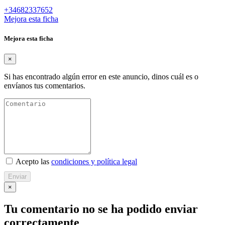
+34682337652
Mejora esta ficha
Mejora esta ficha
×
Si has encontrado algún error en este anuncio, dinos cuál es o
envíanos tus comentarios.
Acepto las
condiciones y política legal
Enviar
×
Tu comentario no se ha podido enviar
correctamente