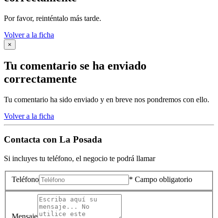
Por favor, reinténtalo más tarde.
Volver a la ficha
×
Tu comentario se ha enviado
correctamente
Tu comentario ha sido enviado y en breve nos pondremos con ello.
Volver a la ficha
Contacta con
La Posada
Si incluyes tu teléfono, el negocio te podrá llamar
Teléfono
* Campo obligatorio
Mensaje