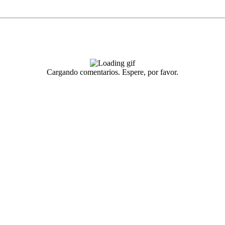
Cargando comentarios. Espere, por favor.