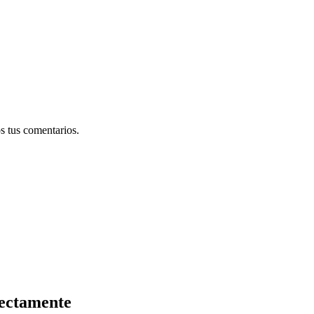
s tus comentarios.
rectamente