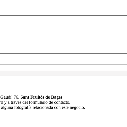
 Gaudí, 76,
Sant Fruitós de Bages
.
 y a través del formulario de contacto.
 alguna fotografía relacionada con este negocio.