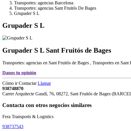
Transportes: agencias Barcelona
Transportes: agencias Sant Fruitós De Bages
Grupader S L
Grupader S L
Grupader S L
Sant Fruitós de Bages
Transportes: agencias en Sant Fruitós de Bages
,
Transportes en Sant 
Danos tu opinión
Cómo ir
Contactar
Llamar
938748870
Carrer Arquitecte Gaudí, 76
,
08272
,
Sant Fruitós de Bages
(
BARCE
Contacta con otros negocios similares
Fera Transports & Logistics
938737543