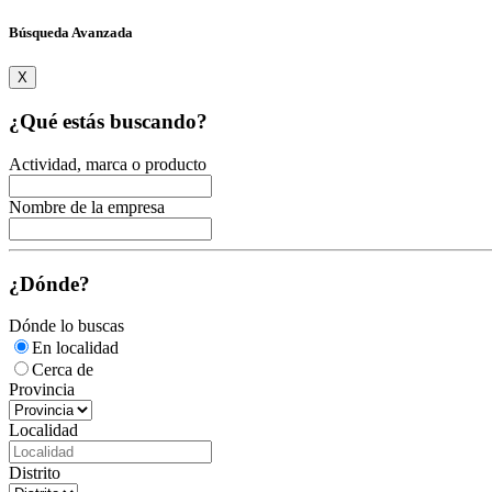
Búsqueda Avanzada
X
¿Qué estás buscando?
Actividad, marca o producto
Nombre de la empresa
¿Dónde?
Dónde lo buscas
En localidad
Cerca de
Provincia
Localidad
Distrito