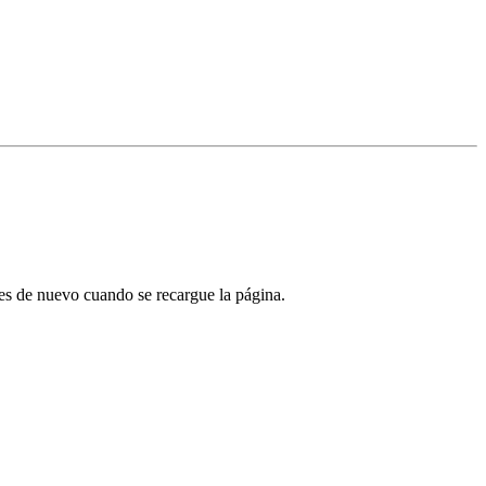
tes de nuevo cuando se recargue la página.