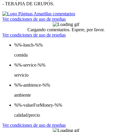
- TERAPIA DE GRUPOS.
Ver condiciones de uso de reseñas
Cargando comentarios. Espere, por favor.
Ver condiciones de uso de reseñas
%%-lunch-%%
comida
%%-service-%%
servicio
%%-ambience-%%
ambiente
%%-valueForMoney-%%
calidad/precio
Ver condiciones de uso de reseñas