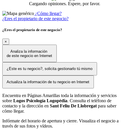
Cargando opiniones. Espere, por favor.
¿Cómo llegar?
¿Eres el propietario de este negocio?
¿Eres el propietario de este negocio?
×
Analiza la información
de este negocio en Internet
¿Este es tu negocio?, solicita gestionarlo tú mismo
Actualiza la información de tu negocio en Internet
Encuentra en Páginas Amarillas toda la información y servicios
sobre
Logos Psicología Logopèdia
. Consulta el teléfono de
contacto y la dirección en
Sant Feliu De Llobregat
para saber
cómo llegar.
Infórmate del horario de apertura y cierre. Visualiza el negocio a
través de sus fotos y vídeos.