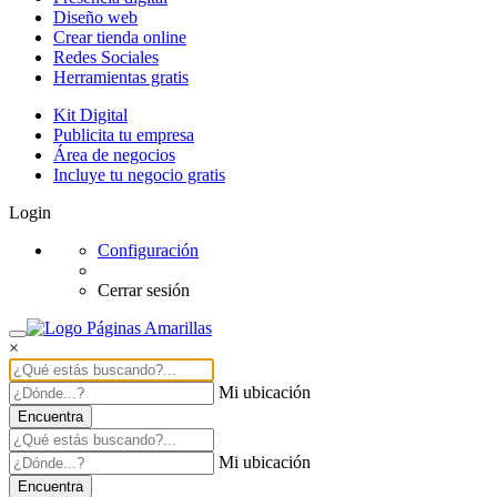
Diseño web
Crear tienda online
Redes Sociales
Herramientas gratis
Kit Digital
Publicita tu empresa
Área de negocios
Incluye tu negocio gratis
Login
Configuración
Cerrar sesión
×
Mi ubicación
Encuentra
Mi ubicación
Encuentra