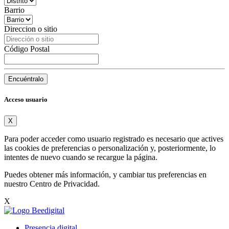
Barrio
Direccion o sitio
Código Postal
Encuéntralo
Acceso usuario
X
Para poder acceder como usuario registrado es necesario que actives
las cookies de preferencias o personalización y, posteriormente, lo
intentes de nuevo cuando se recargue la página.
Puedes obtener más información, y cambiar tus preferencias en
nuestro
Centro de Privacidad
.
X
Presencia digital