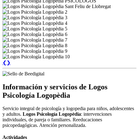
❮
❯
Información y servicios de Logos
Psicología Logopèdia
Servicio integral de psicología y logopedia para niños, adolescentes
y adultos.
Logos Psicología Logopèdia
: intervenciones
individuales, de pareja o familiares. Reeducaciones
psicopedagógicas. Atención personalizada.
Actividades