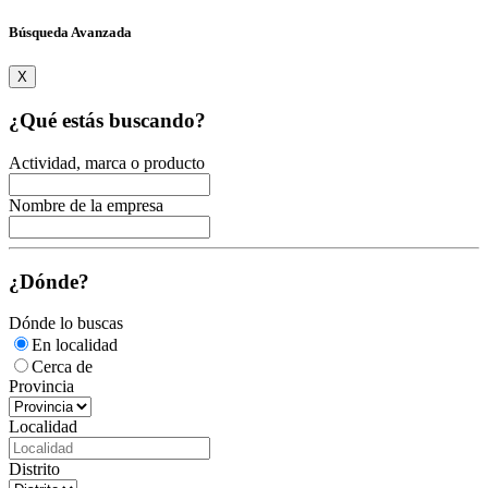
Búsqueda Avanzada
X
¿Qué estás buscando?
Actividad, marca o producto
Nombre de la empresa
¿Dónde?
Dónde lo buscas
En localidad
Cerca de
Provincia
Localidad
Distrito