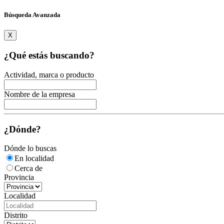
Búsqueda Avanzada
X
¿Qué estás buscando?
Actividad, marca o producto
Nombre de la empresa
¿Dónde?
Dónde lo buscas
En localidad
Cerca de
Provincia
Localidad
Distrito