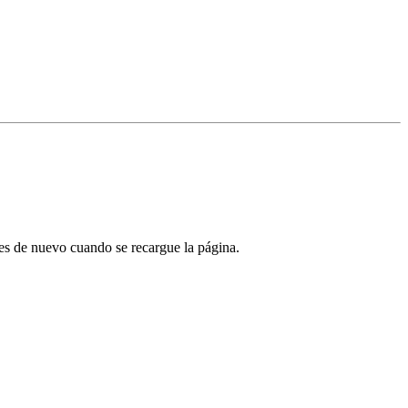
tes de nuevo cuando se recargue la página.