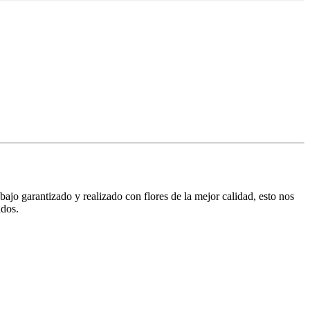
jo garantizado y realizado con flores de la mejor calidad, esto nos
ados.