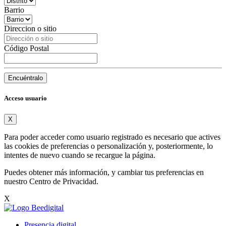
Barrio
Direccion o sitio
Código Postal
Encuéntralo
Acceso usuario
X
Para poder acceder como usuario registrado es necesario que actives
las cookies de preferencias o personalización y, posteriormente, lo
intentes de nuevo cuando se recargue la página.
Puedes obtener más información, y cambiar tus preferencias en
nuestro
Centro de Privacidad
.
X
Presencia digital