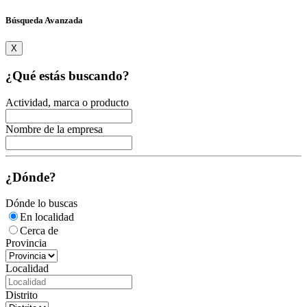
Búsqueda Avanzada
X
¿Qué estás buscando?
Actividad, marca o producto
Nombre de la empresa
¿Dónde?
Dónde lo buscas
En localidad
Cerca de
Provincia
Localidad
Distrito