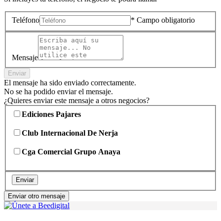
Teléfono
* Campo obligatorio
Mensaje
Enviar
El mensaje ha sido enviado correctamente.
No se ha podido enviar el mensaje.
¿Quieres enviar este mensaje a otros negocios?
Ediciones Pajares
Club Internacional De Nerja
Cga Comercial Grupo Anaya
Enviar
Enviar otro mensaje