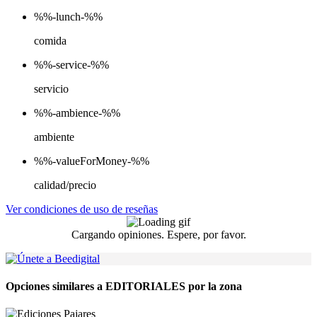
%%-lunch-%%
comida
%%-service-%%
servicio
%%-ambience-%%
ambiente
%%-valueForMoney-%%
calidad/precio
Ver condiciones de uso de reseñas
Cargando opiniones. Espere, por favor.
Opciones similares a EDITORIALES por la zona