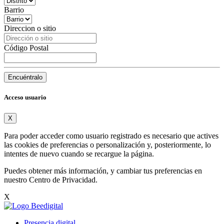
Barrio
Direccion o sitio
Código Postal
Encuéntralo
Acceso usuario
X
Para poder acceder como usuario registrado es necesario que actives
las cookies de preferencias o personalización y, posteriormente, lo
intentes de nuevo cuando se recargue la página.
Puedes obtener más información, y cambiar tus preferencias en
nuestro
Centro de Privacidad
.
X
Presencia digital