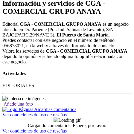
Información y servicios de CGA -
COMERCIAL GRUPO ANAYA
Editorial
CGA - COMERCIAL GRUPO ANAYA
es un negocio
ubicado en Dr. Pariente (Pol. Ind. Salinas de Levante), S/N
BAJO(PARC.29/NAVE 3),
El Puerto de Santa María
.
Puedes contactar con este negocio en el número de teléfono
956878021, en la web y a través del formulario de contacto.
Valora los servicios de
CGA - COMERCIAL GRUPO ANAYA
,
dejando tu opinión y subiendo alguna fotografía relacionada con
este negocio.
Actividades
EDITORIALES
Añade una foto
Ver condiciones de uso de reseñas
Cargando comentarios. Espere, por favor.
Ver condiciones de uso de reseñas