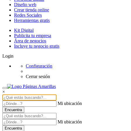
Diseño web
Crear tienda online
Redes Sociales
Herramientas gratis
Kit Digital
Publicita tu empresa
Área de negocios
Incluye tu negocio gratis
Login
Configuración
Cerrar sesión
×
Mi ubicación
Encuentra
Mi ubicación
Encuentra