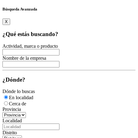
Búsqueda Avanzada
X
¿Qué estás buscando?
Actividad, marca o producto
Nombre de la empresa
¿Dónde?
Dónde lo buscas
En localidad
Cerca de
Provincia
Localidad
Distrito