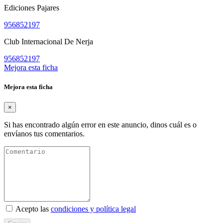
Ediciones Pajares
956852197
Club Internacional De Nerja
956852197
Mejora esta ficha
Mejora esta ficha
×
Si has encontrado algún error en este anuncio, dinos cuál es o
envíanos tus comentarios.
Acepto las
condiciones y política legal