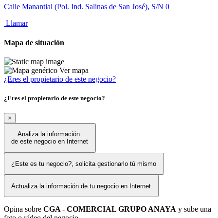
Calle Manantial (Pol. Ind. Salinas de San José), S/N 0
Llamar
Mapa de situación
Ver mapa
¿Eres el propietario de este negocio?
¿Eres el propietario de este negocio?
×
Analiza la información
de este negocio en Internet
¿Este es tu negocio?, solicita gestionarlo tú mismo
Actualiza la información de tu negocio en Internet
Opina sobre
CGA - COMERCIAL GRUPO ANAYA
y sube una
foto o vídeo del negocio.