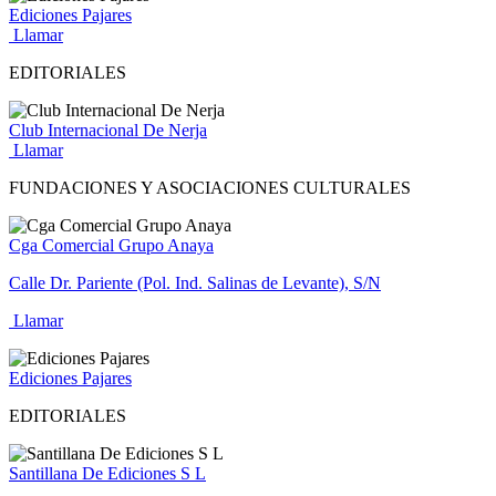
Ediciones Pajares
Llamar
EDITORIALES
Club Internacional De Nerja
Llamar
FUNDACIONES Y ASOCIACIONES CULTURALES
Cga Comercial Grupo Anaya
Calle Dr. Pariente (Pol. Ind. Salinas de Levante), S/N
Llamar
Ediciones Pajares
EDITORIALES
Santillana De Ediciones S L