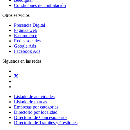
Beedigital
Condiciones de contratación
Otros servicios
Presencia Digital
Páginas web
E-commerce
Redes sociales
Google Ads
Facebook Ads
Síguenos en las redes
Listado de actividades
Listado de marcas
Empresas por categorías
Directorio por localidad
Directorio de Concesionarios
Directorio de Trámites y Gestiones