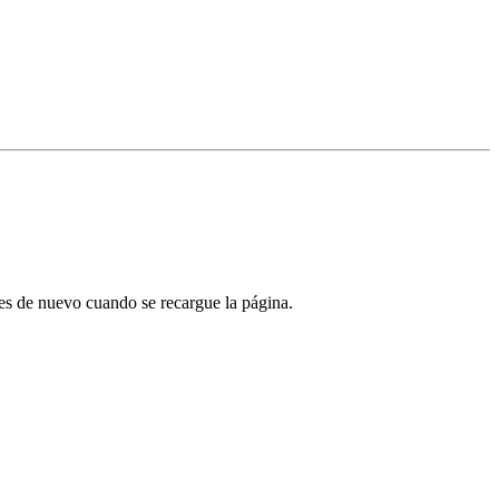
tes de nuevo cuando se recargue la página.