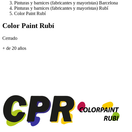
Pinturas y barnices (fabricantes y mayoristas) Barcelona
Pinturas y barnices (fabricantes y mayoristas) Rubí
Color Paint Rubí
Color Paint Rubí
Cerrado
+ de 20 años