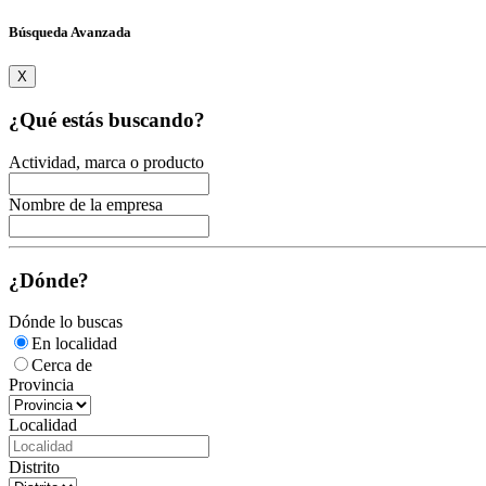
Búsqueda Avanzada
X
¿Qué estás buscando?
Actividad, marca o producto
Nombre de la empresa
¿Dónde?
Dónde lo buscas
En localidad
Cerca de
Provincia
Localidad
Distrito