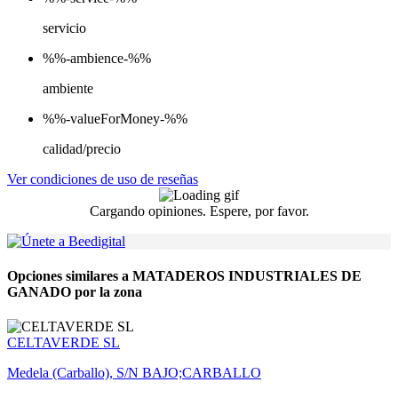
servicio
%%-ambience-%%
ambiente
%%-valueForMoney-%%
calidad/precio
Ver condiciones de uso de reseñas
Cargando opiniones. Espere, por favor.
Opciones similares a MATADEROS INDUSTRIALES DE
GANADO por la zona
CELTAVERDE SL
Medela (Carballo), S/N BAJO;CARBALLO