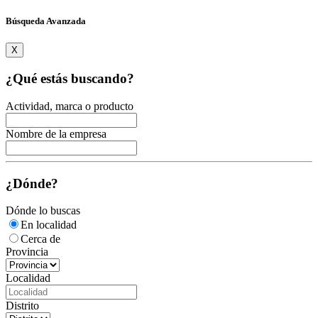
Búsqueda Avanzada
X
¿Qué estás buscando?
Actividad, marca o producto
Nombre de la empresa
¿Dónde?
Dónde lo buscas
En localidad
Cerca de
Provincia
Localidad
Distrito