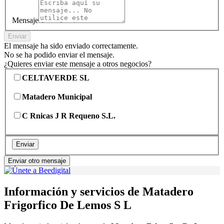
Mensaje
Enviar
El mensaje ha sido enviado correctamente.
No se ha podido enviar el mensaje.
¿Quieres enviar este mensaje a otros negocios?
CELTAVERDE SL
Matadero Municipal
C Rnicas J R Requeno S.L.
Enviar
Enviar otro mensaje
Información y servicios de Matadero
Frigorfico De Lemos S L