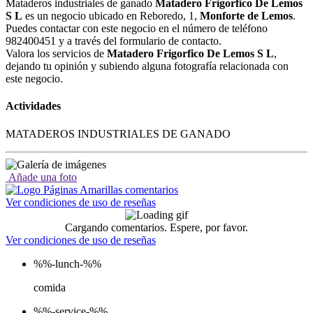
Mataderos industriales de ganado
Matadero Frigorfico De Lemos
S L
es un negocio ubicado en Reboredo, 1,
Monforte de Lemos
.
Puedes contactar con este negocio en el número de teléfono
982400451 y a través del formulario de contacto.
Valora los servicios de
Matadero Frigorfico De Lemos S L
,
dejando tu opinión y subiendo alguna fotografía relacionada con
este negocio.
Actividades
MATADEROS INDUSTRIALES DE GANADO
Añade una foto
Ver condiciones de uso de reseñas
Cargando comentarios. Espere, por favor.
Ver condiciones de uso de reseñas
%%-lunch-%%
comida
%%-service-%%