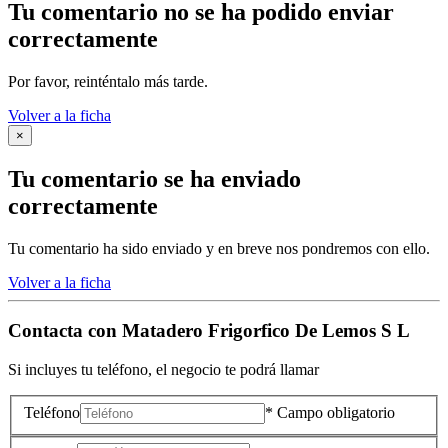
Tu comentario no se ha podido enviar
correctamente
Por favor, reinténtalo más tarde.
Volver a la ficha
×
Tu comentario se ha enviado
correctamente
Tu comentario ha sido enviado y en breve nos pondremos con ello.
Volver a la ficha
Contacta con
Matadero Frigorfico De Lemos S L
Si incluyes tu teléfono, el negocio te podrá llamar
Teléfono
* Campo obligatorio