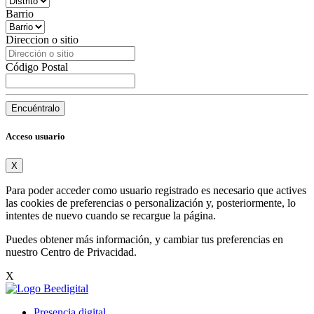
Barrio
Direccion o sitio
Código Postal
Encuéntralo
Acceso usuario
X
Para poder acceder como usuario registrado es necesario que actives
las cookies de preferencias o personalización y, posteriormente, lo
intentes de nuevo cuando se recargue la página.
Puedes obtener más información, y cambiar tus preferencias en
nuestro
Centro de Privacidad
.
X
Presencia digital