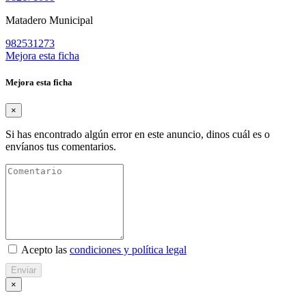
Matadero Municipal
982531273
Mejora esta ficha
Mejora esta ficha
×
Si has encontrado algún error en este anuncio, dinos cuál es o
envíanos tus comentarios.
Acepto las
condiciones y política legal
Enviar
×