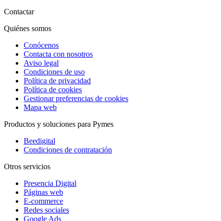
Contactar
Quiénes somos
Conócenos
Contacta con nosotros
Aviso legal
Condiciones de uso
Política de privacidad
Política de cookies
Gestionar preferencias de cookies
Mapa web
Productos y soluciones para Pymes
Beedigital
Condiciones de contratación
Otros servicios
Presencia Digital
Páginas web
E-commerce
Redes sociales
Google Ads