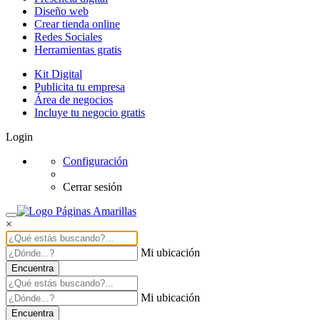
Diseño web
Crear tienda online
Redes Sociales
Herramientas gratis
Kit Digital
Publicita tu empresa
Área de negocios
Incluye tu negocio gratis
Login
Configuración
Cerrar sesión
×
Mi ubicación
Encuentra
Mi ubicación
Encuentra