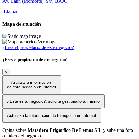
Av. Lalín (Monforte), S/N BAJO
Llamar
Mapa de situación
Ver mapa
¿Eres el propietario de este negocio?
¿Eres el propietario de este negocio?
×
Analiza la información
de este negocio en Internet
¿Este es tu negocio?, solicita gestionarlo tú mismo
Actualiza la información de tu negocio en Internet
Opina sobre
Matadero Frigorfico De Lemos S L
y sube una foto
o vídeo del negocio.