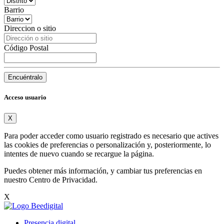
Barrio
Direccion o sitio
Código Postal
Encuéntralo
Acceso usuario
X
Para poder acceder como usuario registrado es necesario que actives
las cookies de preferencias o personalización y, posteriormente, lo
intentes de nuevo cuando se recargue la página.
Puedes obtener más información, y cambiar tus preferencias en
nuestro
Centro de Privacidad
.
X
Presencia digital