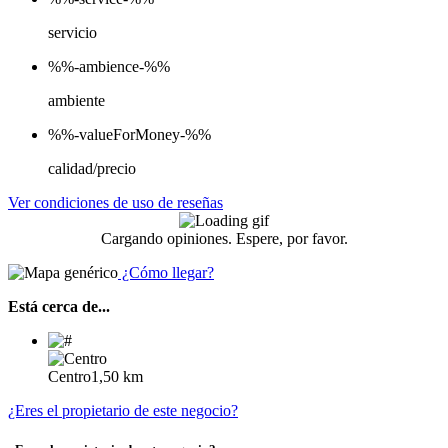
servicio
%%-ambience-%%
ambiente
%%-valueForMoney-%%
calidad/precio
Ver condiciones de uso de reseñas
Cargando opiniones. Espere, por favor.
¿Cómo llegar?
Está cerca de...
Centro
1,50 km
¿Eres el propietario de este negocio?