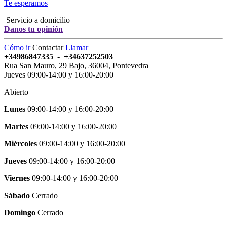
Te esperamos
Servicio a domicilio
Danos tu opinión
Cómo ir
Contactar
Llamar
+34986847335
-
+34637252503
Rua San Mauro, 29 Bajo
,
36004
,
Pontevedra
Jueves 09:00-14:00 y 16:00-20:00
Abierto
Lunes
09:00-14:00
y
16:00-20:00
Martes
09:00-14:00
y
16:00-20:00
Miércoles
09:00-14:00
y
16:00-20:00
Jueves
09:00-14:00
y
16:00-20:00
Viernes
09:00-14:00
y
16:00-20:00
Sábado
Cerrado
Domingo
Cerrado