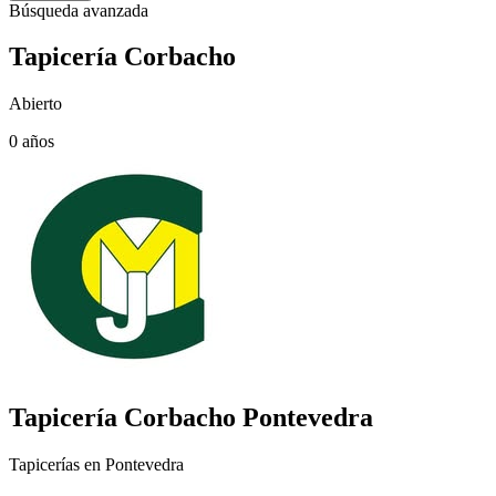
Búsqueda avanzada
Tapicería Corbacho
Abierto
0 años
Tapicería Corbacho
Pontevedra
Tapicerías en Pontevedra