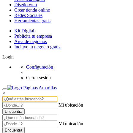
Diseño web
Crear tienda online
Redes Sociales
Herramientas gratis
Kit Digital
Publicita tu empresa
Área de negocios
Incluye tu negocio gratis
Login
Configuración
Cerrar sesión
×
Mi ubicación
Encuentra
Mi ubicación
Encuentra