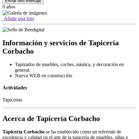
Enviar otro mensaje
0 años
Añade una foto
Información y servicios de Tapicería
Corbacho
Tapizados de muebles, coches, náutica, y decoración en
general.
Nueva WEB en construcción
Actividades
Tapicerías
Acerca de Tapicería Corbacho
Tapicería Corbacho
se ha establecido como un referente de
excelencia y calidad en el arte de la tapicería de muebles, sillas y