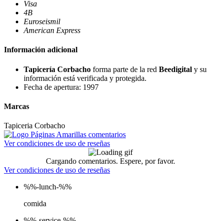
Visa
4B
Euroseismil
American Express
Información adicional
Tapicería Corbacho
forma parte de la red
Beedigital
y su
información está verificada y protegida.
Fecha de apertura: 1997
Marcas
Tapiceria Corbacho
Ver condiciones de uso de reseñas
Cargando comentarios. Espere, por favor.
Ver condiciones de uso de reseñas
%%-lunch-%%
comida
%%-service-%%