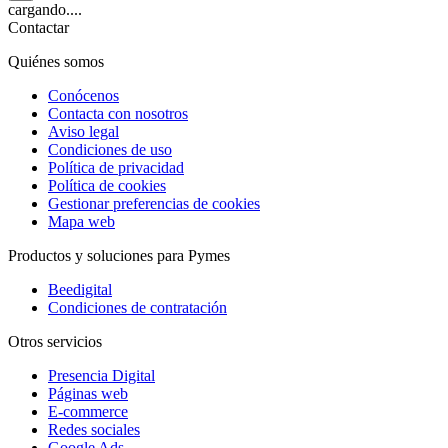
cargando....
Contactar
Quiénes somos
Conócenos
Contacta con nosotros
Aviso legal
Condiciones de uso
Política de privacidad
Política de cookies
Gestionar preferencias de cookies
Mapa web
Productos y soluciones para Pymes
Beedigital
Condiciones de contratación
Otros servicios
Presencia Digital
Páginas web
E-commerce
Redes sociales
Google Ads