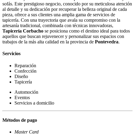
sofás. Este prestigioso negocio, conocido por su meticulosa atención
al detalle y su dedicación por recuperar la belleza original de cada
pieza, ofrece a sus clientes una amplia gama de servicios de
tapicería. Con una trayectoria que avala su compromiso con la
artesanía tradicional, combinada con técnicas innovadoras,
Tapicería Corbacho
se posiciona como el destino ideal para todos
aquellos que buscan rejuvenecer y personalizar sus espacios con
trabajos de la más alta calidad en la provincia de
Pontevedra
.
Servicios
Reparación
Confección
Diseño
Tapicería
Automoción
Eventos
Servicios a domicilio
Métodos de pago
Master Card