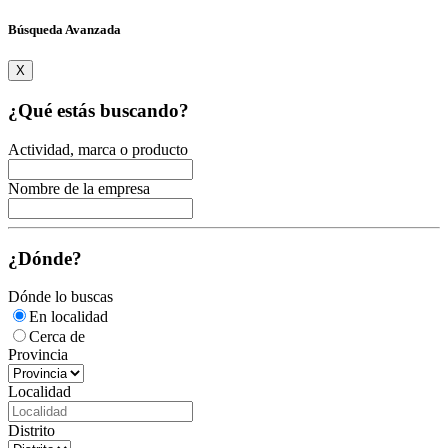
Búsqueda Avanzada
X
¿Qué estás buscando?
Actividad, marca o producto
Nombre de la empresa
¿Dónde?
Dónde lo buscas
En localidad
Cerca de
Provincia
Localidad
Distrito