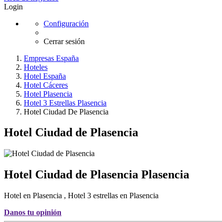
Login
Configuración
Cerrar sesión
Empresas España
Hoteles
Hotel España
Hotel Cáceres
Hotel Plasencia
Hotel 3 Estrellas Plasencia
Hotel Ciudad De Plasencia
Hotel Ciudad de Plasencia
Hotel Ciudad de Plasencia
Plasencia
Hotel en Plasencia
,
Hotel 3 estrellas en Plasencia
Danos tu opinión