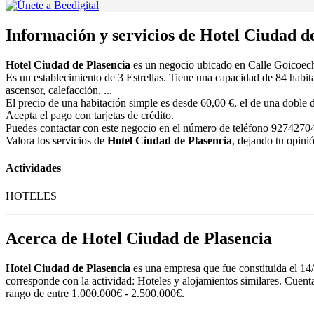
Información y servicios de Hotel Ciudad d
Hotel Ciudad de Plasencia
es un negocio ubicado en Calle Goicoech
Es un establecimiento de 3 Estrellas. Tiene una capacidad de 84 habit
ascensor, calefacción, ...
El precio de una habitación simple es desde 60,00 €, el de una doble 
Acepta el pago con tarjetas de crédito.
Puedes contactar con este negocio en el número de teléfono 927427045
Valora los servicios de
Hotel Ciudad de Plasencia
, dejando tu opini
Actividades
HOTELES
Acerca de Hotel Ciudad de Plasencia
Hotel Ciudad de Plasencia
es una empresa que fue constituida el
corresponde con la actividad: Hoteles y alojamientos similares. Cuenta
rango de entre 1.000.000€ - 2.500.000€.