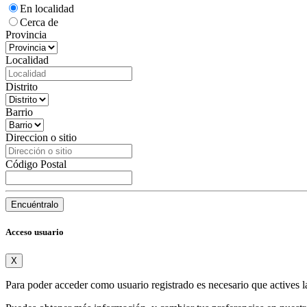
En localidad
Cerca de
Provincia
Localidad
Distrito
Barrio
Direccion o sitio
Código Postal
Encuéntralo
Acceso usuario
X
Para poder acceder como usuario registrado es necesario que actives l