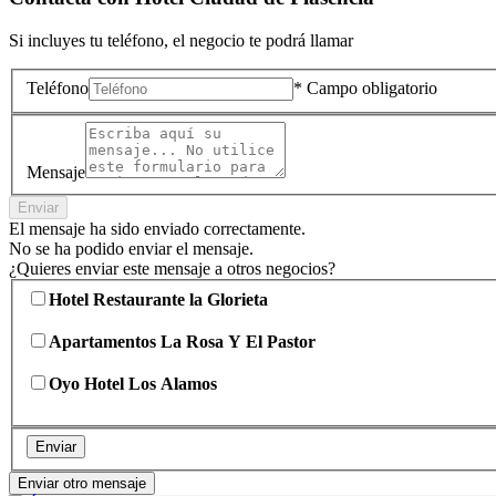
Si incluyes tu teléfono, el negocio te podrá llamar
Teléfono
* Campo obligatorio
Mensaje
Enviar
El mensaje ha sido enviado correctamente.
No se ha podido enviar el mensaje.
¿Quieres enviar este mensaje a otros negocios?
Hotel Restaurante la Glorieta
Apartamentos La Rosa Y El Pastor
Oyo Hotel Los Alamos
Enviar
Enviar otro mensaje