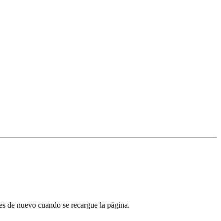
tes de nuevo cuando se recargue la página.