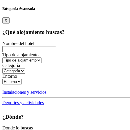
Búsqueda Avanzada
X
¿Qué alojamiento buscas?
Nombre del hotel
Tipo de alojamiento
Categoría
Entorno
Instalaciones y servicios
Deportes y actividades
¿Dónde?
Dónde lo buscas