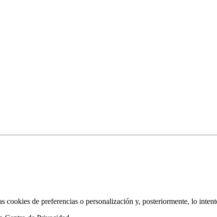
as cookies de preferencias o personalización y, posteriormente, lo inten