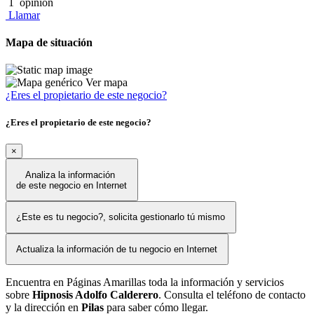
1
opinión
Llamar
Mapa de situación
Ver mapa
¿Eres el propietario de este negocio?
¿Eres el propietario de este negocio?
×
Analiza la información
de este negocio en Internet
¿Este es tu negocio?, solicita gestionarlo tú mismo
Actualiza la información de tu negocio en Internet
Encuentra en Páginas Amarillas toda la información y servicios
sobre
Hipnosis Adolfo Calderero
. Consulta el teléfono de contacto
y la dirección en
Pilas
para saber cómo llegar.