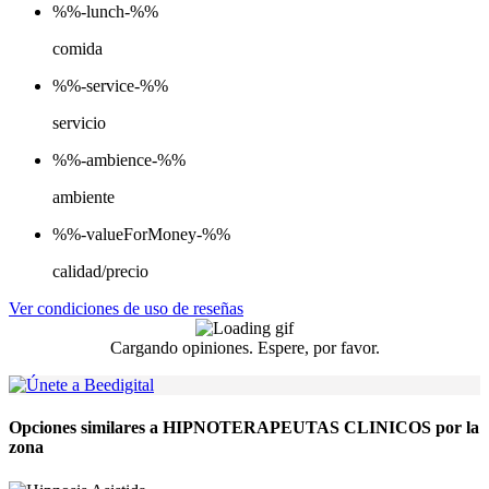
%%-lunch-%%
comida
%%-service-%%
servicio
%%-ambience-%%
ambiente
%%-valueForMoney-%%
calidad/precio
Ver condiciones de uso de reseñas
Cargando opiniones. Espere, por favor.
Opciones similares a HIPNOTERAPEUTAS CLINICOS por la
zona