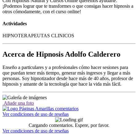
Con Hipnosis Natural y Cursos Online queremos ayudarte.
¡Podemos lograr que te transformes o que consigas hacer hipnosis a
otros cómodamente, con el curso online!
Actividades
HIPNOTERAPEUTAS CLINICOS
Acerca de Hipnosis Adolfo Calderero
Enseño a particulares y a profesionales cómo hacer sesiones para
que puedan tener más tiempo, generar más ingresos y llegar a más
personas. Soy hipnotizador desde hace más de 40 años, profesor de
hipnosis y amante de la tecnología que hace la vida más fácil.
Añade una foto
Ver condiciones de uso de reseñas
Cargando comentarios. Espere, por favor.
Ver condiciones de uso de reseñas