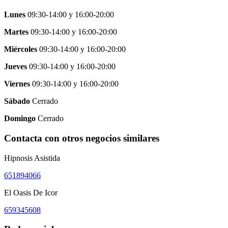
Lunes
09:30-14:00
y
16:00-20:00
Martes
09:30-14:00
y
16:00-20:00
Miércoles
09:30-14:00
y
16:00-20:00
Jueves
09:30-14:00
y
16:00-20:00
Viernes
09:30-14:00
y
16:00-20:00
Sábado
Cerrado
Domingo
Cerrado
Contacta con otros negocios similares
Hipnosis Asistida
651894066
El Oasis De Icor
659345608