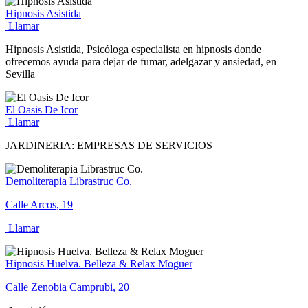
Hipnosis Asistida
Llamar
Hipnosis Asistida, Psicóloga especialista en hipnosis donde
ofrecemos ayuda para dejar de fumar, adelgazar y ansiedad, en
Sevilla
El Oasis De Icor
Llamar
JARDINERIA: EMPRESAS DE SERVICIOS
Demoliterapia Librastruc Co.
Calle Arcos, 19
Llamar
Hipnosis Huelva. Belleza & Relax Moguer
Calle Zenobia Camprubi, 20