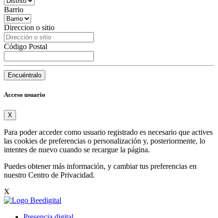
Barrio
Direccion o sitio
Código Postal
Encuéntralo
Acceso usuario
X
Para poder acceder como usuario registrado es necesario que actives
las cookies de preferencias o personalización y, posteriormente, lo
intentes de nuevo cuando se recargue la página.
Puedes obtener más información, y cambiar tus preferencias en
nuestro
Centro de Privacidad
.
X
Presencia digital