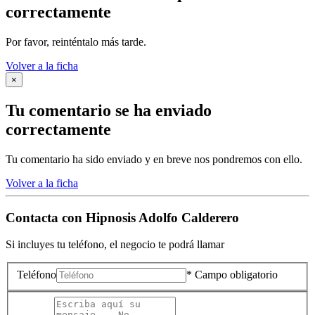
correctamente
Por favor, reinténtalo más tarde.
Volver a la ficha
×
Tu comentario se ha enviado
correctamente
Tu comentario ha sido enviado y en breve nos pondremos con ello.
Volver a la ficha
Contacta con
Hipnosis Adolfo Calderero
Si incluyes tu teléfono, el negocio te podrá llamar
Teléfono
* Campo obligatorio