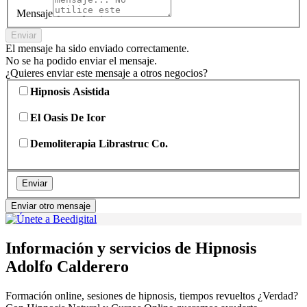
Mensaje
Enviar
El mensaje ha sido enviado correctamente.
No se ha podido enviar el mensaje.
¿Quieres enviar este mensaje a otros negocios?
Hipnosis Asistida
El Oasis De Icor
Demoliterapia Librastruc Co.
Enviar
Enviar otro mensaje
Información y servicios de Hipnosis
Adolfo Calderero
Formación online, sesiones de hipnosis, tiempos revueltos ¿Verdad?