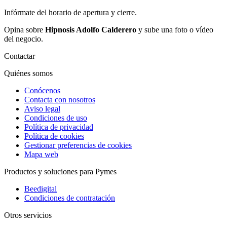
Infórmate del horario de apertura y cierre.
Opina sobre
Hipnosis Adolfo Calderero
y sube una foto o vídeo
del negocio.
Contactar
Quiénes somos
Conócenos
Contacta con nosotros
Aviso legal
Condiciones de uso
Política de privacidad
Política de cookies
Gestionar preferencias de cookies
Mapa web
Productos y soluciones para Pymes
Beedigital
Condiciones de contratación
Otros servicios