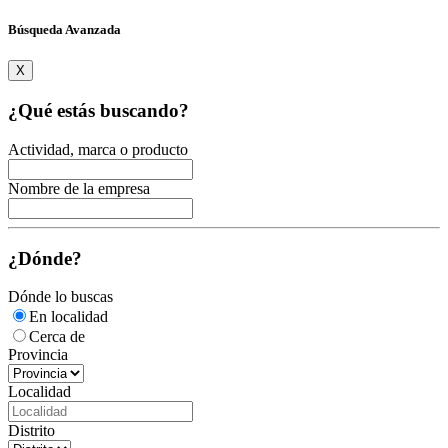
Búsqueda Avanzada
X
¿Qué estás buscando?
Actividad, marca o producto
Nombre de la empresa
¿Dónde?
Dónde lo buscas
En localidad
Cerca de
Provincia
Localidad
Distrito