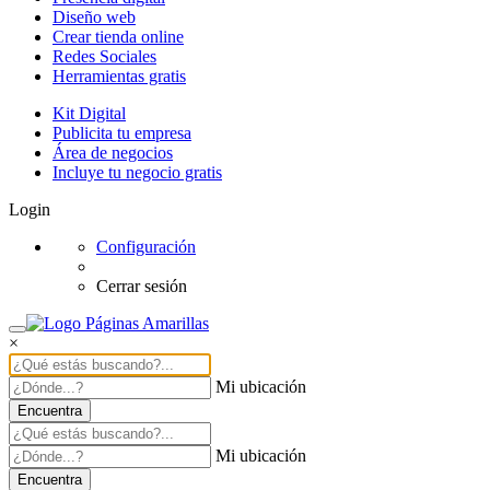
Diseño web
Crear tienda online
Redes Sociales
Herramientas gratis
Kit Digital
Publicita tu empresa
Área de negocios
Incluye tu negocio gratis
Login
Configuración
Cerrar sesión
×
Mi ubicación
Encuentra
Mi ubicación
Encuentra