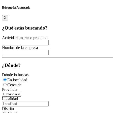
Búsqueda Avanzada
X
¿Qué estás buscando?
Actividad, marca o producto
Nombre de la empresa
¿Dónde?
Dónde lo buscas
En localidad
Cerca de
Provincia
Localidad
Distrito