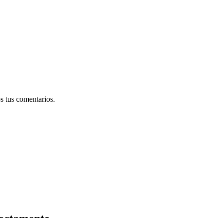
s tus comentarios.