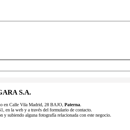
GARA S.A.
 en Calle Vila Madrid, 28 BAJO,
Paterna
.
, en la web y a través del formulario de contacto.
 subiendo alguna fotografía relacionada con este negocio.