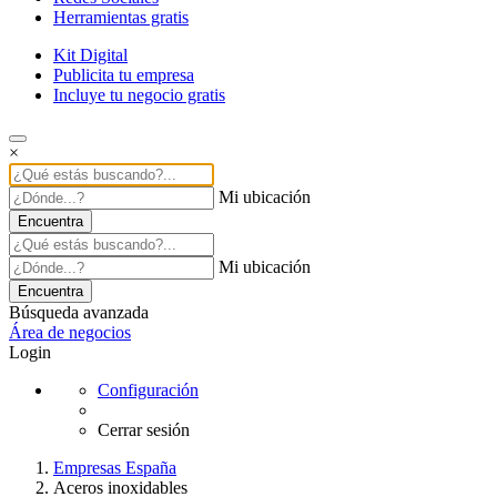
Herramientas gratis
Kit Digital
Publicita tu empresa
Incluye tu negocio gratis
×
Mi ubicación
Encuentra
Mi ubicación
Encuentra
Búsqueda avanzada
Área de negocios
Login
Configuración
Cerrar sesión
Empresas España
Aceros inoxidables