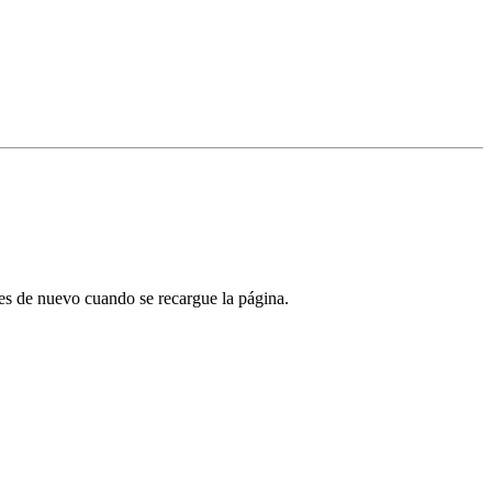
tes de nuevo cuando se recargue la página.