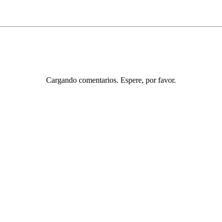
Cargando comentarios. Espere, por favor.