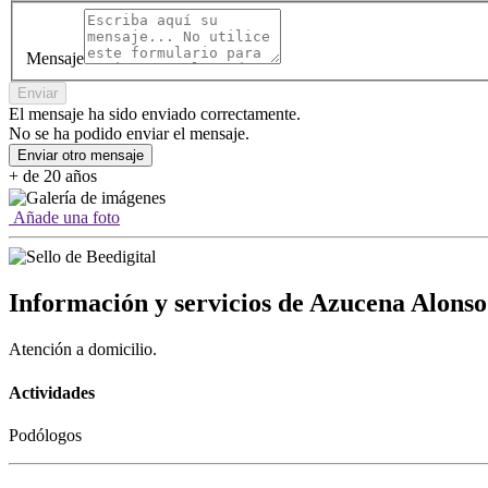
Mensaje
Enviar
El mensaje ha sido enviado correctamente.
No se ha podido enviar el mensaje.
Enviar otro mensaje
+ de 20 años
Añade una foto
Información y servicios de Azucena Alonso
Atención a domicilio.
Actividades
Podólogos