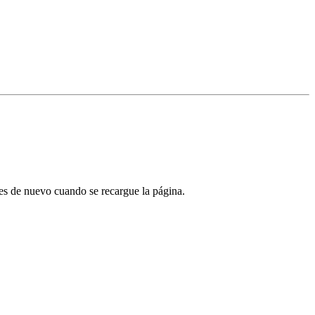
tes de nuevo cuando se recargue la página.