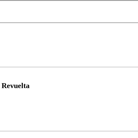
 Revuelta