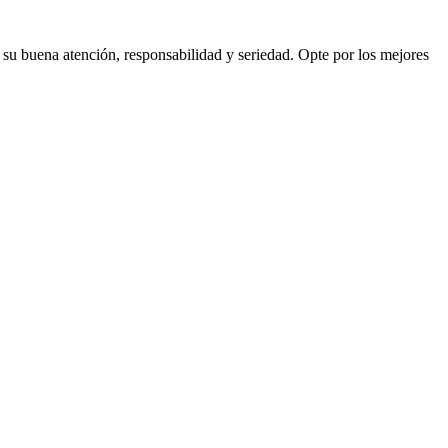
or su buena atención, responsabilidad y seriedad. Opte por los mejores