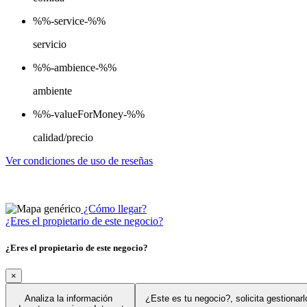
%%-service-%%
servicio
%%-ambience-%%
ambiente
%%-valueForMoney-%%
calidad/precio
Ver condiciones de uso de reseñas
¿Cómo llegar?
¿Eres el propietario de este negocio?
¿Eres el propietario de este negocio?
×
Analiza la información
¿Este es tu negocio?, solicita gestionar