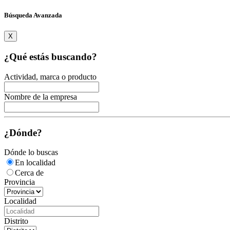
Búsqueda Avanzada
X
¿Qué estás buscando?
Actividad, marca o producto
Nombre de la empresa
¿Dónde?
Dónde lo buscas
En localidad
Cerca de
Provincia
Localidad
Distrito