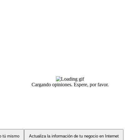
Cargando opiniones. Espere, por favor.
lo tú mismo
Actualiza la información de tu negocio en Internet