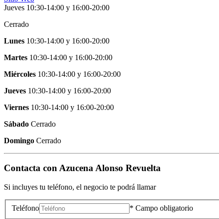
Jueves 10:30-14:00 y 16:00-20:00
Cerrado
Lunes
10:30-14:00
y
16:00-20:00
Martes
10:30-14:00
y
16:00-20:00
Miércoles
10:30-14:00
y
16:00-20:00
Jueves
10:30-14:00
y
16:00-20:00
Viernes
10:30-14:00
y
16:00-20:00
Sábado
Cerrado
Domingo
Cerrado
Contacta con
Azucena Alonso Revuelta
Si incluyes tu teléfono, el negocio te podrá llamar
Teléfono
* Campo obligatorio