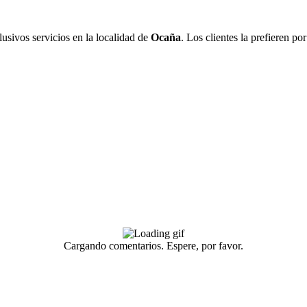
lusivos servicios en la localidad de
Ocaña
. Los clientes la prefieren p
Cargando comentarios. Espere, por favor.