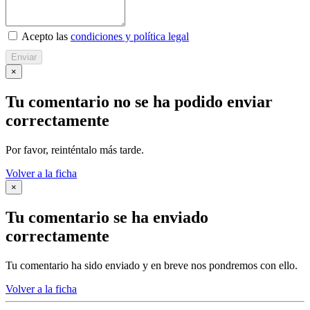
Acepto las
condiciones y política legal
Enviar
×
Tu comentario no se ha podido enviar
correctamente
Por favor, reinténtalo más tarde.
Volver a la ficha
×
Tu comentario se ha enviado
correctamente
Tu comentario ha sido enviado y en breve nos pondremos con ello.
Volver a la ficha