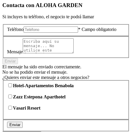
Contacta con
ALOHA GARDEN
Si incluyes tu teléfono, el negocio te podrá llamar
Teléfono
* Campo obligatorio
Mensaje
Enviar
El mensaje ha sido enviado correctamente.
No se ha podido enviar el mensaje.
¿Quieres enviar este mensaje a otros negocios?
Hotel-Apartamentos Benabola
Zazz Estepona Aparthotel
Vasari Resort
Enviar