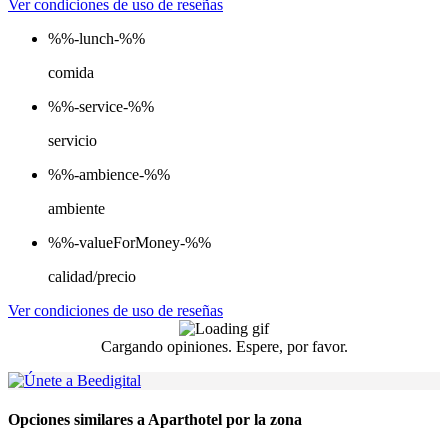
Ver condiciones de uso de reseñas
%%-lunch-%%
comida
%%-service-%%
servicio
%%-ambience-%%
ambiente
%%-valueForMoney-%%
calidad/precio
Ver condiciones de uso de reseñas
Cargando opiniones. Espere, por favor.
Opciones similares a Aparthotel por la zona