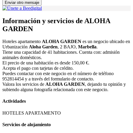
Enviar otro mensaje
Información y servicios de ALOHA
GARDEN
Hoteles apartamento
ALOHA GARDEN
es un negocio ubicado en
Urbanización
Aloha Garden
, 2 BAJO,
Marbella
.
Tiene una capacidad de 41 habitaciones. Cuenta con: admisión
animales domésticos.
El precio de una habitación es desde 150,00 €.
Acepta el pago con tarjetas de crédito.
Puedes contactar con este negocio en el número de teléfono
952814454 y a través del formulario de contacto.
Valora los servicios de
ALOHA GARDEN
, dejando tu opinión y
subiendo alguna fotografía relacionada con este negocio.
Actividades
HOTELES APARTAMENTO
Servicios de alojamiento