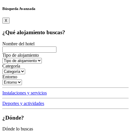
Búsqueda Avanzada
X
¿Qué alojamiento buscas?
Nombre del hotel
Tipo de alojamiento
Categoría
Entorno
Instalaciones y servicios
Deportes y actividades
¿Dónde?
Dónde lo buscas