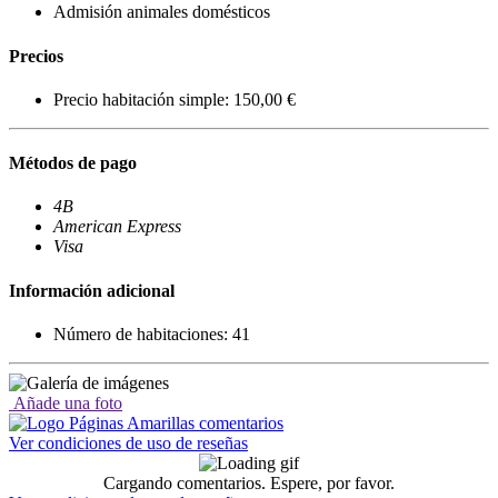
Admisión animales domésticos
Precios
Precio habitación simple: 150,00 €
Métodos de pago
4B
American Express
Visa
Información adicional
Número de habitaciones: 41
Añade una foto
Ver condiciones de uso de reseñas
Cargando comentarios. Espere, por favor.