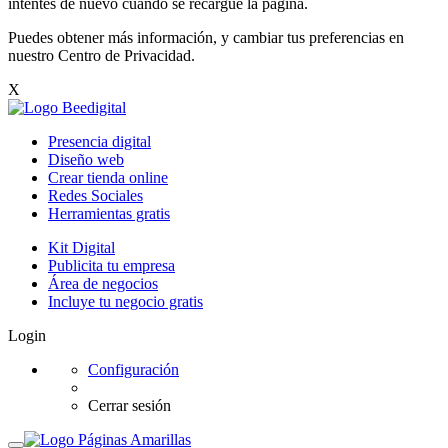
intentes de nuevo cuando se recargue la página.
Puedes obtener más información, y cambiar tus preferencias en
nuestro
Centro de Privacidad
.
X
Presencia digital
Diseño web
Crear tienda online
Redes Sociales
Herramientas gratis
Kit Digital
Publicita tu empresa
Área de negocios
Incluye tu negocio gratis
Login
Configuración
Cerrar sesión