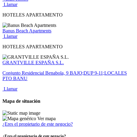
Llamar
HOTELES APARTAMENTO
Banus Beach Apartments
Llamar
HOTELES APARTAMENTO
GRANTVILLE ESPAÑA S.L.
Conjunto Residencial Benabola, 9 BAJO;DUP 9-11;LOCALES
PTO BANU
Llamar
Mapa de situación
Ver mapa
¿Eres el propietario de este negocio?
¿Eres el propietario de este negocio?