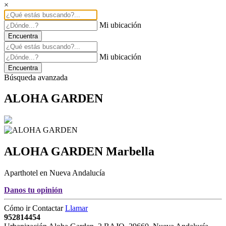
×
Mi ubicación
Encuentra
Mi ubicación
Encuentra
Búsqueda avanzada
ALOHA GARDEN
ALOHA GARDEN
Marbella
Aparthotel en Nueva Andalucía
Danos tu opinión
Cómo ir
Contactar
Llamar
952814454