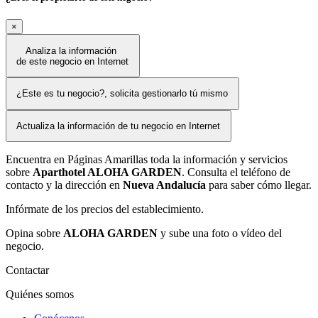
×
Analiza la información
de este negocio en Internet
¿Este es tu negocio?, solicita gestionarlo tú mismo
Actualiza la información de tu negocio en Internet
Encuentra en Páginas Amarillas toda la información y servicios
sobre
Aparthotel ALOHA GARDEN
. Consulta el teléfono de
contacto y la dirección en
Nueva Andalucía
para saber cómo llegar.
Infórmate de los precios del establecimiento.
Opina sobre
ALOHA GARDEN
y sube una foto o vídeo del
negocio.
Contactar
Quiénes somos