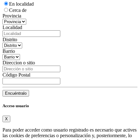
En localidad
Cerca de
Provincia
Localidad
Distrito
Barrio
Direccion o sitio
Código Postal
Encuéntralo
Acceso usuario
X
Para poder acceder como usuario registrado es necesario que actives
las cookies de preferencias o personalización y, posteriormente, lo