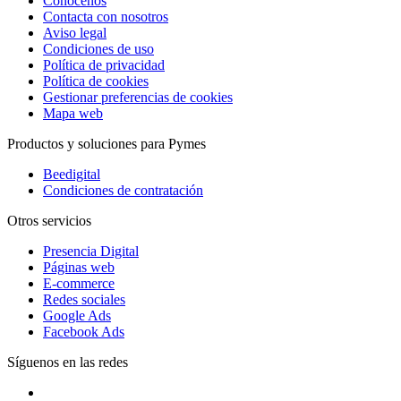
Conócenos
Contacta con nosotros
Aviso legal
Condiciones de uso
Política de privacidad
Política de cookies
Gestionar preferencias de cookies
Mapa web
Productos y soluciones para Pymes
Beedigital
Condiciones de contratación
Otros servicios
Presencia Digital
Páginas web
E-commerce
Redes sociales
Google Ads
Facebook Ads
Síguenos en las redes