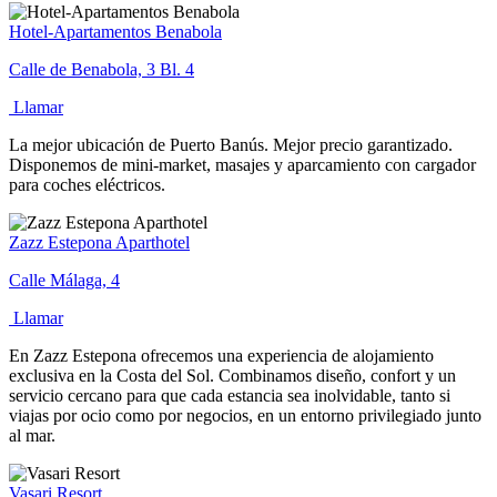
Hotel-Apartamentos Benabola
Calle de Benabola, 3 Bl. 4
Llamar
La mejor ubicación de Puerto Banús. Mejor precio garantizado.
Disponemos de mini-market, masajes y aparcamiento con cargador
para coches eléctricos.
Zazz Estepona Aparthotel
Calle Málaga, 4
Llamar
En Zazz Estepona ofrecemos una experiencia de alojamiento
exclusiva en la Costa del Sol. Combinamos diseño, confort y un
servicio cercano para que cada estancia sea inolvidable, tanto si
viajas por ocio como por negocios, en un entorno privilegiado junto
al mar.
Vasari Resort