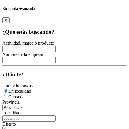
Búsqueda Avanzada
X
¿Qué estás buscando?
Actividad, marca o producto
Nombre de la empresa
¿Dónde?
Dónde lo buscas
En localidad
Cerca de
Provincia
Localidad
Distrito