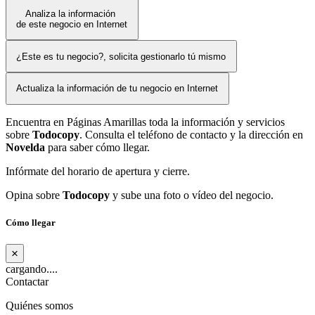
Analiza la información
de este negocio en Internet
¿Este es tu negocio?, solicita gestionarlo tú mismo
Actualiza la información de tu negocio en Internet
Encuentra en Páginas Amarillas toda la información y servicios
sobre
Todocopy
. Consulta el teléfono de contacto y la dirección en
Novelda
para saber cómo llegar.
Infórmate del horario de apertura y cierre.
Opina sobre
Todocopy
y sube una foto o vídeo del negocio.
Cómo llegar
×
cargando....
Contactar
Quiénes somos