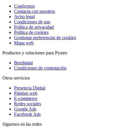
Conócenos
Contacta con nosotros
Aviso legal
Condiciones de uso
Política de privacidad
Política de cookies
Gestionar preferencias de cookies
Mapa web
Productos y soluciones para Pymes
Beedigital
Condiciones de contratación
Otros servicios
Presencia Digital
Páginas web
E-commerce
Redes sociales
Google Ads
Facebook Ads
Síguenos en las redes