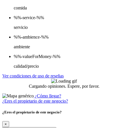
comida
%%-service-%%
servicio
%%-ambience-%%
ambiente
%%-valueForMoney-%%
calidad/precio
Ver condiciones de uso de reseñas
Cargando opiniones. Espere, por favor.
¿Cómo llegar?
¿Eres el propietario de este negocio?
¿Eres el propietario de este negocio?
×