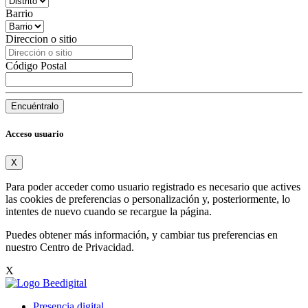
Barrio
Direccion o sitio
Código Postal
Encuéntralo
Acceso usuario
X
Para poder acceder como usuario registrado es necesario que actives
las cookies de preferencias o personalización y, posteriormente, lo
intentes de nuevo cuando se recargue la página.
Puedes obtener más información, y cambiar tus preferencias en
nuestro
Centro de Privacidad
.
X
Presencia digital