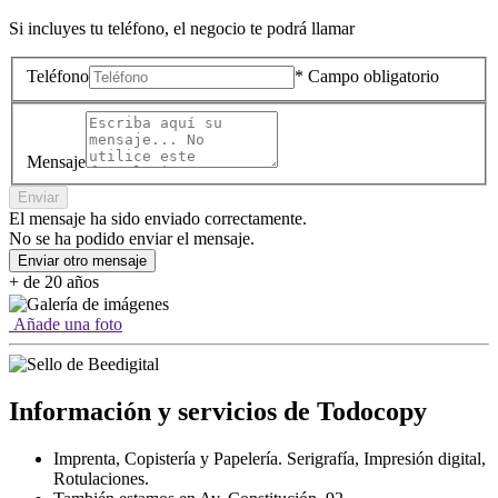
Si incluyes tu teléfono, el negocio te podrá llamar
Teléfono
* Campo obligatorio
Mensaje
Enviar
El mensaje ha sido enviado correctamente.
No se ha podido enviar el mensaje.
Enviar otro mensaje
+ de 20 años
Añade una foto
Información y servicios de Todocopy
Imprenta, Copistería y Papelería. Serigrafía, Impresión digital,
Rotulaciones.