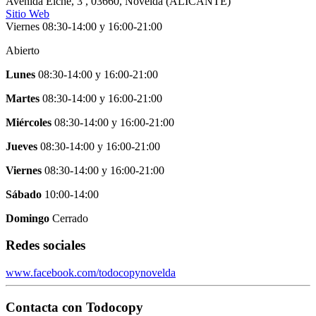
Avenida Elche, 3
,
03660
,
Novelda
(
ALICANTE
)
Sitio Web
Viernes 08:30-14:00 y 16:00-21:00
Abierto
Lunes
08:30-14:00
y
16:00-21:00
Martes
08:30-14:00
y
16:00-21:00
Miércoles
08:30-14:00
y
16:00-21:00
Jueves
08:30-14:00
y
16:00-21:00
Viernes
08:30-14:00
y
16:00-21:00
Sábado
10:00-14:00
Domingo
Cerrado
Redes sociales
www.facebook.com/todocopynovelda
Contacta con
Todocopy