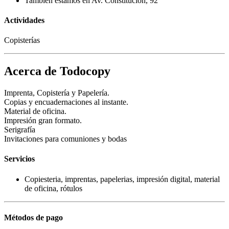
También estamos en Av. Constitución, 92
Actividades
Copisterías
Acerca de Todocopy
Imprenta, Copistería y Papelería.
Copias y encuadernaciones al instante.
Material de oficina.
Impresión gran formato.
Serigrafía
Invitaciones para comuniones y bodas
Servicios
Copiesteria, imprentas, papelerias, impresión digital, material
de oficina, rótulos
Métodos de pago