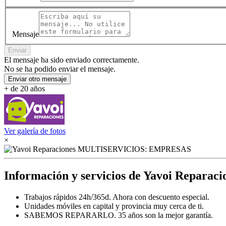
Mensaje
Enviar
El mensaje ha sido enviado correctamente.
No se ha podido enviar el mensaje.
Enviar otro mensaje
+ de 20 años
Ver galería de fotos
×
Información y servicios de Yavoi Reparaci
Trabajos rápidos 24h/365d. Ahora con descuento especial.
Unidades móviles en capital y provincia muy cerca de ti.
SABEMOS REPARARLO. 35 años son la mejor garantía.