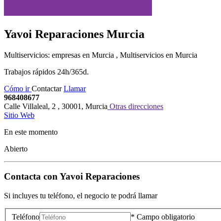
Yavoi Reparaciones
Murcia
Multiservicios: empresas en Murcia , Multiservicios en Murcia
Trabajos rápidos 24h/365d.
Cómo ir
Contactar
Llamar
968408677
Calle Villaleal, 2
,
30001
,
Murcia
Otras direcciones
Sitio Web
En este momento
Abierto
Contacta con
Yavoi Reparaciones
Si incluyes tu teléfono, el negocio te podrá llamar
Teléfono
* Campo obligatorio