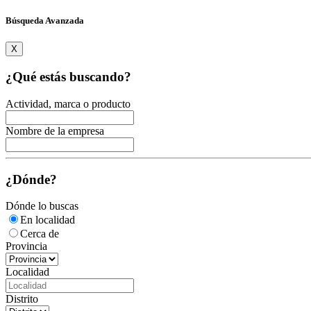
Búsqueda Avanzada
X
¿Qué estás buscando?
Actividad, marca o producto
Nombre de la empresa
¿Dónde?
Dónde lo buscas
En localidad
Cerca de
Provincia
Localidad
Distrito