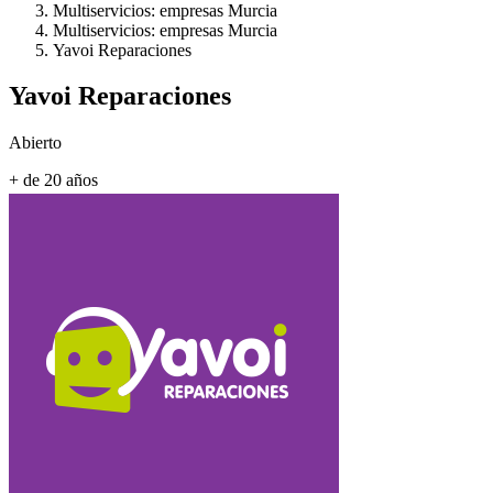
Multiservicios: empresas Murcia
Multiservicios: empresas Murcia
Yavoi Reparaciones
Yavoi Reparaciones
Abierto
+ de 20 años