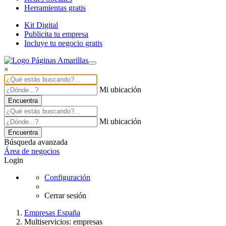
Herramientas gratis
Kit Digital
Publicita tu empresa
Incluye tu negocio gratis
×
Mi ubicación
Encuentra
Mi ubicación
Encuentra
Búsqueda avanzada
Área de negocios
Login
Configuración
Cerrar sesión
Empresas España
Multiservicios: empresas