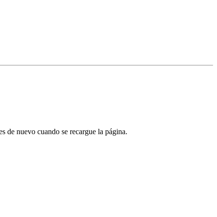
tes de nuevo cuando se recargue la página.