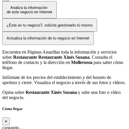
Analiza la información
de este negocio en Internet
¿Este es tu negocio?, solicita gestionarlo tú mismo
Actualiza la información de tu negocio en Internet
Encuentra en Páginas Amarillas toda la información y servicios
sobre
Restaurante Restaurante Xinés Susana
. Consulta el
teléfono de contacto y la dirección en
Mollerussa
para saber cómo
llegar.
Infórmate de los precios del establecimiento y del horario de
apertura y cierre. Visualiza el negocio a través de sus fotos y vídeos.
Opina sobre
Restaurante Xinés Susana
y sube una foto o vídeo
del negocio.
Cómo llegar
×
cargando....