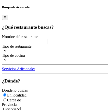
Búsqueda Avanzada
X
¿Qué restaurante buscas?
Nombre del restaurante
Tipo de restaurante
Tipo de cocina
Servicios Adicionales
¿Dónde?
Dónde lo buscas
En localidad
Cerca de
Provincia