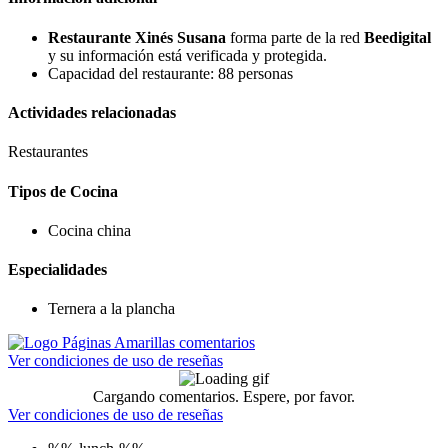
Restaurante Xinés Susana
forma parte de la red
Beedigital
y su información está verificada y protegida.
Capacidad del restaurante: 88 personas
Actividades relacionadas
Restaurantes
Tipos de Cocina
Cocina china
Especialidades
Ternera a la plancha
Ver condiciones de uso de reseñas
Cargando comentarios. Espere, por favor.
Ver condiciones de uso de reseñas