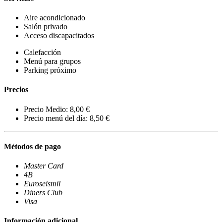
Aire acondicionado
Salón privado
Acceso discapacitados
Calefacción
Menú para grupos
Parking próximo
Precios
Precio Medio: 8,00 €
Precio menú del día: 8,50 €
Métodos de pago
Master Card
4B
Euroseismil
Diners Club
Visa
Información adicional