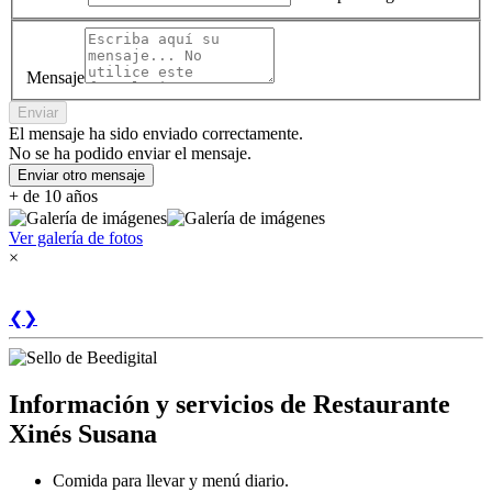
Mensaje
Enviar
El mensaje ha sido enviado correctamente.
No se ha podido enviar el mensaje.
Enviar otro mensaje
+ de 10 años
Ver galería de fotos
×
❮
❯
Información y servicios de Restaurante
Xinés Susana
Comida para llevar y menú diario.