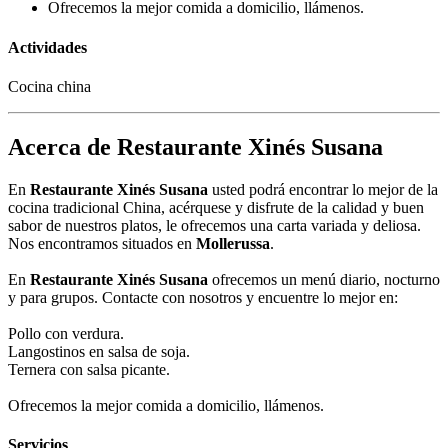
Ofrecemos la mejor comida a domicilio, llámenos.
Actividades
Cocina china
Acerca de Restaurante Xinés Susana
En
Restaurante Xinés Susana
usted podrá encontrar lo mejor de la
cocina tradicional China, acérquese y disfrute de la calidad y buen
sabor de nuestros platos, le ofrecemos una carta variada y deliosa.
Nos encontramos situados en
Mollerussa
.
En
Restaurante Xinés Susana
ofrecemos un menú diario, nocturno
y para grupos. Contacte con nosotros y encuentre lo mejor en:
Pollo con verdura.
Langostinos en salsa de soja.
Ternera con salsa picante.
Ofrecemos la mejor comida a domicilio, llámenos.
Servicios