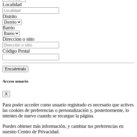
Localidad
Distrito
Barrio
Direccion o sitio
Código Postal
Encuéntralo
Acceso usuario
X
Para poder acceder como usuario registrado es necesario que actives
las cookies de preferencias o personalización y, posteriormente, lo
intentes de nuevo cuando se recargue la página.
Puedes obtener más información, y cambiar tus preferencias en
nuestro
Centro de Privacidad
.