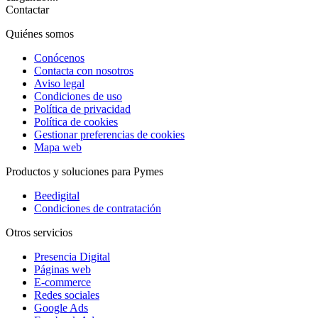
Contactar
Quiénes somos
Conócenos
Contacta con nosotros
Aviso legal
Condiciones de uso
Política de privacidad
Política de cookies
Gestionar preferencias de cookies
Mapa web
Productos y soluciones para Pymes
Beedigital
Condiciones de contratación
Otros servicios
Presencia Digital
Páginas web
E-commerce
Redes sociales
Google Ads