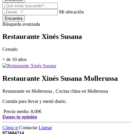
Mi ubicación
Encuentra
Búsqueda avanzada
Restaurante Xinés Susana
Cerrado
+ de 10 años
Restaurante Xinés Susana
Mollerussa
Restaurante en Mollerussa , Cocina china en Mollerussa
Comida para llevar y menú diario.
Precio medio: 8,00€
Danos tu opinión
Cómo ir
Contactar
Llamar
973604214