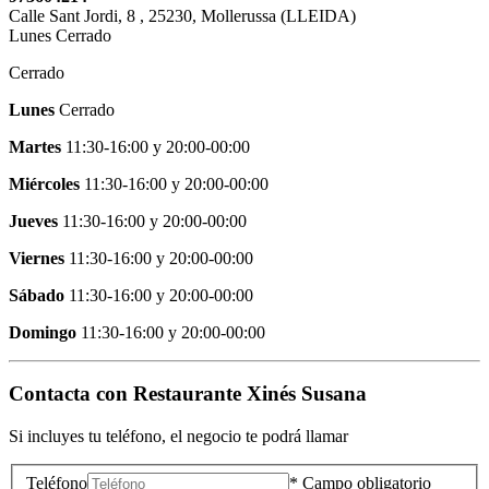
Calle Sant Jordi, 8
,
25230
,
Mollerussa
(
LLEIDA
)
Lunes Cerrado
Cerrado
Lunes
Cerrado
Martes
11:30-16:00
y
20:00-00:00
Miércoles
11:30-16:00
y
20:00-00:00
Jueves
11:30-16:00
y
20:00-00:00
Viernes
11:30-16:00
y
20:00-00:00
Sábado
11:30-16:00
y
20:00-00:00
Domingo
11:30-16:00
y
20:00-00:00
Contacta con
Restaurante Xinés Susana
Si incluyes tu teléfono, el negocio te podrá llamar
Teléfono
* Campo obligatorio