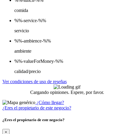
%%-lunch-%%
comida
%%-service-%%
servicio
%%-ambience-%%
ambiente
%%-valueForMoney-%%
calidad/precio
Ver condiciones de uso de reseñas
Cargando opiniones. Espere, por favor.
¿Cómo llegar?
¿Eres el propietario de este negocio?
¿Eres el propietario de este negocio?
×