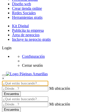
Diseño web
Crear tienda online
Redes Sociales
Herramientas gratis
Kit Digital
Publicita tu empresa
Área de negocios
Incluye tu negocio gratis
Login
Configuración
Cerrar sesión
×
Mi ubicación
Encuentra
Mi ubicación
Encuentra