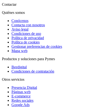
Contactar
Quiénes somos
Conócenos
Contacta con nosotros
Aviso legal
Condiciones de uso
Política de privacidad
Política de cookies
Gestionar preferencias de cookies
Mapa web
Productos y soluciones para Pymes
Beedigital
Condiciones de contratación
Otros servicios
Presencia Digital
Páginas web
E-commerce
Redes sociales
Google Ads