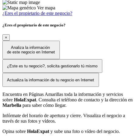
Ver mapa
¿Eres el propietario de este negocio?
¿Eres el propietario de este negocio?
×
Analiza la información
de este negocio en Internet
¿Este es tu negocio?, solicita gestionarlo tú mismo
Actualiza la información de tu negocio en Internet
Encuentra en Páginas Amarillas toda la información y servicios
sobre
HolaExpat
. Consulta el teléfono de contacto y la dirección en
Marbella
para saber cómo llegar.
Infórmate del horario de apertura y cierre. Visualiza el negocio a
través de sus fotos y vídeos.
Opina sobre
HolaExpat
y sube una foto o vídeo del negocio.