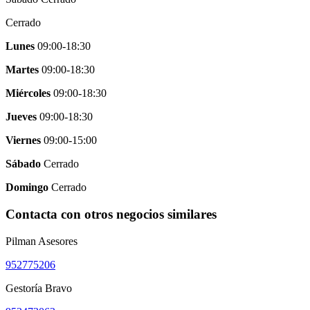
Cerrado
Lunes
09:00-18:30
Martes
09:00-18:30
Miércoles
09:00-18:30
Jueves
09:00-18:30
Viernes
09:00-15:00
Sábado
Cerrado
Domingo
Cerrado
Contacta con otros negocios similares
Pilman Asesores
952775206
Gestoría Bravo