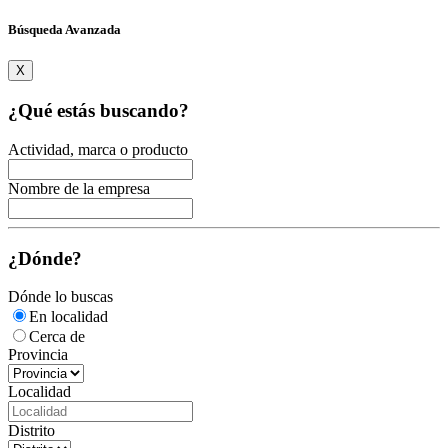
Búsqueda Avanzada
X
¿Qué estás buscando?
Actividad, marca o producto
Nombre de la empresa
¿Dónde?
Dónde lo buscas
En localidad
Cerca de
Provincia
Localidad
Distrito