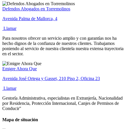
Defendos Abogados en Torremolinos
Avenida Palma de Mallorca, 4
Llamar
Para nosotros ofrecer un servicio amplio y con garantías nos ha
hecho dignos de la confianza de nuestros clientes. Trabajamos
poniendo al servicio de nuestra clientela nuestra extensa trayectoria
en el sector.
Emigre Ahora Que
Avenida José Ortega y Gasset, 210 Piso 2, Oficina 23
Llamar
Gestoría Administrativa, especialistas en Extranjería, Nacionalidad
por Residencia, Protección Internacional, Canjes de Permisos de
Conducir"
Mapa de situación