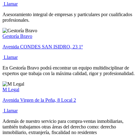
Llamar
Asesoramiento integral de empresas y particulares por cualificados
profesionales.
Gestoría Bravo
Avenida CONDES SAN ISIDRO, 23 1º
Llamar
En Gestoría Bravo podrá encontrar un equipo multidisciplinar de
expertos que trabaja con la máxima calidad, rigor y profesionalidad.
M Legal
Avenida Virgen de la Peña, 8 Local 2
Llamar
Además de nuestro servicio para compra-ventas inmobiliarias,
también trabajamos otras áreas del derecho como: derecho
inmobiliario, extranjería, fiscalidad no residentes