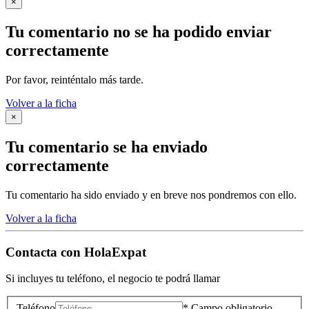
×
Tu comentario no se ha podido enviar
correctamente
Por favor, reinténtalo más tarde.
Volver a la ficha
×
Tu comentario se ha enviado
correctamente
Tu comentario ha sido enviado y en breve nos pondremos con ello.
Volver a la ficha
Contacta con
HolaExpat
Si incluyes tu teléfono, el negocio te podrá llamar
Teléfono
* Campo obligatorio