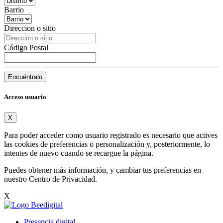
Barrio
Direccion o sitio
Código Postal
Encuéntralo
Acceso usuario
X
Para poder acceder como usuario registrado es necesario que actives
las cookies de preferencias o personalización y, posteriormente, lo
intentes de nuevo cuando se recargue la página.
Puedes obtener más información, y cambiar tus preferencias en
nuestro
Centro de Privacidad
.
X
Presencia digital