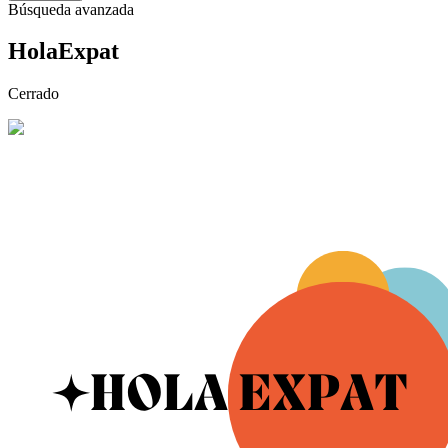
Búsqueda avanzada
HolaExpat
Cerrado