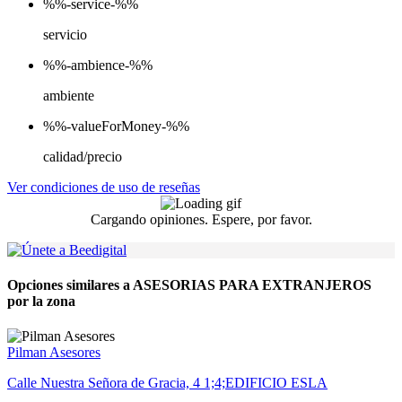
%%-service-%%
servicio
%%-ambience-%%
ambiente
%%-valueForMoney-%%
calidad/precio
Ver condiciones de uso de reseñas
Cargando opiniones. Espere, por favor.
Opciones similares a ASESORIAS PARA EXTRANJEROS
por la zona
Pilman Asesores
Calle Nuestra Señora de Gracia, 4 1;4;EDIFICIO ESLA