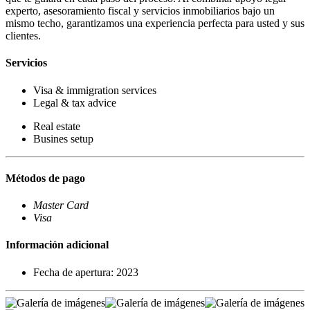
experto, asesoramiento fiscal y servicios inmobiliarios bajo un
mismo techo, garantizamos una experiencia perfecta para usted y sus
clientes.
Servicios
Visa & immigration services
Legal & tax advice
Real estate
Busines setup
Métodos de pago
Master Card
Visa
Información adicional
Fecha de apertura: 2023