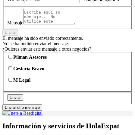
Mensaje
Enviar
El mensaje ha sido enviado correctamente.
No se ha podido enviar el mensaje.
¿Quieres enviar este mensaje a otros negocios?
Pilman Asesores
Gestoría Bravo
M Legal
Enviar
Enviar otro mensaje
Información y servicios de HolaExpat