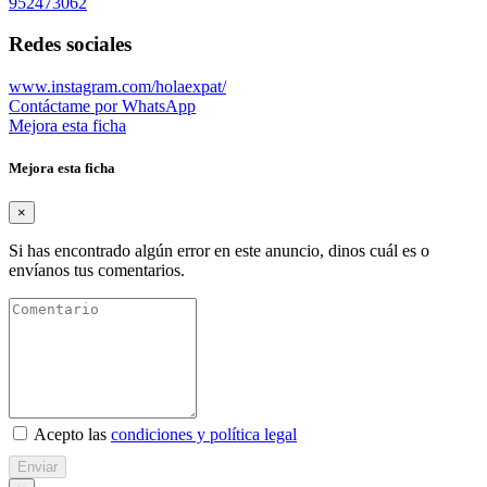
952473062
Redes sociales
www.instagram.com/holaexpat/
Contáctame por WhatsApp
Mejora esta ficha
Mejora esta ficha
×
Si has encontrado algún error en este anuncio, dinos cuál es o
envíanos tus comentarios.
Acepto las
condiciones y política legal
Enviar