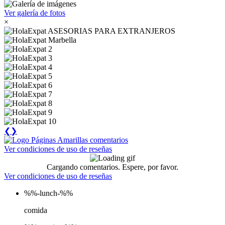
Ver galería de fotos
×
❮
❯
Ver condiciones de uso de reseñas
Cargando comentarios. Espere, por favor.
Ver condiciones de uso de reseñas
%%-lunch-%%
comida