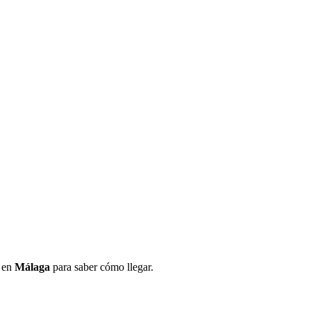
n en
Málaga
para saber cómo llegar.