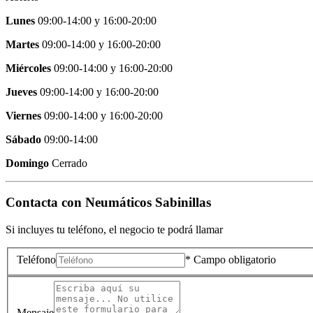
Lunes
09:00-14:00
y
16:00-20:00
Martes
09:00-14:00
y
16:00-20:00
Miércoles
09:00-14:00
y
16:00-20:00
Jueves
09:00-14:00
y
16:00-20:00
Viernes
09:00-14:00
y
16:00-20:00
Sábado
09:00-14:00
Domingo
Cerrado
Contacta con
Neumáticos Sabinillas
Si incluyes tu teléfono, el negocio te podrá llamar
Teléfono
* Campo obligatorio
Mensaje