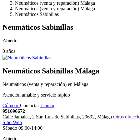
Neumáticos (venta y reparación) Málaga
Neumáticos (venta y reparación) Málaga
Neumáticos Sabinillas
Neumáticos Sabinillas
Abierto
0 años
Neumáticos Sabinillas
Málaga
Neumáticos (venta y reparación) en Málaga
Atención amable y servicio rápido
Cómo ir
Contactar
Llamar
951696672
Calle Jamaica, 2 San Luis de Sabinillas
,
29692
,
Málaga
Otras direcci
Sitio Web
Sábado 09:00-14:00
Abierto