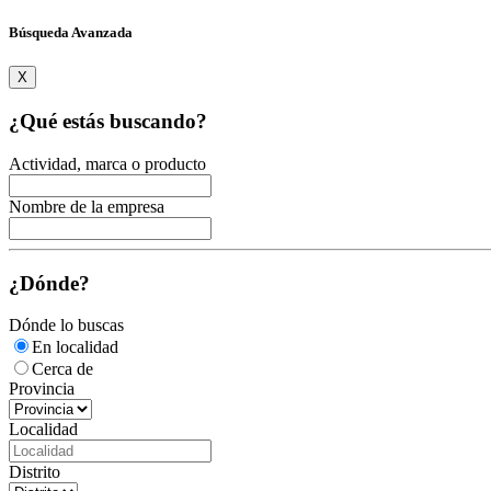
Búsqueda Avanzada
X
¿Qué estás buscando?
Actividad, marca o producto
Nombre de la empresa
¿Dónde?
Dónde lo buscas
En localidad
Cerca de
Provincia
Localidad
Distrito