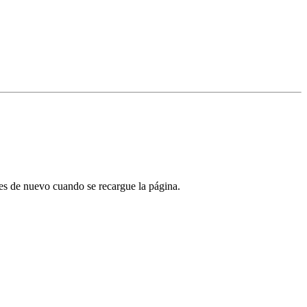
tes de nuevo cuando se recargue la página.