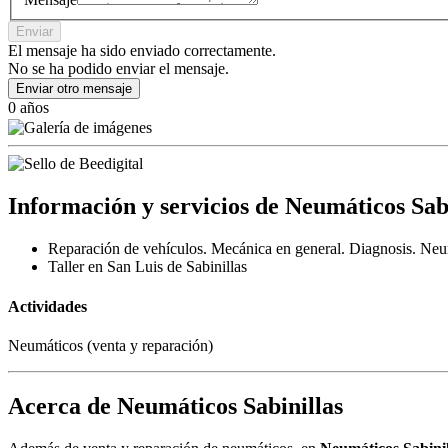
Enviar
El mensaje ha sido enviado correctamente.
No se ha podido enviar el mensaje.
Enviar otro mensaje
0 años
Información y servicios de Neumáticos Sab
Reparación de vehículos. Mecánica en general. Diagnosis. Neu
Taller en San Luis de Sabinillas
Actividades
Neumáticos (venta y reparación)
Acerca de Neumáticos Sabinillas