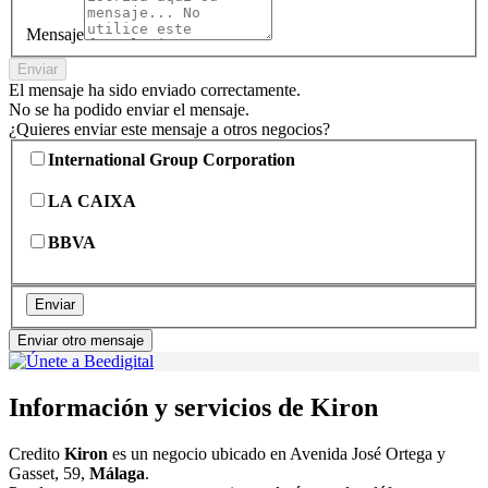
Mensaje
Enviar
El mensaje ha sido enviado correctamente.
No se ha podido enviar el mensaje.
¿Quieres enviar este mensaje a otros negocios?
International Group Corporation
LA CAIXA
BBVA
Enviar
Enviar otro mensaje
Información y servicios de Kiron
Credito
Kiron
es un negocio ubicado en Avenida José Ortega y
Gasset, 59,
Málaga
.