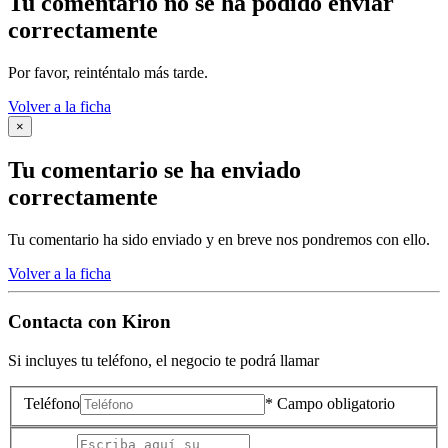
Tu comentario no se ha podido enviar
correctamente
Por favor, reinténtalo más tarde.
Volver a la ficha
×
Tu comentario se ha enviado
correctamente
Tu comentario ha sido enviado y en breve nos pondremos con ello.
Volver a la ficha
Contacta con
Kiron
Si incluyes tu teléfono, el negocio te podrá llamar
Teléfono
* Campo obligatorio