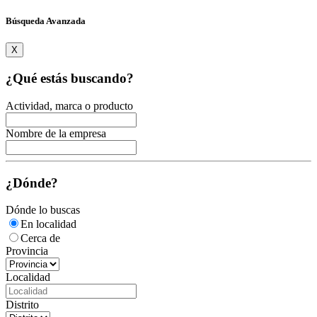
Búsqueda Avanzada
X
¿Qué estás buscando?
Actividad, marca o producto
Nombre de la empresa
¿Dónde?
Dónde lo buscas
En localidad
Cerca de
Provincia
Localidad
Distrito