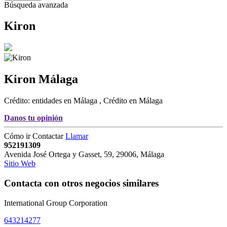
Búsqueda avanzada
Kiron
Kiron
Málaga
Crédito: entidades en Málaga
,
Crédito en Málaga
Danos tu opinión
Cómo ir
Contactar
Llamar
952191309
Avenida José Ortega y Gasset, 59
,
29006
,
Málaga
Sitio Web
Contacta con otros negocios similares
International Group Corporation
643214277