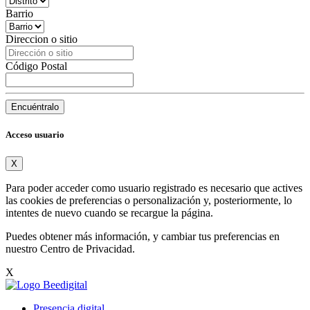
Barrio
Direccion o sitio
Código Postal
Encuéntralo
Acceso usuario
X
Para poder acceder como usuario registrado es necesario que actives
las cookies de preferencias o personalización y, posteriormente, lo
intentes de nuevo cuando se recargue la página.
Puedes obtener más información, y cambiar tus preferencias en
nuestro
Centro de Privacidad
.
X
Presencia digital