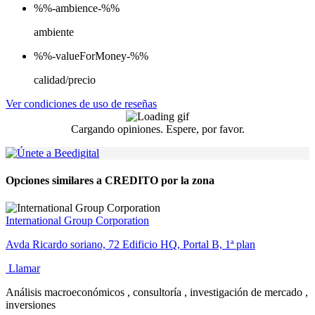
%%-ambience-%%
ambiente
%%-valueForMoney-%%
calidad/precio
Ver condiciones de uso de reseñas
Cargando opiniones. Espere, por favor.
Opciones similares a CREDITO por la zona
International Group Corporation
Avda Ricardo soriano, 72 Edificio HQ, Portal B, 1ª plan
Llamar
Análisis macroeconómicos , consultoría , investigación de mercado ,
inversiones