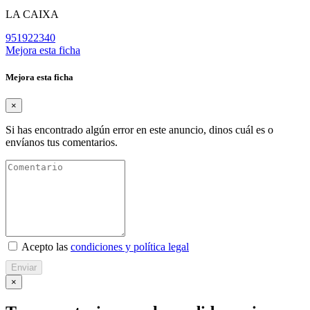
LA CAIXA
951922340
Mejora esta ficha
Mejora esta ficha
×
Si has encontrado algún error en este anuncio, dinos cuál es o
envíanos tus comentarios.
Acepto las
condiciones y política legal
Enviar
×