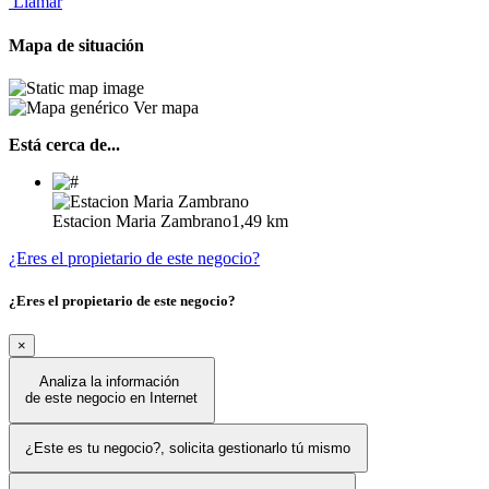
Llamar
Mapa de situación
Ver mapa
Está cerca de...
Estacion Maria Zambrano
1,49 km
¿Eres el propietario de este negocio?
¿Eres el propietario de este negocio?
×
Analiza la información
de este negocio en Internet
¿Este es tu negocio?, solicita gestionarlo tú mismo