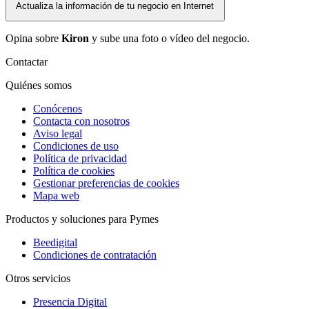
Actualiza la información de tu negocio en Internet
Opina sobre
Kiron
y sube una foto o vídeo del negocio.
Contactar
Quiénes somos
Conócenos
Contacta con nosotros
Aviso legal
Condiciones de uso
Política de privacidad
Política de cookies
Gestionar preferencias de cookies
Mapa web
Productos y soluciones para Pymes
Beedigital
Condiciones de contratación
Otros servicios
Presencia Digital