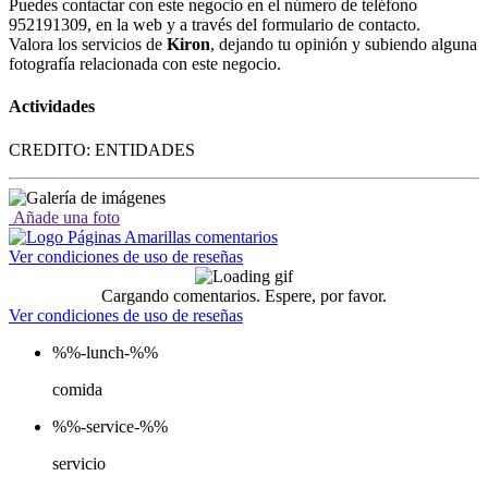
Puedes contactar con este negocio en el número de teléfono
952191309, en la web y a través del formulario de contacto.
Valora los servicios de
Kiron
, dejando tu opinión y subiendo alguna
fotografía relacionada con este negocio.
Actividades
CREDITO: ENTIDADES
Añade una foto
Ver condiciones de uso de reseñas
Cargando comentarios. Espere, por favor.
Ver condiciones de uso de reseñas
%%-lunch-%%
comida
%%-service-%%
servicio