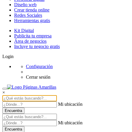
Diseño web
Crear tienda online
Redes Sociales
Herramientas gratis
Kit Digital
Publicita tu empresa
Área de negocios
Incluye tu negocio gratis
Login
Configuración
Cerrar sesión
×
Mi ubicación
Encuentra
Mi ubicación
Encuentra