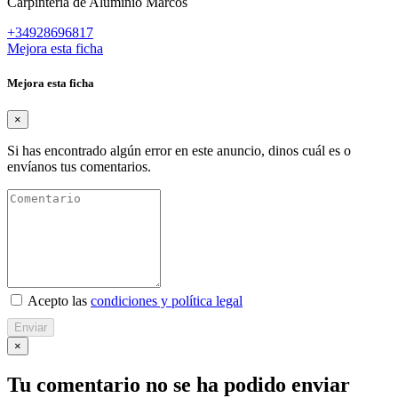
Carpintería de Aluminio Marcos
+34928696817
Mejora esta ficha
Mejora esta ficha
×
Si has encontrado algún error en este anuncio, dinos cuál es o
envíanos tus comentarios.
Acepto las
condiciones y política legal
Enviar
×
Tu comentario no se ha podido enviar