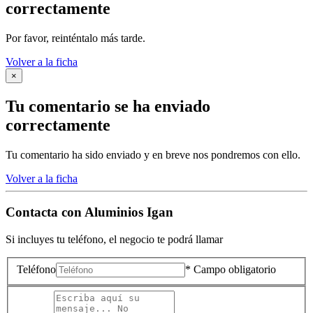
correctamente
Por favor, reinténtalo más tarde.
Volver a la ficha
×
Tu comentario se ha enviado
correctamente
Tu comentario ha sido enviado y en breve nos pondremos con ello.
Volver a la ficha
Contacta con
Aluminios Igan
Si incluyes tu teléfono, el negocio te podrá llamar
Teléfono
* Campo obligatorio