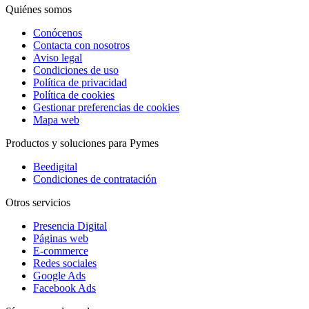
Quiénes somos
Conócenos
Contacta con nosotros
Aviso legal
Condiciones de uso
Política de privacidad
Política de cookies
Gestionar preferencias de cookies
Mapa web
Productos y soluciones para Pymes
Beedigital
Condiciones de contratación
Otros servicios
Presencia Digital
Páginas web
E-commerce
Redes sociales
Google Ads
Facebook Ads