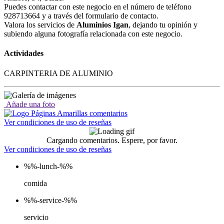
Puedes contactar con este negocio en el número de teléfono
928713664 y a través del formulario de contacto.
Valora los servicios de
Aluminios Igan
, dejando tu opinión y
subiendo alguna fotografía relacionada con este negocio.
Actividades
CARPINTERIA DE ALUMINIO
Añade una foto
Ver condiciones de uso de reseñas
Cargando comentarios. Espere, por favor.
Ver condiciones de uso de reseñas
%%-lunch-%%
comida
%%-service-%%
servicio