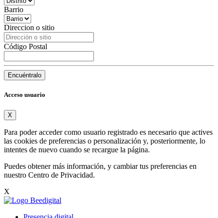
Barrio
Direccion o sitio
Código Postal
Encuéntralo
Acceso usuario
X
Para poder acceder como usuario registrado es necesario que actives
las cookies de preferencias o personalización y, posteriormente, lo
intentes de nuevo cuando se recargue la página.
Puedes obtener más información, y cambiar tus preferencias en
nuestro
Centro de Privacidad
.
X
Presencia digital