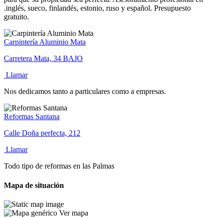
.inglés, sueco, finlandés, estonio, ruso y español. Presupuesto
gratuito.
Carpintería Aluminio Mata
Carretera Mata, 34 BAJO
Llamar
Nos dedicamos tanto a particulares como a empresas.
Reformas Santana
Calle Doña perfecta, 212
Llamar
Todo tipo de reformas en las Palmas
Mapa de situación
Ver mapa