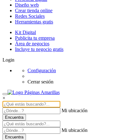
Diseño web
Crear tienda online
Redes Sociales
Herramientas gratis
Kit Digital
Publicita tu empresa
Área de negocios
Incluye tu negocio gratis
Login
Configuración
Cerrar sesión
×
Mi ubicación
Encuentra
Mi ubicación
Encuentra