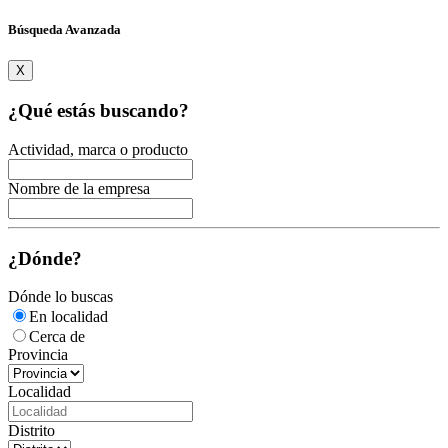
Búsqueda Avanzada
X
¿Qué estás buscando?
Actividad, marca o producto
Nombre de la empresa
¿Dónde?
Dónde lo buscas
En localidad
Cerca de
Provincia
Localidad
Distrito