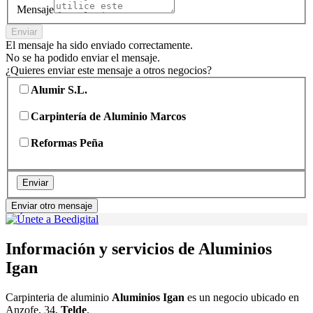
Mensaje
Enviar
El mensaje ha sido enviado correctamente.
No se ha podido enviar el mensaje.
¿Quieres enviar este mensaje a otros negocios?
Alumir S.L.
Carpintería de Aluminio Marcos
Reformas Peña
Enviar
Enviar otro mensaje
Información y servicios de Aluminios
Igan
Carpinteria de aluminio
Aluminios Igan
es un negocio ubicado en
Anzofe, 34,
Telde
.