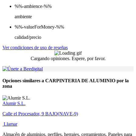
%%-ambience-%%
ambiente
%%-valueForMoney-%%
calidad/precio
Ver condiciones de uso de reseñas
Cargando opiniones. Espere, por favor.
Opciones similares a CARPINTERIA DE ALUMINIO por la
zona
Alumir S.L.
Calle el Procesador, 9 BAJO(NAVE-9)
Llamar
Almacén de aluminios, perfiles, herrajes, cerramientos. Paneles para