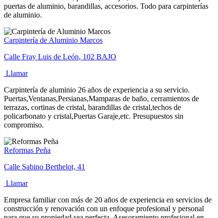
puertas de aluminio, barandillas, accesorios. Todo para carpinterías
de aluminio.
Carpintería de Aluminio Marcos
Calle Fray Luis de León, 102 BAJO
Llamar
Carpintería de aluminio 26 años de experiencia a su servicio.
Puertas,Ventanas,Persianas,Mamparas de baño, cerramientos de
terrazas, cortinas de cristal, barandillas de cristal,techos de
policarbonato y cristal,Puertas Garaje,etc. Presupuestos sin
compromiso.
Reformas Peña
Calle Sabino Berthelot, 41
Llamar
Empresa familiar con más de 20 años de experiencia en servicios de
construcción y renovación con un enfoque profesional y personal
para que su propiedad sea perfecta. Asesoramiento profesional en