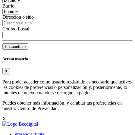
Barrio
Direccion o sitio
Código Postal
Encuéntralo
Acceso usuario
X
Para poder acceder como usuario registrado es necesario que actives
las cookies de preferencias o personalización y, posteriormente, lo
intentes de nuevo cuando se recargue la página.
Puedes obtener más información, y cambiar tus preferencias en
nuestro
Centro de Privacidad
.
X
Presencia digital