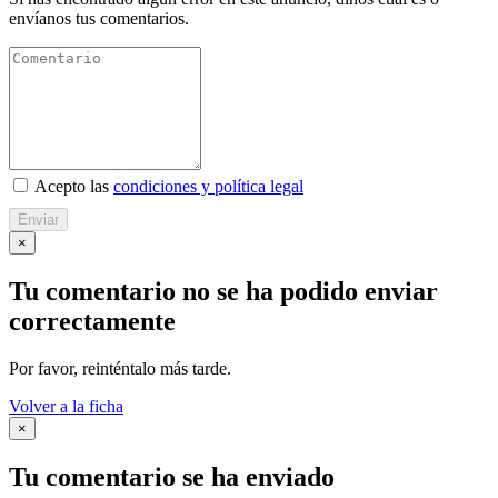
envíanos tus comentarios.
Acepto las
condiciones y política legal
Enviar
×
Tu comentario no se ha podido enviar
correctamente
Por favor, reinténtalo más tarde.
Volver a la ficha
×
Tu comentario se ha enviado