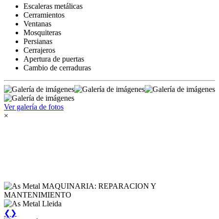
Escaleras metálicas
Cerramientos
Ventanas
Mosquiteras
Persianas
Cerrajeros
Apertura de puertas
Cambio de cerraduras
Ver galería de fotos
×
❮
❯