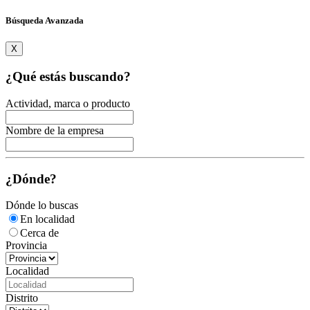
Búsqueda Avanzada
X
¿Qué estás buscando?
Actividad, marca o producto
Nombre de la empresa
¿Dónde?
Dónde lo buscas
En localidad
Cerca de
Provincia
Localidad
Distrito