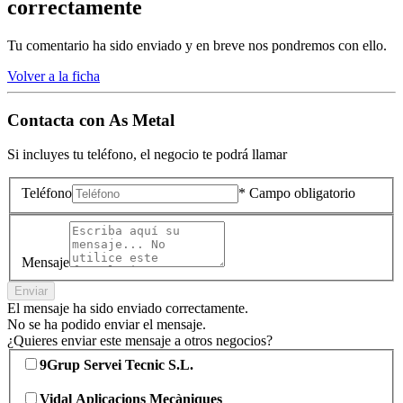
correctamente
Tu comentario ha sido enviado y en breve nos pondremos con ello.
Volver a la ficha
Contacta con
As Metal
Si incluyes tu teléfono, el negocio te podrá llamar
Teléfono
* Campo obligatorio
Mensaje
Enviar
El mensaje ha sido enviado correctamente.
No se ha podido enviar el mensaje.
¿Quieres enviar este mensaje a otros negocios?
9Grup Servei Tecnic S.L.
Vidal Aplicacions Mecàniques