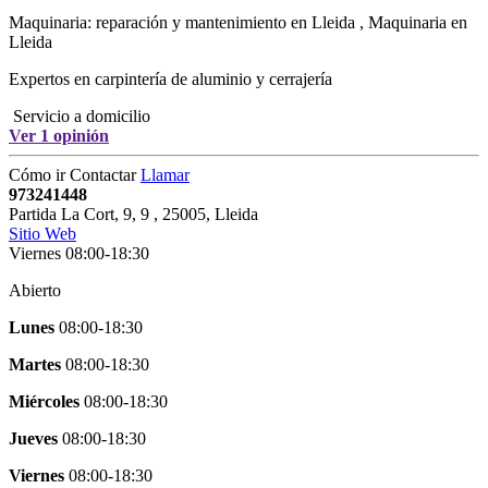
Maquinaria: reparación y mantenimiento en Lleida
,
Maquinaria en
Lleida
Expertos en carpintería de aluminio y cerrajería
Servicio a domicilio
Ver 1 opinión
Cómo ir
Contactar
Llamar
973241448
Partida La Cort, 9, 9
,
25005
,
Lleida
Sitio Web
Viernes 08:00-18:30
Abierto
Lunes
08:00-18:30
Martes
08:00-18:30
Miércoles
08:00-18:30
Jueves
08:00-18:30
Viernes
08:00-18:30