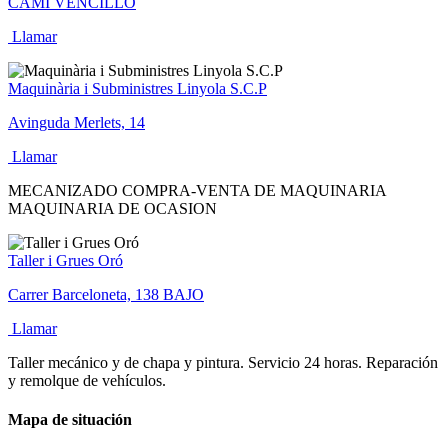
CAMI VENCILLO
Llamar
Maquinària i Subministres Linyola S.C.P
Avinguda Merlets, 14
Llamar
MECANIZADO COMPRA-VENTA DE MAQUINARIA
MAQUINARIA DE OCASION
Taller i Grues Oró
Carrer Barceloneta, 138 BAJO
Llamar
Taller mecánico y de chapa y pintura. Servicio 24 horas. Reparación
y remolque de vehículos.
Mapa de situación