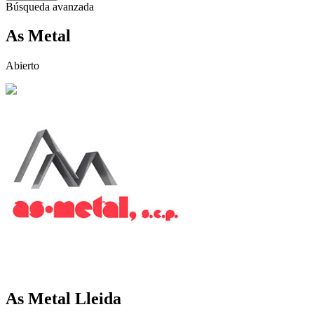
Búsqueda avanzada
As Metal
Abierto
As Metal
Lleida