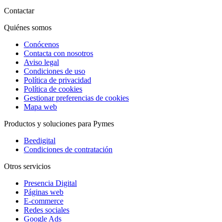
Contactar
Quiénes somos
Conócenos
Contacta con nosotros
Aviso legal
Condiciones de uso
Política de privacidad
Política de cookies
Gestionar preferencias de cookies
Mapa web
Productos y soluciones para Pymes
Beedigital
Condiciones de contratación
Otros servicios
Presencia Digital
Páginas web
E-commerce
Redes sociales
Google Ads