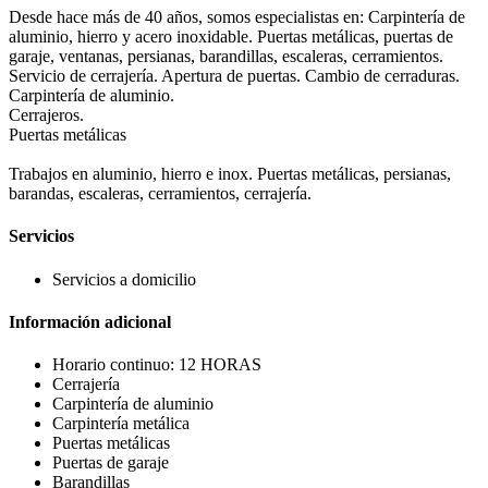
Desde hace más de 40 años, somos especialistas en: Carpintería de
aluminio, hierro y acero inoxidable. Puertas metálicas, puertas de
garaje, ventanas, persianas, barandillas, escaleras, cerramientos.
Servicio de cerrajería. Apertura de puertas. Cambio de cerraduras.
Carpintería de aluminio.
Cerrajeros.
Puertas metálicas
Trabajos en aluminio, hierro e inox. Puertas metálicas, persianas,
barandas, escaleras, cerramientos, cerrajería.
Servicios
Servicios a domicilio
Información adicional
Horario continuo: 12 HORAS
Cerrajería
Carpintería de aluminio
Carpintería metálica
Puertas metálicas
Puertas de garaje
Barandillas