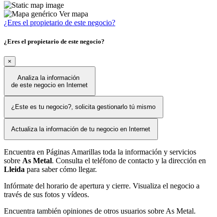
Ver mapa
¿Eres el propietario de este negocio?
¿Eres el propietario de este negocio?
×
Analiza la información
de este negocio en Internet
¿Este es tu negocio?, solicita gestionarlo tú mismo
Actualiza la información de tu negocio en Internet
Encuentra en Páginas Amarillas toda la información y servicios
sobre
As Metal
. Consulta el teléfono de contacto y la dirección en
Lleida
para saber cómo llegar.
Infórmate del horario de apertura y cierre. Visualiza el negocio a
través de sus fotos y vídeos.
Encuentra también opiniones de otros usuarios sobre As Metal.