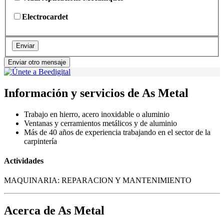
Electrocardet
Enviar
Enviar otro mensaje
Información y servicios de As Metal
Trabajo en hierro, acero inoxidable o aluminio
Ventanas y cerramientos metálicos y de aluminio
Más de 40 años de experiencia trabajando en el sector de la
carpintería
Actividades
MAQUINARIA: REPARACION Y MANTENIMIENTO
Acerca de As Metal