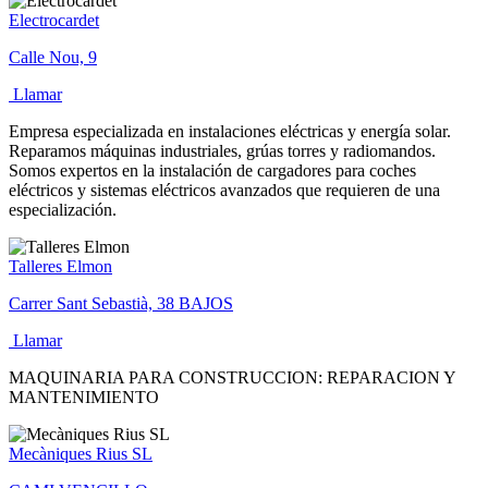
Electrocardet
Calle Nou, 9
Llamar
Empresa especializada en instalaciones eléctricas y energía solar.
Reparamos máquinas industriales, grúas torres y radiomandos.
Somos expertos en la instalación de cargadores para coches
eléctricos y sistemas eléctricos avanzados que requieren de una
especialización.
Talleres Elmon
Carrer Sant Sebastià, 38 BAJOS
Llamar
MAQUINARIA PARA CONSTRUCCION: REPARACION Y
MANTENIMIENTO
Mecàniques Rius SL