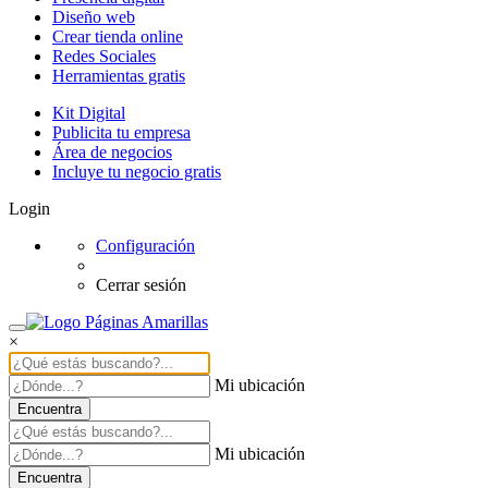
Diseño web
Crear tienda online
Redes Sociales
Herramientas gratis
Kit Digital
Publicita tu empresa
Área de negocios
Incluye tu negocio gratis
Login
Configuración
Cerrar sesión
×
Mi ubicación
Encuentra
Mi ubicación
Encuentra