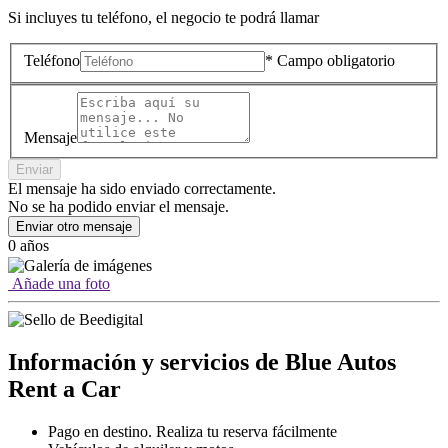
Si incluyes tu teléfono, el negocio te podrá llamar
Teléfono
* Campo obligatorio
Mensaje
Enviar
El mensaje ha sido enviado correctamente.
No se ha podido enviar el mensaje.
Enviar otro mensaje
0 años
Añade una foto
Información y servicios de Blue Autos
Rent a Car
Pago en destino. Realiza tu reserva fácilmente