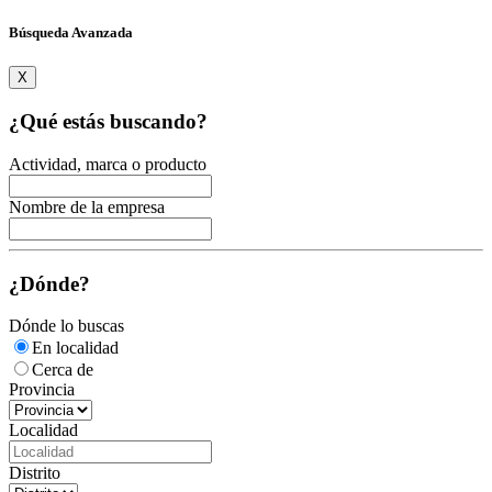
Búsqueda Avanzada
X
¿Qué estás buscando?
Actividad, marca o producto
Nombre de la empresa
¿Dónde?
Dónde lo buscas
En localidad
Cerca de
Provincia
Localidad
Distrito