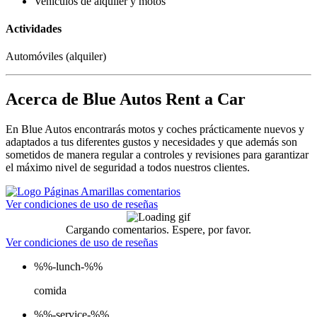
Vehículos de alquiler y motos
Actividades
Automóviles (alquiler)
Acerca de Blue Autos Rent a Car
En Blue Autos encontrarás motos y coches prácticamente nuevos y
adaptados a tus diferentes gustos y necesidades y que además son
sometidos de manera regular a controles y revisiones para garantizar
el máximo nivel de seguridad a todos nuestros clientes.
Ver condiciones de uso de reseñas
Cargando comentarios. Espere, por favor.
Ver condiciones de uso de reseñas
%%-lunch-%%
comida
%%-service-%%