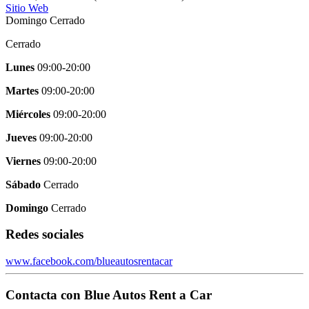
Sitio Web
Domingo Cerrado
Cerrado
Lunes
09:00-20:00
Martes
09:00-20:00
Miércoles
09:00-20:00
Jueves
09:00-20:00
Viernes
09:00-20:00
Sábado
Cerrado
Domingo
Cerrado
Redes sociales
www.facebook.com/blueautosrentacar
Contacta con
Blue Autos Rent a Car