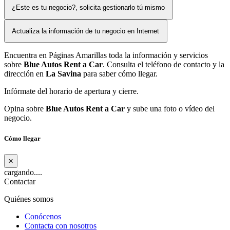
¿Este es tu negocio?, solicita gestionarlo tú mismo
Actualiza la información de tu negocio en Internet
Encuentra en Páginas Amarillas toda la información y servicios
sobre
Blue Autos Rent a Car
. Consulta el teléfono de contacto y la
dirección en
La Savina
para saber cómo llegar.
Infórmate del horario de apertura y cierre.
Opina sobre
Blue Autos Rent a Car
y sube una foto o vídeo del
negocio.
Cómo llegar
×
cargando....
Contactar
Quiénes somos
Conócenos
Contacta con nosotros