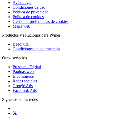
Aviso legal
Condiciones de uso
Política de privacidad
Política de cookies
Gestionar preferencias de cookies
Mapa web
Productos y soluciones para Pymes
Beedigital
Condiciones de contratación
Otros servicios
Presencia Digital
Páginas web
E-commerce
Redes sociales
Google Ads
Facebook Ads
Síguenos en las redes