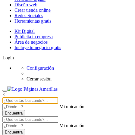
Diseño web
Crear tienda online
Redes Sociales
Herramientas gratis
Kit Digital
Publicita tu empresa
Área de negocios
Incluye tu negocio gratis
Login
Configuración
Cerrar sesión
×
Mi ubicación
Encuentra
Mi ubicación
Encuentra