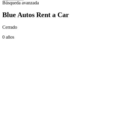
Búsqueda avanzada
Blue Autos Rent a Car
Cerrado
0 años