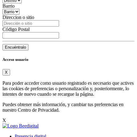
Barrio
Direccion o sitio
Código Postal
Encuéntralo
Acceso usuario
X
Para poder acceder como usuario registrado es necesario que actives
las cookies de preferencias o personalización y, posteriormente, lo
intentes de nuevo cuando se recargue la página.
Puedes obtener más información, y cambiar tus preferencias en
nuestro
Centro de Privacidad
.
X
Presencia digital