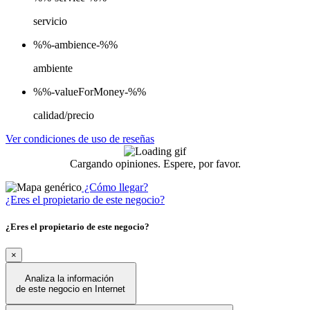
servicio
%%-ambience-%%
ambiente
%%-valueForMoney-%%
calidad/precio
Ver condiciones de uso de reseñas
Cargando opiniones. Espere, por favor.
¿Cómo llegar?
¿Eres el propietario de este negocio?
¿Eres el propietario de este negocio?
×
Analiza la información
de este negocio en Internet