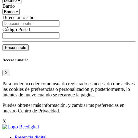
Barrio
Direccion o sitio
Código Postal
Encuéntralo
Acceso usuario
X
Para poder acceder como usuario registrado es necesario que actives
las cookies de preferencias o personalización y, posteriormente, lo
intentes de nuevo cuando se recargue la página.
Puedes obtener más información, y cambiar tus preferencias en
nuestro
Centro de Privacidad
.
X
Presencia digital