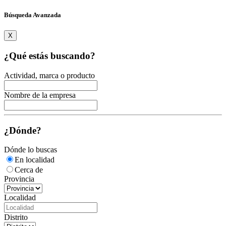
Búsqueda Avanzada
X
¿Qué estás buscando?
Actividad, marca o producto
Nombre de la empresa
¿Dónde?
Dónde lo buscas
En localidad
Cerca de
Provincia
Localidad
Distrito