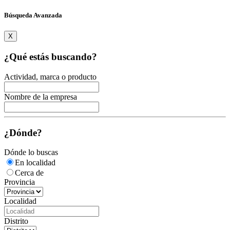
Búsqueda Avanzada
X
¿Qué estás buscando?
Actividad, marca o producto
Nombre de la empresa
¿Dónde?
Dónde lo buscas
En localidad
Cerca de
Provincia
Localidad
Distrito