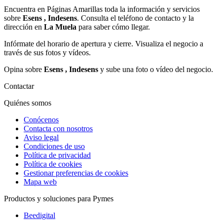
Encuentra en Páginas Amarillas toda la información y servicios
sobre
Esens , Indesens
. Consulta el teléfono de contacto y la
dirección en
La Muela
para saber cómo llegar.
Infórmate del horario de apertura y cierre. Visualiza el negocio a
través de sus fotos y vídeos.
Opina sobre
Esens , Indesens
y sube una foto o vídeo del negocio.
Contactar
Quiénes somos
Conócenos
Contacta con nosotros
Aviso legal
Condiciones de uso
Política de privacidad
Política de cookies
Gestionar preferencias de cookies
Mapa web
Productos y soluciones para Pymes
Beedigital