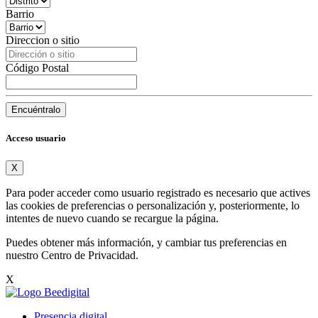
Barrio
Direccion o sitio
Código Postal
Encuéntralo
Acceso usuario
X
Para poder acceder como usuario registrado es necesario que actives
las cookies de preferencias o personalización y, posteriormente, lo
intentes de nuevo cuando se recargue la página.
Puedes obtener más información, y cambiar tus preferencias en
nuestro
Centro de Privacidad
.
X
Presencia digital