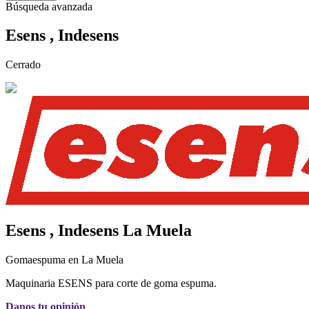
Búsqueda avanzada
Esens , Indesens
Cerrado
Esens , Indesens
La Muela
Gomaespuma en La Muela
Maquinaria ESENS para corte de goma espuma.
Danos tu opinión