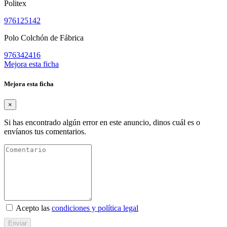
Politex
976125142
Polo Colchón de Fábrica
976342416
Mejora esta ficha
Mejora esta ficha
×
Si has encontrado algún error en este anuncio, dinos cuál es o
envíanos tus comentarios.
Acepto las
condiciones y política legal
Enviar