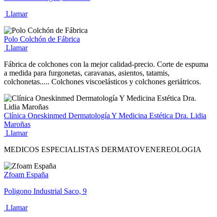
Llamar
Polo Colchón de Fábrica
Llamar
Fábrica de colchones con la mejor calidad-precio. Corte de espuma
a medida para furgonetas, caravanas, asientos, tatamis,
colchonetas..... Colchones viscoelásticos y colchones geriátricos.
Clínica Oneskinmed Dermatología Y Medicina Estética Dra. Lidia
Maroñas
Llamar
MEDICOS ESPECIALISTAS DERMATOVENEREOLOGIA
Zfoam España
Poligono Industrial Saco, 9
Llamar