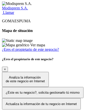
Modisprem S.A.
Llamar
GOMAESPUMA
Mapa de situación
Ver mapa
¿Eres el propietario de este negocio?
¿Eres el propietario de este negocio?
×
Analiza la información
de este negocio en Internet
¿Este es tu negocio?, solicita gestionarlo tú mismo
Actualiza la información de tu negocio en Internet