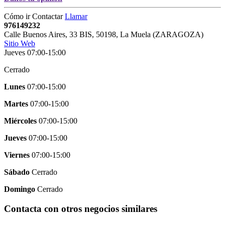
Cómo ir
Contactar
Llamar
976149232
Calle Buenos Aires, 33 BIS
,
50198
,
La Muela
(
ZARAGOZA
)
Sitio Web
Jueves 07:00-15:00
Cerrado
Lunes
07:00-15:00
Martes
07:00-15:00
Miércoles
07:00-15:00
Jueves
07:00-15:00
Viernes
07:00-15:00
Sábado
Cerrado
Domingo
Cerrado
Contacta con otros negocios similares