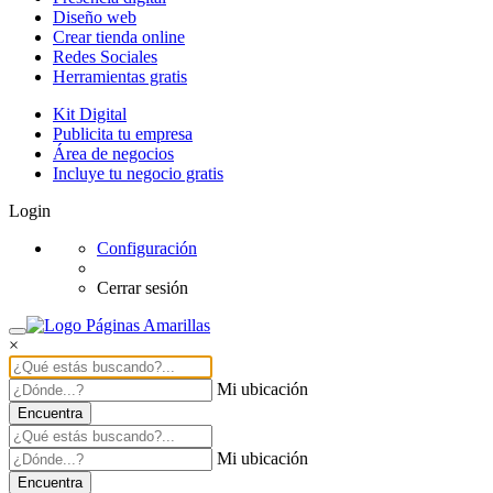
Diseño web
Crear tienda online
Redes Sociales
Herramientas gratis
Kit Digital
Publicita tu empresa
Área de negocios
Incluye tu negocio gratis
Login
Configuración
Cerrar sesión
×
Mi ubicación
Encuentra
Mi ubicación
Encuentra