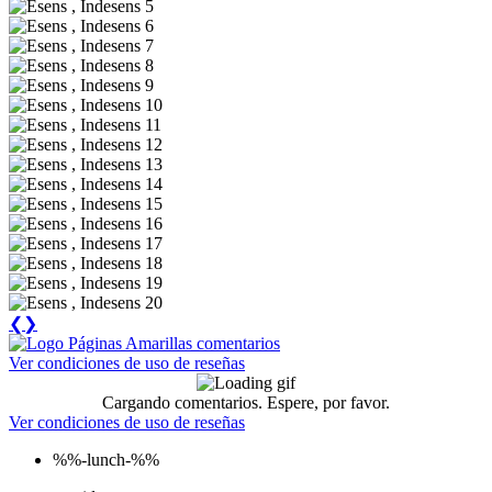
❮
❯
Ver condiciones de uso de reseñas
Cargando comentarios. Espere, por favor.
Ver condiciones de uso de reseñas
%%-lunch-%%