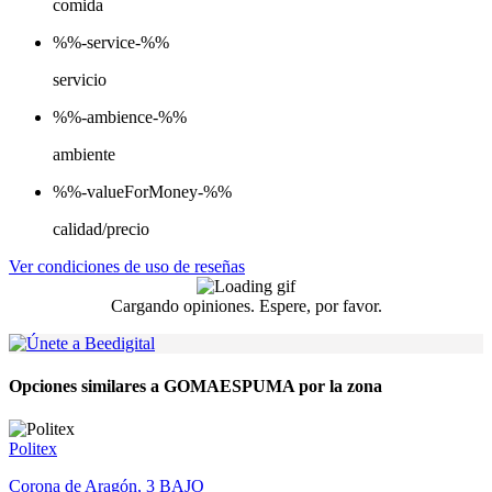
comida
%%-service-%%
servicio
%%-ambience-%%
ambiente
%%-valueForMoney-%%
calidad/precio
Ver condiciones de uso de reseñas
Cargando opiniones. Espere, por favor.
Opciones similares a GOMAESPUMA por la zona
Politex
Corona de Aragón, 3 BAJO