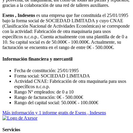
gracias a la colaboración de una red de talleres auxiliares.
Esens , Indesens
es una empresa que fue constituida el 25/01/1995
bajo la forma social de SOCIEDAD LIMITADA y cuyo CNAE
(Clasificación Nacional de Actividades Económicas) se corresponde
con la actividad: Fabricación de otra maquinaria para usos
específicos n.c.o.p.. Cuenta actualmente con una plantilla de de 0 a
10. Su capital social es de 50.000€ - 100.000€. Actualmente, su
facturación se encuentra en el rango de entre 0€ - 500.000€.
Información financiera y mercantil
Fecha de constitución: 25/01/1995
Forma social: SOCIEDAD LIMITADA
Actividad CNAE: Fabricación de otra maquinaria para usos
específicos n.c.o.p.
Rango Nº empleados: de 0 a 10
Rango de facturación: 0€ - 500.000€
Rango del capital social: 50.000€ - 100.000€
Más información y 1 informe gratis de Esens , Indesens
Servicios