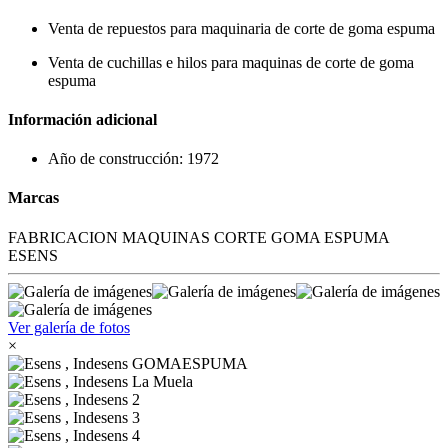
Venta de repuestos para maquinaria de corte de goma espuma
Venta de cuchillas e hilos para maquinas de corte de goma
espuma
Información adicional
Año de construcción: 1972
Marcas
FABRICACION MAQUINAS CORTE GOMA ESPUMA
ESENS
Ver galería de fotos
×