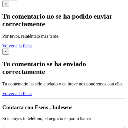
×
Tu comentario no se ha podido enviar
correctamente
Por favor, reinténtalo más tarde.
Volver a la ficha
×
Tu comentario se ha enviado
correctamente
Tu comentario ha sido enviado y en breve nos pondremos con ello.
Volver a la ficha
Contacta con
Esens , Indesens
Si incluyes tu teléfono, el negocio te podrá llamar